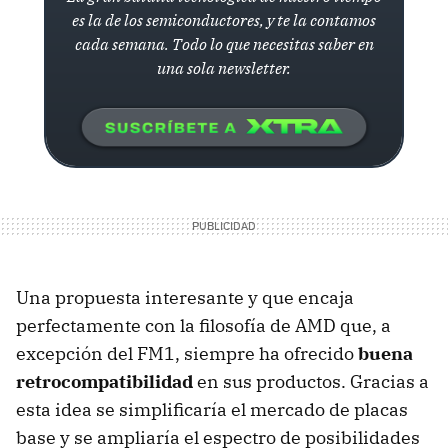
es la de los semiconductores, y te la contamos
cada semana. Todo lo que necesitas saber en
una sola newsletter.
Una propuesta interesante y que encaja
perfectamente con la filosofía de
AMD
que, a
excepción del FM1, siempre ha ofrecido
buena
retrocompatibilidad
en sus productos. Gracias a
esta idea se simplificaría el mercado de placas
base y se ampliaría el espectro de posibilidades