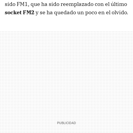
sido FM1, que ha sido reemplazado con el último
socket FM2
y se ha quedado un poco en el olvido.