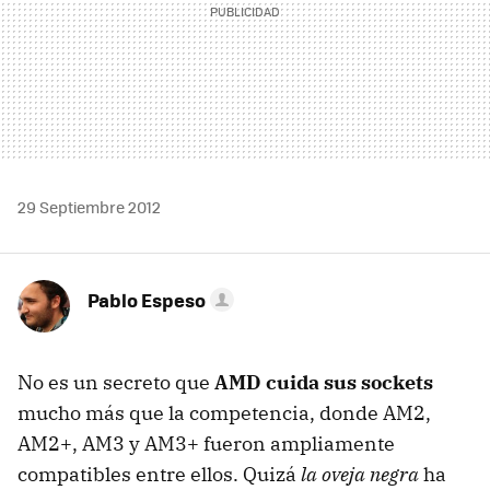
29 Septiembre 2012
Pablo Espeso
No es un secreto que
AMD
cuida sus sockets
mucho más que la competencia, donde AM2,
AM2+, AM3 y AM3+ fueron ampliamente
compatibles entre ellos. Quizá
la oveja negra
ha