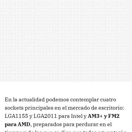
En la actualidad podemos contemplar cuatro
sockets principales en el mercado de escritorio:
LGA1155 y LGA2011 para Intel y
AM3+ y FM2
para
AMD
, preparados para perdurar en el