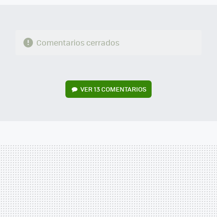
Comentarios cerrados
VER
13 COMENTARIOS