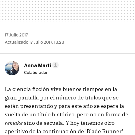
17 Julio 2017
Actualizado 17 Julio 2017, 18:28
Anna Martí
Colaborador
La ciencia ficción vive buenos tiempos en la
gran pantalla por el número de títulos que se
están presentando y para este año se espera la
vuelta de un título histórico, pero no en forma de
remake
sino de secuela. Y hoy tenemos otro
aperitivo de la continuación de 'Blade Runner'