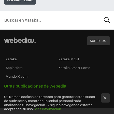
BUSCA
SUBIR
Xataka
Xataka Móvil
Applesfera
Xataka Smart Home
Mundo Xiaomi
Otras publicaciones de Webedia
Utilizamos cookies de terceros para generar estadísticas
de audiencia y mostrar publicidad personalizada
analizando tu navegación. Si sigues navegando estarás
aceptando su uso.
Más información