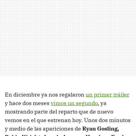
En diciembre ya nos regalaron
un primer tráiler
y hace dos meses
vimos un segundo
, ya
mostrando parte del reparto que de nuevo
vemos en el que estrenan hoy. Unos dos minutos
y medio de las apariciones de
Ryan Gosling,