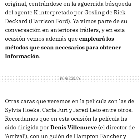
original, centrándose en la aguerrida búsqueda
del agente K interpretado por Gosling de Rick
Deckard (Harrison Ford). Ya vimos parte de su
conversación en anteriores tráilers, y en esta
ocasión vemos además que
empleará los
métodos que sean necesarios para obtener
información
.
Otras caras que veremos en la película son las de
Sylvia Hoeks, Carla Juri y Jared Leto entre otros.
Recordamos que en esta ocasión la película ha
sido dirigida por
Denis Villenueve
(el director de
'Arrival'), con un guión de Hampton Fancher y