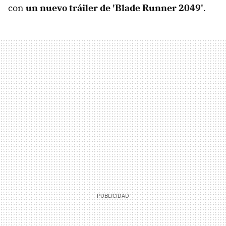
con
un nuevo tráiler de 'Blade Runner 2049'
.