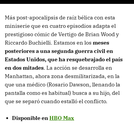
Más post-apocalipsis de raíz bélica con esta
miniserie que en cuatro episodios adapta el
prestigioso cómic de Vertigo de Brian Wood y
Riccardo Buchielli. Estamos en los
meses
posteriores a una segunda guerra civil en
Estados Unidos, que ha resquebrajado el país
en dos mitades
. La acción se desarrolla en
Manhattan, ahora zona desmilitarizada, en la
que una médico (Rosario Dawson, llenando la
pantalla como es habitual) busca a su hijo, del
que se separó cuando estalló el conflicto.
Disponible en
HBO Max