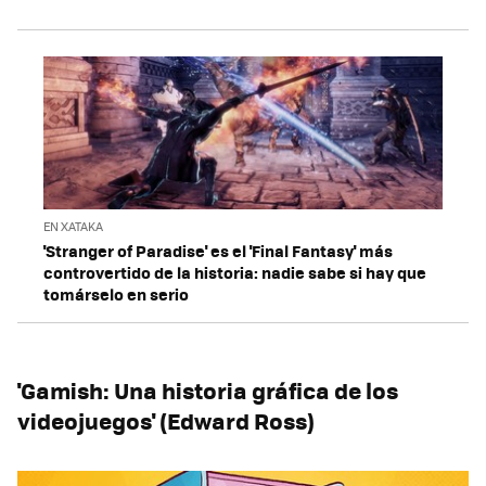
EN XATAKA
'Stranger of Paradise' es el 'Final Fantasy' más
controvertido de la historia: nadie sabe si hay que
tomárselo en serio
'Gamish: Una historia gráfica de los
videojuegos' (Edward Ross)