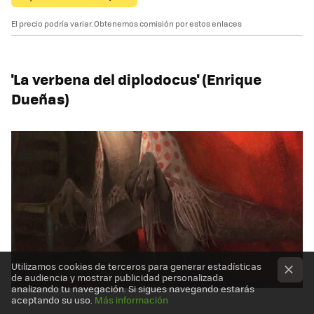
El precio podría variar. Obtenemos comisión por estos enlaces
'La verbena del diplodocus' (Enrique
Dueñas)
Utilizamos cookies de terceros para generar estadísticas
de audiencia y mostrar publicidad personalizada
analizando tu navegación. Si sigues navegando estarás
aceptando su uso.
Más información