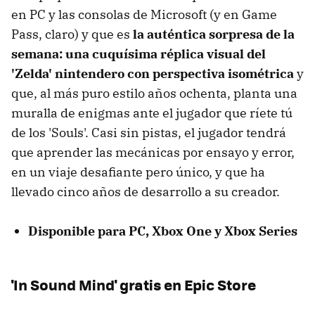
en PC y las consolas de Microsoft (y en Game
Pass, claro) y que es
la auténtica sorpresa de la
semana: una cuquísima réplica visual del
'Zelda' nintendero con perspectiva isométrica
y
que, al más puro estilo años ochenta, planta una
muralla de enigmas ante el jugador que ríete tú
de los 'Souls'. Casi sin pistas, el jugador tendrá
que aprender las mecánicas por ensayo y error,
en un viaje desafiante pero único, y que ha
llevado cinco años de desarrollo a su creador.
Disponible para PC, Xbox One y Xbox Series
'In Sound Mind' gratis en Epic Store