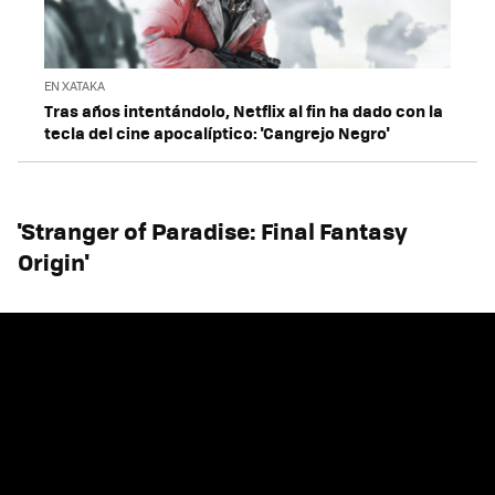
EN XATAKA
Tras años intentándolo, Netflix al fin ha dado con la
tecla del cine apocalíptico: 'Cangrejo Negro'
'Stranger of Paradise: Final Fantasy
Origin'