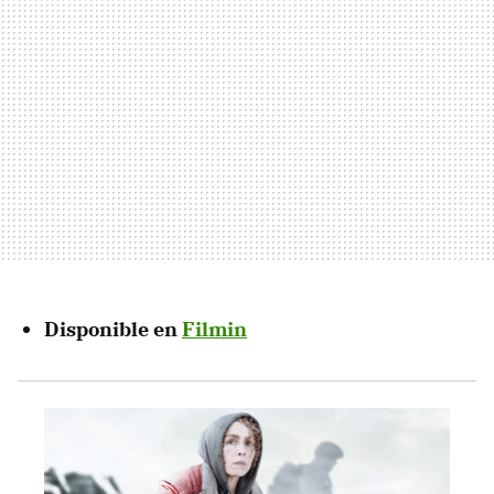
Disponible en
Filmin