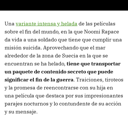
Una
variante intensa y helada
de las películas
sobre el fin del mundo, en la que Noomi Rapace
da vida a una soldado que tiene que cumplir una
misión suicida. Aprovechando que el mar
alrededor de la zona de Suecia en la que se
encuentran se ha helado,
tiene que transportar
un paquete de contenido secreto que puede
significar el fin de la guerra
. Traiciones, tiroteos
y la promesa de reencontrarse con su hija en
una película que destaca por sus impresionantes
parajes nocturnos y lo contundente de su acción
y su mensaje.