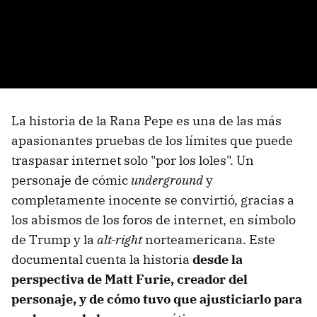
La historia de la Rana Pepe es una de las más
apasionantes pruebas de los límites que puede
traspasar internet solo "por los loles". Un
personaje de cómic
underground
y
completamente inocente se convirtió, gracias a
los abismos de los foros de internet, en símbolo
de Trump y la
alt-right
norteamericana. Este
documental cuenta la historia
desde la
perspectiva de Matt Furie, creador del
personaje, y de cómo tuvo que ajusticiarlo para