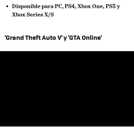
Disponible para PC, PS4, Xbox One, PS5 y
Xbox Series X/S
'Grand Theft Auto V' y 'GTA Online'