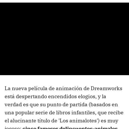
La nueva película de animación de Dreamworks
está despertando encendidos elogios, y la
verdad es que su punto de partida (basados en
una popular serie de libros infantiles, que recibe
el alucinante título de 'Los animalotes') es muy
jocoso:
cinco famosos delincuentes-animales