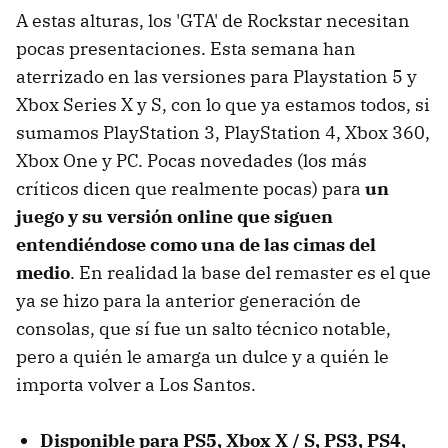
A estas alturas, los 'GTA' de Rockstar necesitan
pocas presentaciones. Esta semana han
aterrizado en las versiones para Playstation 5 y
Xbox Series X y S, con lo que ya estamos todos, si
sumamos PlayStation 3, PlayStation 4, Xbox 360,
Xbox One y PC. Pocas novedades (los más
críticos dicen que realmente pocas) para
un
juego y su versión online que siguen
entendiéndose como una de las cimas del
medio
. En realidad la base del remaster es el que
ya se hizo para la anterior generación de
consolas, que sí fue un salto técnico notable,
pero a quién le amarga un dulce y a quién le
importa volver a Los Santos.
Disponible para PS5, Xbox X / S, PS3, PS4,