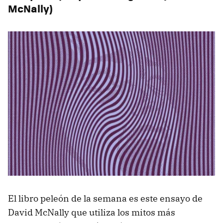
McNally)
El libro peleón de la semana es este ensayo de
David McNally que utiliza los mitos más