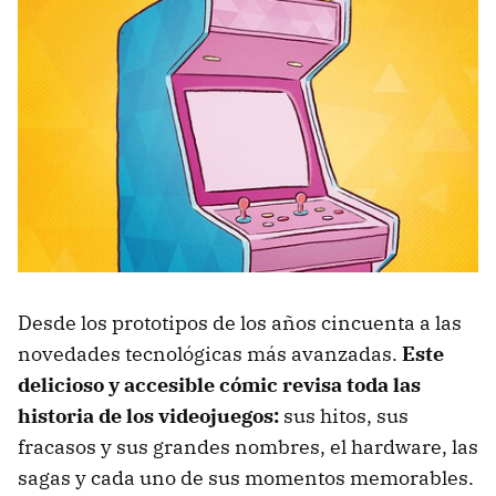
Desde los prototipos de los años cincuenta a las
novedades tecnológicas más avanzadas.
Este
delicioso y accesible cómic revisa toda las
historia de los videojuegos:
sus hitos, sus
fracasos y sus grandes nombres, el hardware, las
sagas y cada uno de sus momentos memorables.