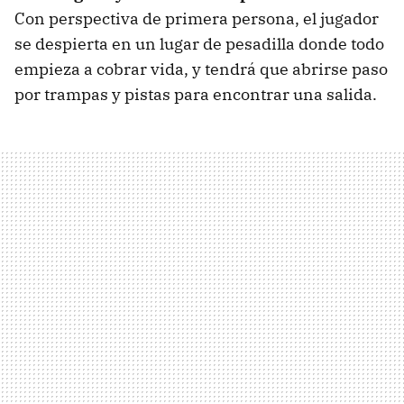
Con perspectiva de primera persona, el jugador
se despierta en un lugar de pesadilla donde todo
empieza a cobrar vida, y tendrá que abrirse paso
por trampas y pistas para encontrar una salida.