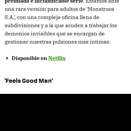
premiada e inclasificable serie
. Estamos ante
una rara versión para adultos de 'Monstruos
S.A.', con una compleja oficina llena de
subdivisiones y a la que acuden a trabajar los
demonios invisibles que se encargan de
gestionar nuestras pulsiones más íntimas.
Disponible en
Netflix
'Feels Good Man'