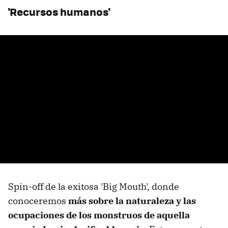
'Recursos humanos'
Spin-off de la exitosa 'Big Mouth', donde
conoceremos
más sobre la naturaleza y las
ocupaciones de los monstruos de aquella