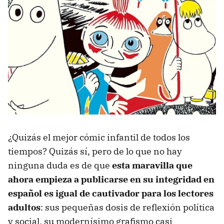
¿Quizás el mejor cómic infantil de todos los
tiempos? Quizás sí, pero de lo que no hay
ninguna duda es de que
esta maravilla que
ahora empieza a publicarse en su integridad en
español es igual de cautivador para los lectores
adultos
: sus pequeñas dosis de reflexión política
y social, su modernísimo grafismo casi