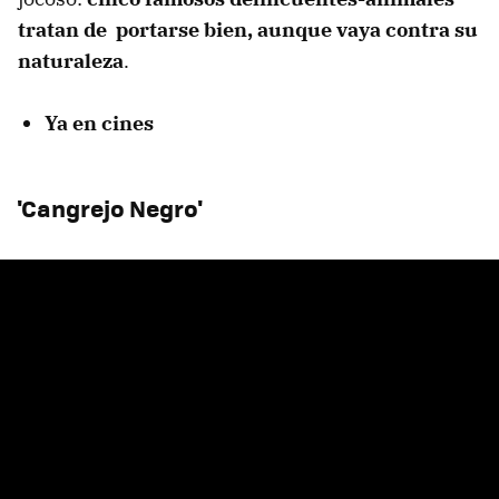
tratan de portarse bien, aunque vaya contra su
naturaleza
.
Ya en cines
'Cangrejo Negro'