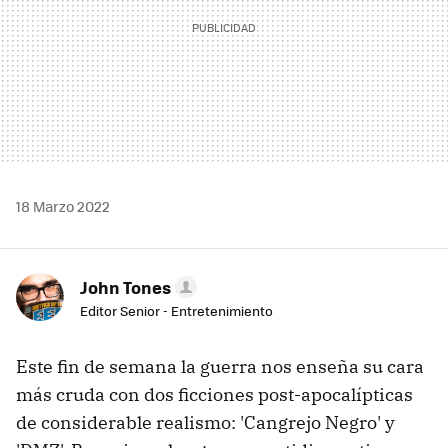
18 Marzo 2022
John Tones
Editor Senior - Entretenimiento
Este fin de semana la guerra nos enseña su cara
más cruda con dos ficciones post-apocalípticas
de considerable realismo: 'Cangrejo Negro' y