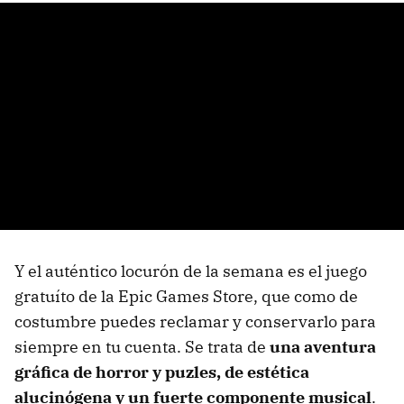
Y el auténtico locurón de la semana es el juego
gratuíto de la Epic Games Store, que como de
costumbre puedes reclamar y conservarlo para
siempre en tu cuenta. Se trata de
una aventura
gráfica de horror y puzles, de estética
alucinógena y un fuerte componente musical
.