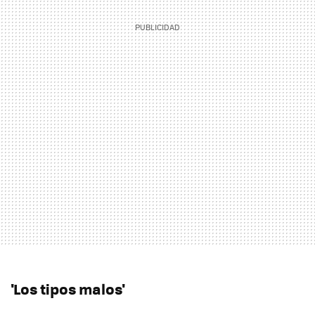
'Los tipos malos'