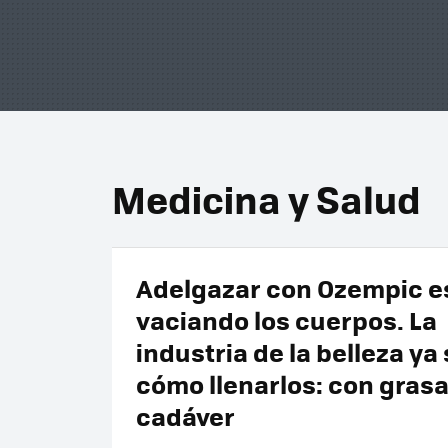
Medicina y Salud
Adelgazar con Ozempic e
vaciando los cuerpos. La
industria de la belleza ya
cómo llenarlos: con grasa
cadáver