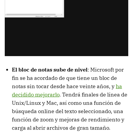
El bloc de notas sube de nivel
: Microsoft por
fin se ha acordado de que tiene un bloc de
notas sin tocar desde hace veinte años, y
ha
decidido mejorarlo
. Tendrá finales de línea de
Unix/Linux y Mac, así como una función de
búsqueda online del texto seleccionado, una
función de zoom y mejoras de rendimiento y
carga al abrir archivos de gran tamaño.