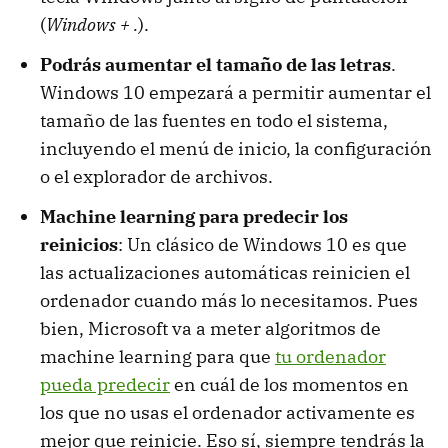
(
Windows + .
).
Podrás aumentar el tamaño de las letras
.
Windows 10 empezará a permitir aumentar el
tamaño de las fuentes en todo el sistema,
incluyendo el menú de inicio, la configuración
o el explorador de archivos.
Machine learning para predecir los
reinicios
: Un clásico de Windows 10 es que
las actualizaciones automáticas reinicien el
ordenador cuando más lo necesitamos. Pues
bien, Microsoft va a meter algoritmos de
machine learning para que
tu ordenador
pueda predecir
en cuál de los momentos en
los que no usas el ordenador activamente es
mejor que reinicie. Eso sí, siempre tendrás la