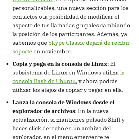
personalizables, una nueva sección para los
contactos o la posibilidad de modificar el
aspecto de tus llamadas grupales cambiando
la posición de los participantes. Además, ya
sabemos que
Skype Classic dejará de recibir
soporte
en noviembre.
Copia y pega en la consola de Linux
: El
subsistema de Linux en Windows utiliza
la
consola Bash de Ubuntu
, y ahora podrás
utilizar los atajos de copiar y pegar en ella.
Lanza la consola de Windows desde el
explorador de archivos
: En la nueva
actualización, si mantienes pulsado Shift y
haces click derecho en un archivo del
explorador, en el menú emergente te