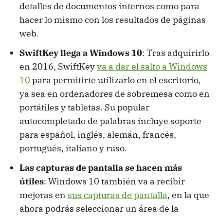
detalles de documentos internos como para
hacer lo mismo con los resultados de páginas
web.
SwiftKey llega a Windows 10
: Tras adquirirlo
en 2016, SwiftKey
va a dar el salto a Windows
10
para permitirte utilizarlo en el escritorio,
ya sea en ordenadores de sobremesa como en
portátiles y tabletas. Su popular
autocompletado de palabras incluye soporte
para español, inglés, alemán, francés,
portugués, italiano y ruso.
Las capturas de pantalla se hacen más
útiles
: Windows 10 también va a recibir
mejoras en
sus capturas de pantalla
, en la que
ahora podrás seleccionar un área de la