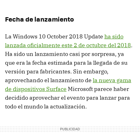
Fecha de lanzamiento
La Windows 10 October 2018 Update
ha sido
lanzada oficialmente este 2 de octubre del 2018
.
Ha sido un lanzamiento casi por sorpresa, ya
que era la fecha estimada para la llegada de su
versión para fabricantes. Sin embargo,
aprovechando el lanzamiento de
la nueva gama
de dispositivos Surface
Microsoft parece haber
decidido aprovechar el evento para lanzar para
todo el mundo la actualización.