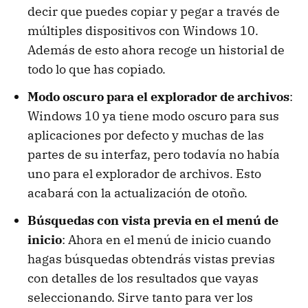
decir que puedes copiar y pegar a través de
múltiples dispositivos con Windows 10.
Además de esto ahora recoge un historial de
todo lo que has copiado.
Modo oscuro para el explorador de archivos
:
Windows 10 ya tiene modo oscuro para sus
aplicaciones por defecto y muchas de las
partes de su interfaz, pero todavía no había
uno para el explorador de archivos. Esto
acabará con la actualización de otoño.
Búsquedas con vista previa en el menú de
inicio
: Ahora en el menú de inicio cuando
hagas búsquedas obtendrás vistas previas
con detalles de los resultados que vayas
seleccionando. Sirve tanto para ver los