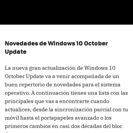
Novedades de Windows 10 October
Update
La nueva gran actualización de Windows 10
October Update va a venir acompañada de un
buen repertorio de novedades para el sistema
operativo. A continuación tienes una lista con las
principales que vas a encontrarte cuando
actualices, desde la sincronización parcial con tu
móvil hasta el portapapeles avanzado o los
primeros cambios en casi dos décadas del bloc