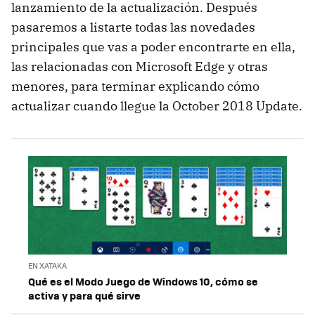
lanzamiento de la actualización. Después
pasaremos a listarte todas las novedades
principales que vas a poder encontrarte en ella,
las relacionadas con Microsoft Edge y otras
menores, para terminar explicando cómo
actualizar cuando llegue la October 2018 Update.
EN XATAKA
Qué es el Modo Juego de Windows 10, cómo se
activa y para qué sirve