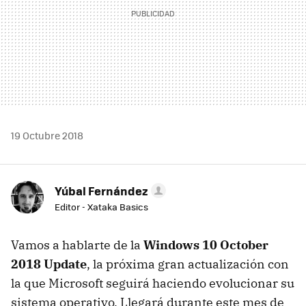
19 Octubre 2018
Yúbal Fernández
Editor - Xataka Basics
Vamos a hablarte de la
Windows 10 October
2018 Update
, la próxima gran actualización con
la que Microsoft seguirá haciendo evolucionar su
sistema operativo. Llegará durante este mes de