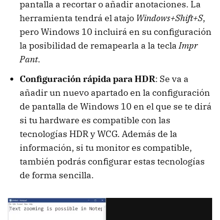
pantalla a recortar o añadir anotaciones. La
herramienta tendrá el atajo
Windows+Shift+S
,
pero Windows 10 incluirá en su configuración
la posibilidad de remapearla a la tecla
Impr
Pant
.
Configuración rápida para HDR
: Se va a
añadir un nuevo apartado en la configuración
de pantalla de Windows 10 en el que se te dirá
si tu hardware es compatible con las
tecnologías HDR y WCG. Además de la
información, si tu monitor es compatible,
también podrás configurar estas tecnologías
de forma sencilla.