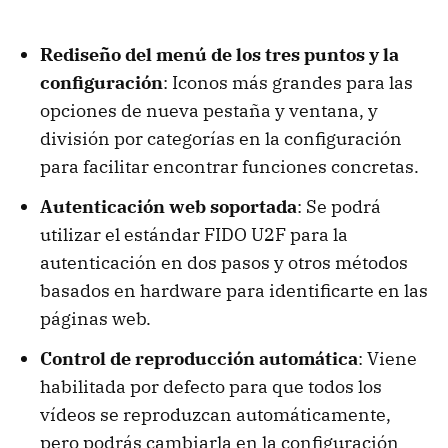
Rediseño del menú de los tres puntos y la
configuración
: Iconos más grandes para las
opciones de nueva pestaña y ventana, y
división por categorías en la configuración
para facilitar encontrar funciones concretas.
Autenticación web soportada
: Se podrá
utilizar el estándar FIDO U2F para la
autenticación en dos pasos y otros métodos
basados en hardware para identificarte en las
páginas web.
Control de reproducción automática
: Viene
habilitada por defecto para que todos los
vídeos se reproduzcan automáticamente,
pero podrás cambiarla en la configuración