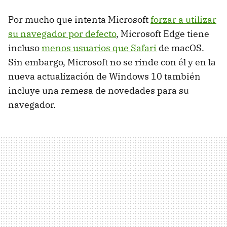
Por mucho que intenta Microsoft
forzar a utilizar
su navegador por defecto
, Microsoft Edge tiene
incluso
menos usuarios que Safari
de macOS.
Sin embargo, Microsoft no se rinde con él y en la
nueva actualización de Windows 10 también
incluye una remesa de novedades para su
navegador.