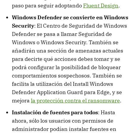
paso para seguir adoptando
Fluent Design
.
Windows Defender se convierte en Windows
Security
: El Centro de Seguridad de Windows
Defender se pasa a llamar Seguridad de
Windows o Windows Security. También se
añadirán una sección de amenazas actuales
para decirte qué acciones debes tomar y se
podrá configurar la posibilidad de bloquear
comportamientos sospechosos. También se
facilita la utilización del Install Windows
Defender Application Guard para Edge, y se
mejora
la protección contra el ransomware
.
Instalación de fuentes para todos
: Hasta
ahora, sólo los usuarios con permisos de
administrador podían instalar fuentes en