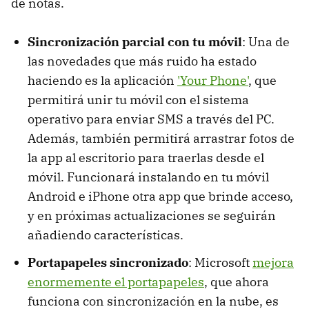
de notas.
Sincronización parcial con tu móvil
: Una de
las novedades que más ruido ha estado
haciendo es la aplicación
'Your Phone'
, que
permitirá unir tu móvil con el sistema
operativo para enviar SMS a través del PC.
Además, también permitirá arrastrar fotos de
la app al escritorio para traerlas desde el
móvil. Funcionará instalando en tu móvil
Android e iPhone otra app que brinde acceso,
y en próximas actualizaciones se seguirán
añadiendo características.
Portapapeles sincronizado
: Microsoft
mejora
enormemente el portapapeles
, que ahora
funciona con sincronización en la nube, es