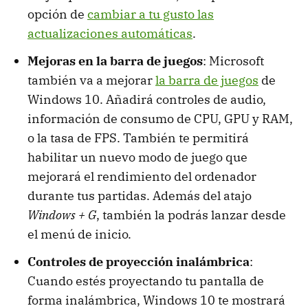
opción de
cambiar a tu gusto las
actualizaciones automáticas
.
Mejoras en la barra de juegos
: Microsoft
también va a mejorar
la barra de juegos
de
Windows 10. Añadirá controles de audio,
información de consumo de CPU, GPU y RAM,
o la tasa de FPS. También te permitirá
habilitar un nuevo modo de juego que
mejorará el rendimiento del ordenador
durante tus partidas. Además del atajo
Windows + G
, también la podrás lanzar desde
el menú de inicio.
Controles de proyección inalámbrica
:
Cuando estés proyectando tu pantalla de
forma inalámbrica, Windows 10 te mostrará