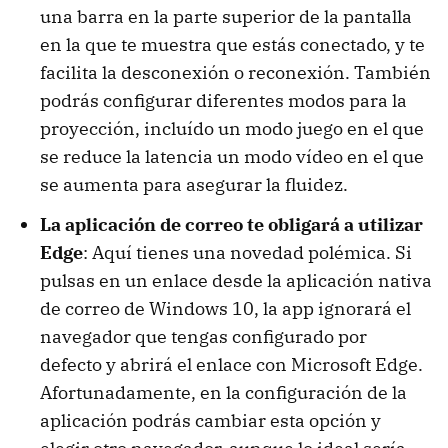
una barra en la parte superior de la pantalla
en la que te muestra que estás conectado, y te
facilita la desconexión o reconexión. También
podrás configurar diferentes modos para la
proyección, incluído un modo juego en el que
se reduce la latencia un modo vídeo en el que
se aumenta para asegurar la fluidez.
La aplicación de correo te obligará a utilizar
Edge
: Aquí tienes una novedad polémica. Si
pulsas en un enlace desde la aplicación nativa
de correo de Windows 10, la app ignorará el
navegador que tengas configurado por
defecto y abrirá el enlace con Microsoft Edge.
Afortunadamente, en la configuración de la
aplicación podrás cambiar esta opción y