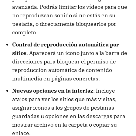
avanzada. Podrás limitar los vídeos para que
no reproduzcan sonido si no estás en su
pestaña, o directamente bloquearlos por
completo.
Control de reproducción automática por
sitios
. Aparecerá un icono junto a la barra de
direcciones para bloquear el permiso de
reproducción automática de contenido
multimedia en páginas concretas.
Nuevas opciones en la interfaz
: Incluye
atajos para ver los sitios que más visitas,
asignar iconos a los grupos de pestañas
guardadas u opciones en las descargas para
mostrar archivo en la carpeta o copiar su
enlace.