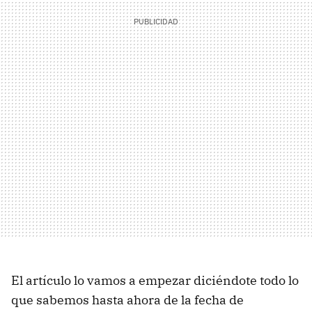
El artículo lo vamos a empezar diciéndote todo lo
que sabemos hasta ahora de la fecha de