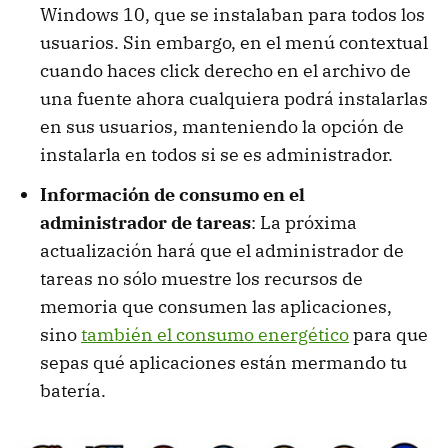
Windows 10, que se instalaban para todos los
usuarios. Sin embargo, en el menú contextual
cuando haces click derecho en el archivo de
una fuente ahora cualquiera podrá instalarlas
en sus usuarios, manteniendo la opción de
instalarla en todos si se es administrador.
Información de consumo en el
administrador de tareas
: La próxima
actualización hará que el administrador de
tareas no sólo muestre los recursos de
memoria que consumen las aplicaciones,
sino
también el consumo energético
para que
sepas qué aplicaciones están mermando tu
batería.