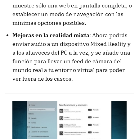
muestre sólo una web en pantalla completa, o
establecer un modo de navegación con las
mínimas opciones posibles.
Mejoras en la realidad mixta
: Ahora podrás
enviar audio a un dispositivo Mixed Reality y
a los altavoces del PC a la vez, y se añade una
función para llevar un feed de cámara del
mundo real a tu entorno virtual para poder
ver fuera de los cascos.