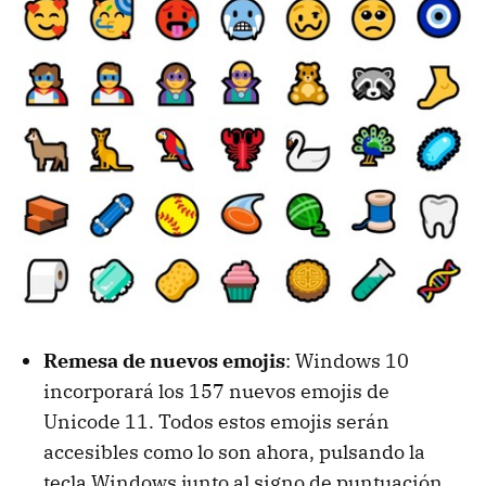
Remesa de nuevos emojis
: Windows 10
incorporará los 157 nuevos emojis de
Unicode 11. Todos estos emojis serán
accesibles como lo son ahora, pulsando la
tecla Windows junto al signo de puntuación