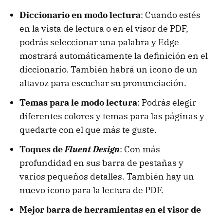
Diccionario en modo lectura
: Cuando estés
en la vista de lectura o en el visor de PDF,
podrás seleccionar una palabra y Edge
mostrará automáticamente la definición en el
diccionario. También habrá un icono de un
altavoz para escuchar su pronunciación.
Temas para le modo lectura
: Podrás elegir
diferentes colores y temas para las páginas y
quedarte con el que más te guste.
Toques de
Fluent Design
: Con más
profundidad en sus barra de pestañas y
varios pequeños detalles. También hay un
nuevo icono para la lectura de PDF.
Mejor barra de herramientas en el visor de