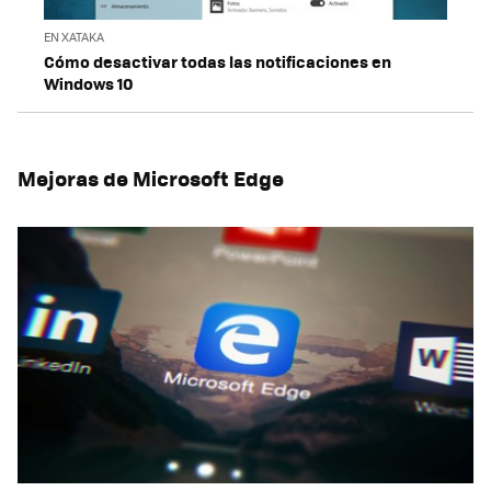
EN XATAKA
Cómo desactivar todas las notificaciones en
Windows 10
Mejoras de Microsoft Edge