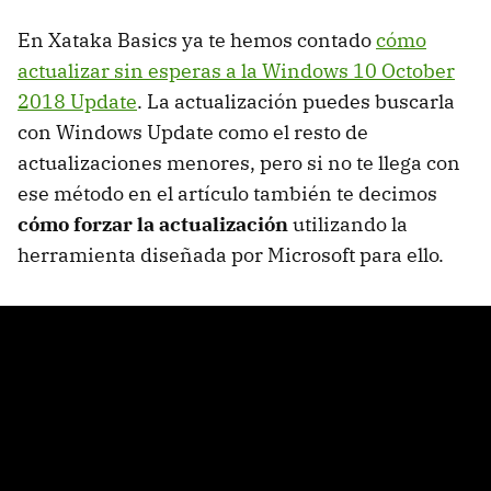
En Xataka Basics ya te hemos contado
cómo
actualizar sin esperas a la Windows 10 October
2018 Update
. La actualización puedes buscarla
con Windows Update como el resto de
actualizaciones menores, pero si no te llega con
ese método en el artículo también te decimos
cómo forzar la actualización
utilizando la
herramienta diseñada por Microsoft para ello.