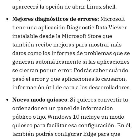
aparecerá la opción de abrir Linux shell.
Mejores diagnósticos de errores
: Microsoft
tiene una aplicación Diagnostic Data Viewer
instalable desde la Microsoft Store que
también recibe mejoras para mostrar más
datos como los informes de problemas que se
generan automáticamente si las aplicaciones
se cierran por un error. Podrás saber cuándo
pasó el error y qué aplicaciones lo causaron,
información útil de cara a los desarrolladores.
Nuevo modo quiosco
: Si quieres convertir tu
ordenador en un panel de información
público o fijo, Windows 10 incluye un modo
quiosco para facilitar esa configuración. En él,
también podrás configurar Edge para que