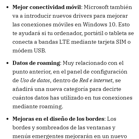
Mejor conectividad móvil
: Microsoft también
va a introducir nuevos drivers para mejorar
las conexiones móviles en Windows 10. Esto
te ayudará si tu ordenador, portátil o tableta se
conecta a bandas LTE mediante tarjeta SIM o
módem USB.
Datos de roaming
: Muy relacionado con el
punto anterior, en el panel de configuración
de
Uso de datos
, dentro de
Red e internet
, se
añadirá una nueva categoría para decirte
cuántos datos has utilizado en tus conexiones
mediante roaming.
Mejoras en el diseño de los bordes
: Los
bordes y sombreados de las ventanas y
menús emergentes mejorarán en un nuevo