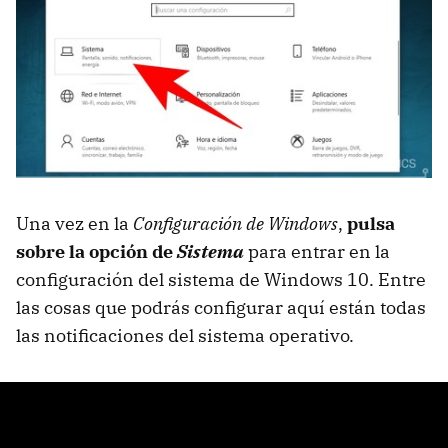
Una vez en la
Configuración de Windows
,
pulsa
sobre la opción de
Sistema
para entrar en la
configuración del sistema de Windows 10. Entre
las cosas que podrás configurar aquí están todas
las notificaciones del sistema operativo.