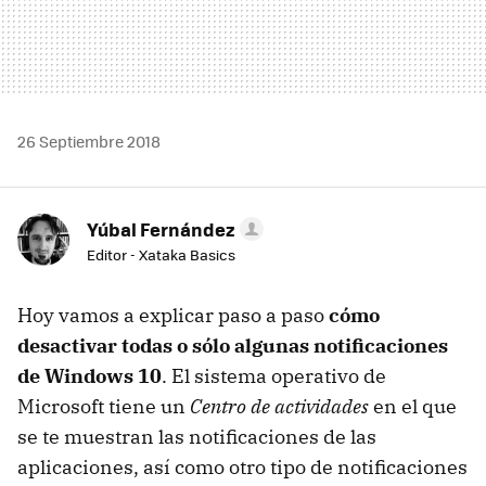
26 Septiembre 2018
Yúbal Fernández
Editor - Xataka Basics
Hoy vamos a explicar paso a paso
cómo
desactivar todas o sólo algunas notificaciones
de Windows 10
. El sistema operativo de
Microsoft tiene un
Centro de actividades
en el que
se te muestran las notificaciones de las
aplicaciones, así como otro tipo de notificaciones