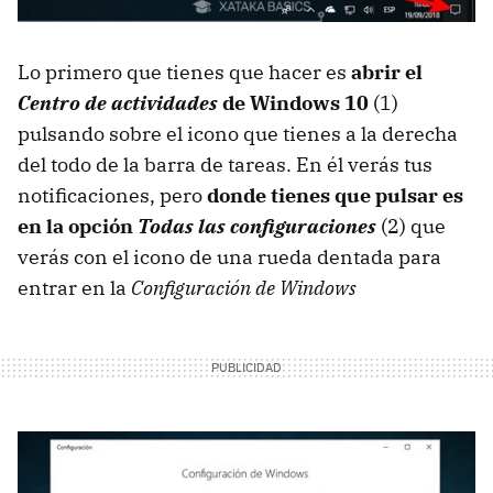
Lo primero que tienes que hacer es
abrir el
Centro de actividades
de Windows 10
(1)
pulsando sobre el icono que tienes a la derecha
del todo de la barra de tareas. En él verás tus
notificaciones, pero
donde tienes que pulsar es
en la opción
Todas las configuraciones
(2) que
verás con el icono de una rueda dentada para
entrar en la
Configuración de Windows