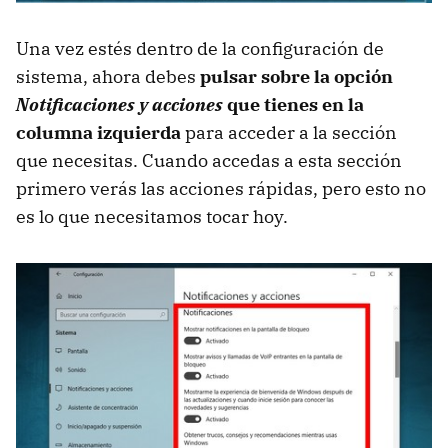
Una vez estés dentro de la configuración de
sistema, ahora debes
pulsar sobre la opción
Notificaciones y acciones
que tienes en la
columna izquierda
para acceder a la sección
que necesitas. Cuando accedas a esta sección
primero verás las acciones rápidas, pero esto no
es lo que necesitamos tocar hoy.