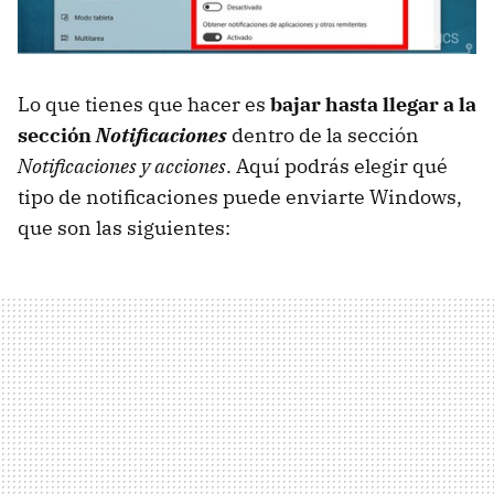
Lo que tienes que hacer es
bajar hasta llegar a la
sección
Notificaciones
dentro de la sección
Notificaciones y acciones
. Aquí podrás elegir qué
tipo de notificaciones puede enviarte Windows,
que son las siguientes: