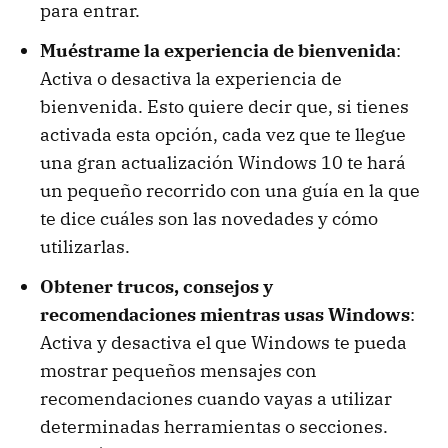
para entrar.
Muéstrame la experiencia de bienvenida
:
Activa o desactiva la experiencia de
bienvenida. Esto quiere decir que, si tienes
activada esta opción, cada vez que te llegue
una gran actualización Windows 10 te hará
un pequeño recorrido con una guía en la que
te dice cuáles son las novedades y cómo
utilizarlas.
Obtener trucos, consejos y
recomendaciones mientras usas Windows
:
Activa y desactiva el que Windows te pueda
mostrar pequeños mensajes con
recomendaciones cuando vayas a utilizar
determinadas herramientas o secciones.