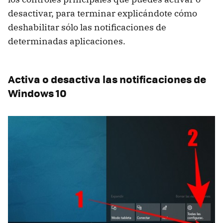
desactivar, para terminar explicándote cómo
deshabilitar sólo las notificaciones de
determinadas aplicaciones.
Activa o desactiva las notificaciones de
Windows 10