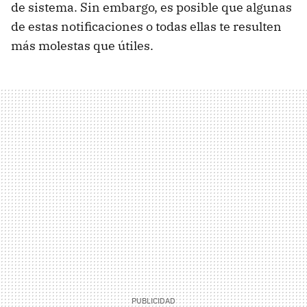
de sistema. Sin embargo, es posible que algunas
de estas notificaciones o todas ellas te resulten
más molestas que útiles.