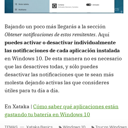
Bajando un poco más llegarás a la sección
Obtener notificaciones de estos remitentes
. Aquí
puedes activar o desactivar individualmente
las notificaciones de cada aplicación instalada
en Windows 10. De esta manera no es necesario
que las desactives todas, y sólo puedes
desactivar las notificaciones que te sean más
molesta dejando activas las que consideres
útiles para tu día a día.
En Xataka |
Cómo saber qué aplicaciones están
gastando tu batería en Windows 10
TEMAS
Xataka Basics
Windows 10
Trucos Windows