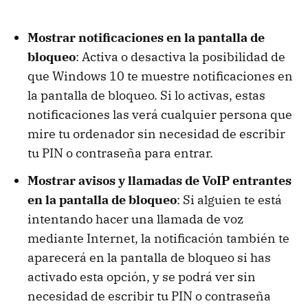
Mostrar notificaciones en la pantalla de
bloqueo
: Activa o desactiva la posibilidad de
que Windows 10 te muestre notificaciones en
la pantalla de bloqueo. Si lo activas, estas
notificaciones las verá cualquier persona que
mire tu ordenador sin necesidad de escribir
tu PIN o contraseña para entrar.
Mostrar avisos y llamadas de VoIP entrantes
en la pantalla de bloqueo
: Si alguien te está
intentando hacer una llamada de voz
mediante Internet, la notificación también te
aparecerá en la pantalla de bloqueo si has
activado esta opción, y se podrá ver sin
necesidad de escribir tu PIN o contraseña