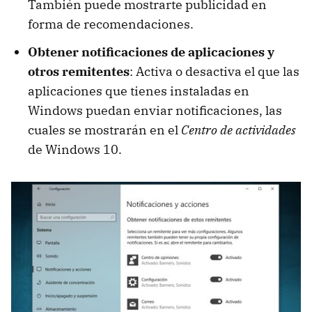
También puede mostrarte publicidad en
forma de recomendaciones.
Obtener notificaciones de aplicaciones y
otros remitentes
: Activa o desactiva el que las
aplicaciones que tienes instaladas en
Windows puedan enviar notificaciones, las
cuales se mostrarán en el
Centro de actividades
de Windows 10.