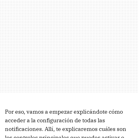
Por eso, vamos a empezar explicándote cómo
acceder a la configuración de todas las
notificaciones. Allí, te explicaremos cuáles son
los controles principales que puedes activar o