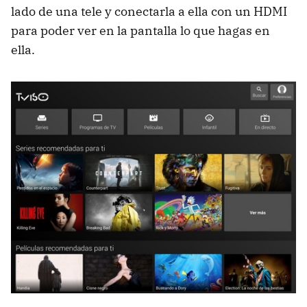
lado de una tele y conectarla a ella con un HDMI
para poder ver en la pantalla lo que hagas en
ella.