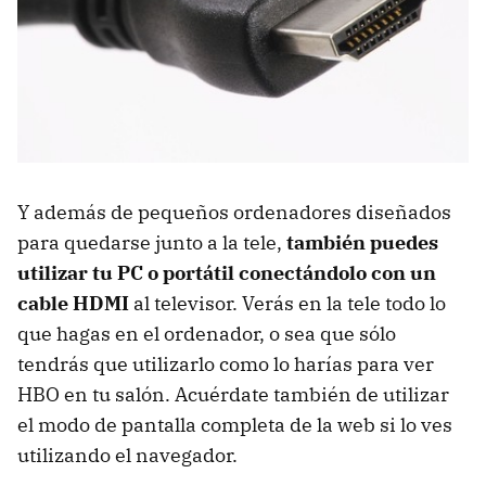
Y además de pequeños ordenadores diseñados
para quedarse junto a la tele,
también puedes
utilizar tu PC o portátil conectándolo con un
cable HDMI
al televisor. Verás en la tele todo lo
que hagas en el ordenador, o sea que sólo
tendrás que utilizarlo como lo harías para ver
HBO en tu salón. Acuérdate también de utilizar
el modo de pantalla completa de la web si lo ves
utilizando el navegador.