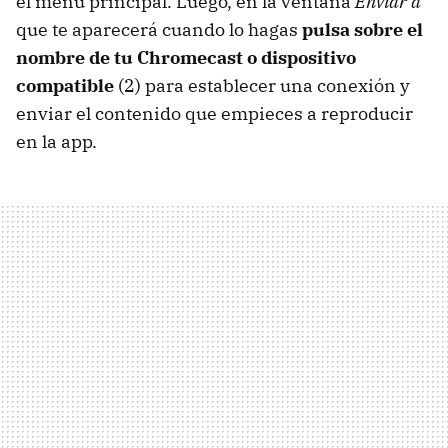
el menú principal. Luego, en la ventana
Enviar a
que te aparecerá cuando lo hagas
pulsa sobre el
nombre de tu Chromecast o dispositivo
compatible
(2) para establecer una conexión y
enviar el contenido que empieces a reproducir
en la app.