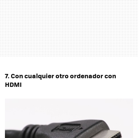
7. Con cualquier otro ordenador con
HDMI