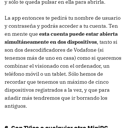
y sólo te queda pulsar en ella para abrirla.
La app entonces te pedirá tu nombre de usuario
y contraseña y podrás acceder a tu cuenta. Ten
en mente que
esta cuenta puede estar abierta
simultáneamente en dos dispositivos
, tanto si
son dos descodificadores de Vodafone (si
tenemos más de uno en casa) como si queremos
combinar el visionado con el ordenador, un
teléfono móvil o un tablet. Sólo hemos de
recordar que tenemos un máximo de cinco
dispositivos registrados a la vez, y que para
añadir más tendremos que ir borrando los
antiguos.
6. Con TViso o cualquier otro MiniPC