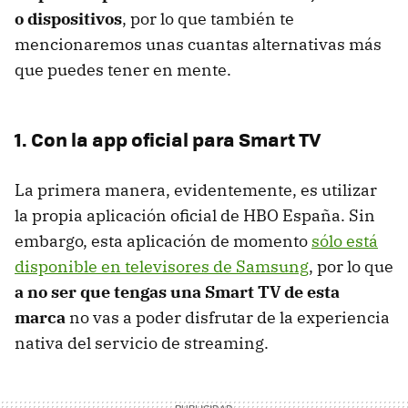
o dispositivos
, por lo que también te
mencionaremos unas cuantas alternativas más
que puedes tener en mente.
1. Con la app oficial para Smart TV
La primera manera, evidentemente, es utilizar
la propia aplicación oficial de HBO España. Sin
embargo, esta aplicación de momento
sólo está
disponible en televisores de Samsung
, por lo que
a no ser que tengas una Smart TV de esta
marca
no vas a poder disfrutar de la experiencia
nativa del servicio de streaming.