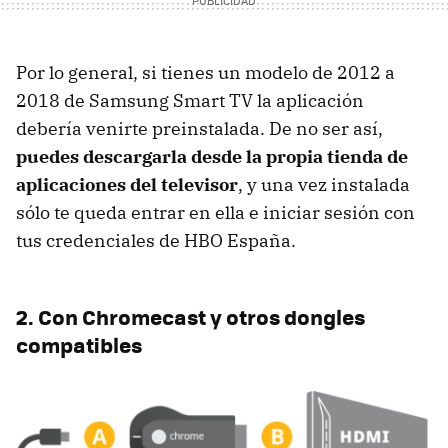
Por lo general, si tienes un modelo de 2012 a
2018 de Samsung Smart TV la aplicación
debería venirte preinstalada. De no ser así,
puedes descargarla desde la propia tienda de
aplicaciones del televisor
, y una vez instalada
sólo te queda entrar en ella e iniciar sesión con
tus credenciales de HBO España.
2. Con Chromecast y otros dongles
compatibles