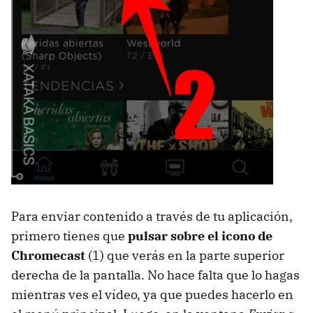
Para enviar contenido a través de tu aplicación,
primero tienes que
pulsar sobre el icono de
Chromecast
(1) que verás en la parte superior
derecha de la pantalla. No hace falta que lo hagas
mientras ves el vídeo, ya que puedes hacerlo en