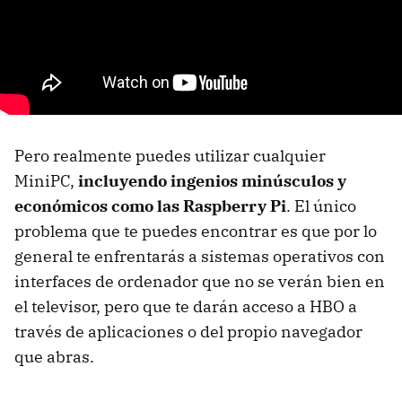
Pero realmente puedes utilizar cualquier
MiniPC,
incluyendo ingenios minúsculos y
económicos como las Raspberry Pi
. El único
problema que te puedes encontrar es que por lo
general te enfrentarás a sistemas operativos con
interfaces de ordenador que no se verán bien en
el televisor, pero que te darán acceso a HBO a
través de aplicaciones o del propio navegador
que abras.