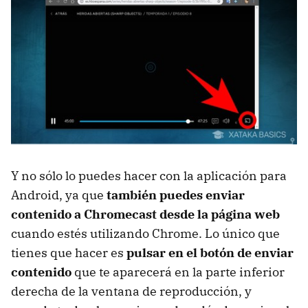
Y no sólo lo puedes hacer con la aplicación para
Android, ya que
también puedes enviar
contenido a Chromecast desde la página web
cuando estés utilizando Chrome. Lo único que
tienes que hacer es
pulsar en el botón de enviar
contenido
que te aparecerá en la parte inferior
derecha de la ventana de reproducción, y