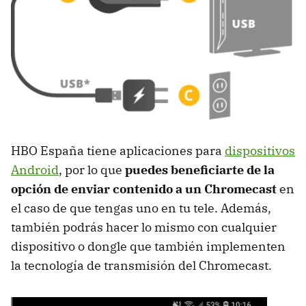
HBO España tiene aplicaciones para
dispositivos
Android
, por lo que
puedes beneficiarte de la
opción de enviar contenido a un Chromecast
en
el caso de que tengas uno en tu tele. Además,
también podrás hacer lo mismo con cualquier
dispositivo o dongle que también implementen
la tecnología de transmisión del Chromecast.