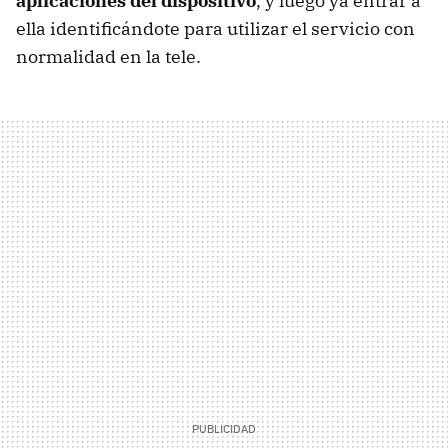
aplicaciones del dispositivo
, y luego ya entrar a
ella identificándote para utilizar el servicio con
normalidad en la tele.