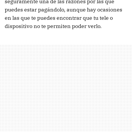
seguramente una de las razones por las que
puedes estar pagándolo, aunque hay ocasiones
en las que te puedes encontrar que tu tele o
dispositivo no te permiten poder verlo.