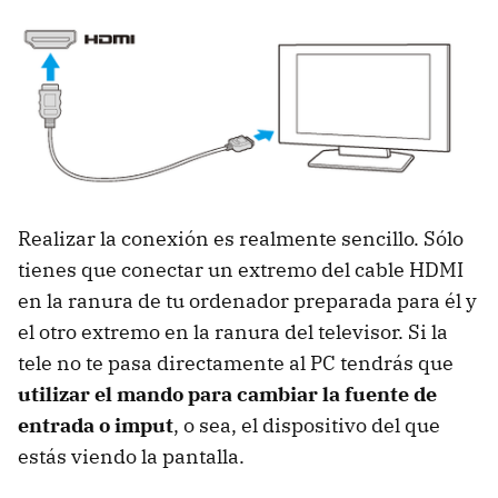
Realizar la conexión es realmente sencillo. Sólo
tienes que conectar un extremo del cable HDMI
en la ranura de tu ordenador preparada para él y
el otro extremo en la ranura del televisor. Si la
tele no te pasa directamente al PC tendrás que
utilizar el mando para cambiar la fuente de
entrada o imput
, o sea, el dispositivo del que
estás viendo la pantalla.