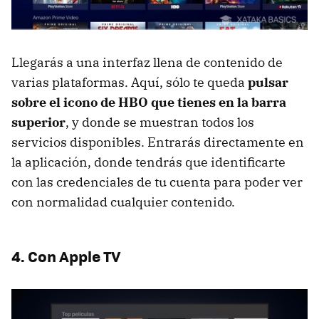
Llegarás a una interfaz llena de contenido de
varias plataformas. Aquí, sólo te queda
pulsar
sobre el icono de HBO que tienes en la barra
superior
, y donde se muestran todos los
servicios disponibles. Entrarás directamente en
la aplicación, donde tendrás que identificarte
con las credenciales de tu cuenta para poder ver
con normalidad cualquier contenido.
4. Con Apple TV