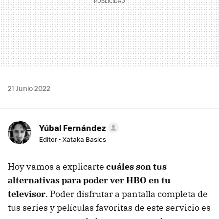
21 Junio 2022
Yúbal Fernández
Editor - Xataka Basics
Hoy vamos a explicarte
cuáles son tus
alternativas para poder ver HBO en tu
televisor
. Poder disfrutar a pantalla completa de
tus series y películas favoritas de este servicio es