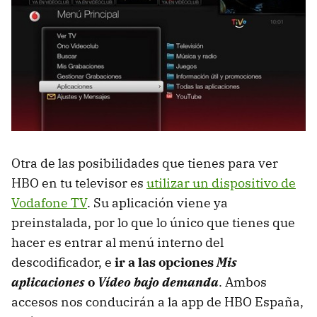
Otra de las posibilidades que tienes para ver
HBO en tu televisor es
utilizar un dispositivo de
Vodafone TV
. Su aplicación viene ya
preinstalada, por lo que lo único que tienes que
hacer es entrar al menú interno del
descodificador, e
ir a las opciones
Mis
aplicaciones
o
Vídeo bajo demanda
. Ambos
accesos nos conducirán a la app de HBO España,