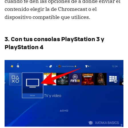
cuando te den las opciones de a dónde enviar el
contenido elegir la de Chromecast o el
dispositivo compatible que utilices.
3. Con tus consolas PlayStation 3 y
PlayStation 4