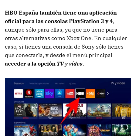
HBO España también tiene una aplicación
oficial para las consolas PlayStation 3 y 4
,
aunque sólo para ellas, ya que no tiene para
otras alternativas como Xbox One. En cualquier
caso, si tienes una consola de Sony sólo tienes
que conectarla, y desde el menú principal
acceder a la opción
TV y vídeo
.