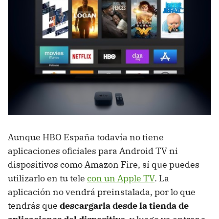
Aunque HBO España todavía no tiene
aplicaciones oficiales para Android TV ni
dispositivos como Amazon Fire, sí que puedes
utilizarlo en tu tele
con un Apple TV
. La
aplicación no vendrá preinstalada, por lo que
tendrás que
descargarla desde la tienda de