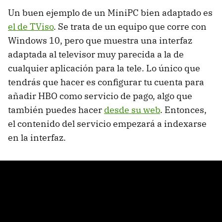
Un buen ejemplo de un MiniPC bien adaptado es
el de TViso
. Se trata de un equipo que corre con
Windows 10, pero que muestra una interfaz
adaptada al televisor muy parecida a la de
cualquier aplicación para la tele. Lo único que
tendrás que hacer es configurar tu cuenta para
añadir HBO como servicio de pago, algo que
también puedes hacer
desde su web
. Entonces,
el contenido del servicio empezará a indexarse
en la interfaz.