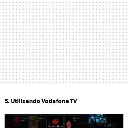
5. Utilizando Vodafone TV