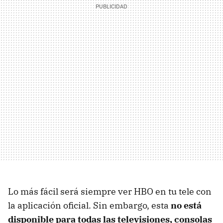
Lo más fácil será siempre ver HBO en tu tele con
la aplicación oficial. Sin embargo, esta
no está
disponible para todas las televisiones, consolas