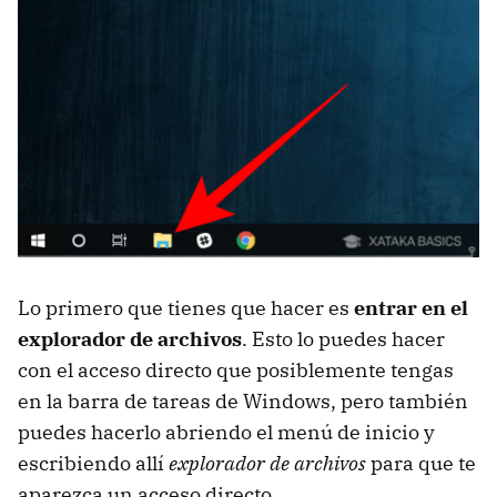
Lo primero que tienes que hacer es
entrar en el
explorador de archivos
. Esto lo puedes hacer
con el acceso directo que posiblemente tengas
en la barra de tareas de Windows, pero también
puedes hacerlo abriendo el menú de inicio y
escribiendo allí
explorador de archivos
para que te
aparezca un acceso directo.