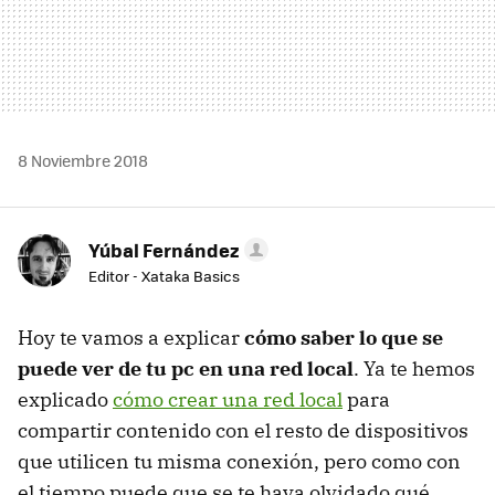
8 Noviembre 2018
Yúbal Fernández
Editor - Xataka Basics
Hoy te vamos a explicar
cómo saber lo que se
puede ver de tu pc en una red local
. Ya te hemos
explicado
cómo crear una red local
para
compartir contenido con el resto de dispositivos
que utilicen tu misma conexión, pero como con
el tiempo puede que se te haya olvidado qué