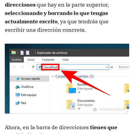
direcciones
que hay en la parte superior,
seleccionando y borrando lo que tengas
actualmente escrito
, ya que tendrás que
escribir una dirección concreta.
Ahora, en la barra de direcciones
tienes que