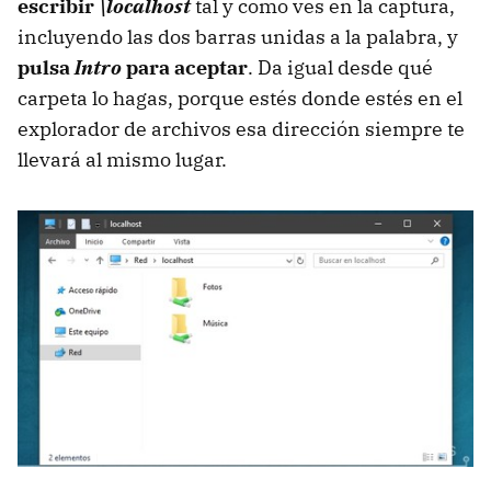
escribir
\localhost
tal y como ves en la captura,
incluyendo las dos barras unidas a la palabra, y
pulsa
Intro
para aceptar
. Da igual desde qué
carpeta lo hagas, porque estés donde estés en el
explorador de archivos esa dirección siempre te
llevará al mismo lugar.