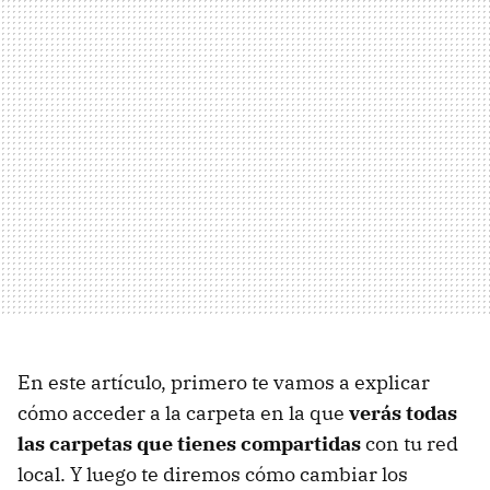
En este artículo, primero te vamos a explicar
cómo acceder a la carpeta en la que
verás todas
las carpetas que tienes compartidas
con tu red
local. Y luego te diremos cómo cambiar los