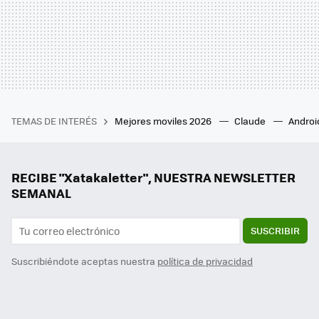
TEMAS DE INTERÉS
Mejores moviles 2026
Claude
Androi
RECIBE "Xatakaletter", NUESTRA NEWSLETTER
SEMANAL
SUSCRIBIR
Suscribiéndote aceptas nuestra
política de privacidad