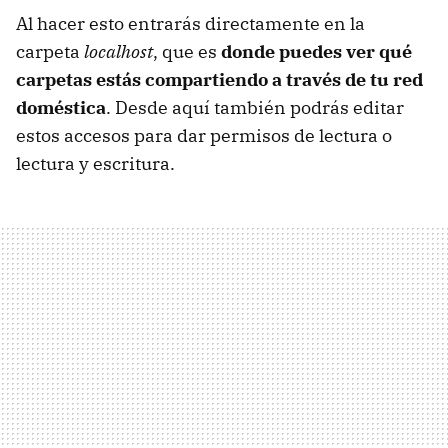
Al hacer esto entrarás directamente en la
carpeta
localhost
, que es
donde puedes ver qué
carpetas estás compartiendo a través de tu red
doméstica
. Desde aquí también podrás editar
estos accesos para dar permisos de lectura o
lectura y escritura.