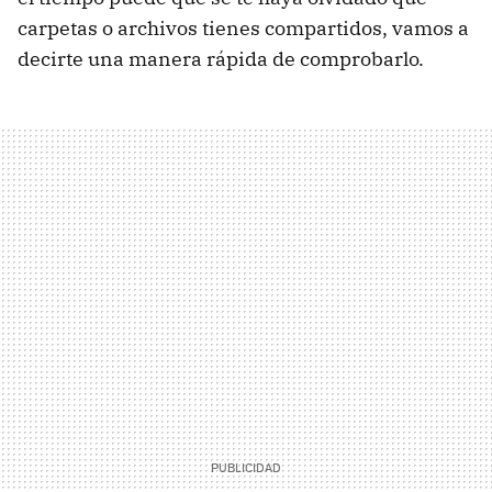
carpetas o archivos tienes compartidos, vamos a
decirte una manera rápida de comprobarlo.