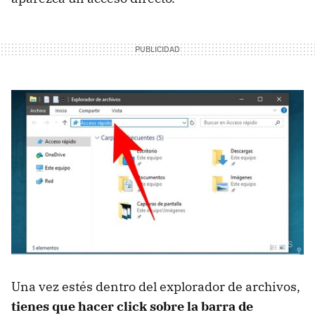
Una vez estés dentro del explorador de archivos,
tienes que hacer click sobre la barra de