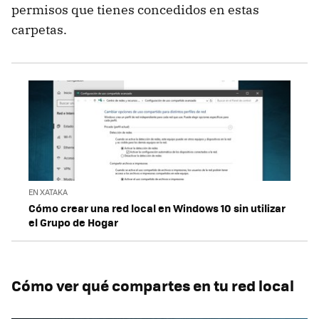
permisos que tienes concedidos en estas
carpetas.
EN XATAKA
Cómo crear una red local en Windows 10 sin utilizar
el Grupo de Hogar
Cómo ver qué compartes en tu red local