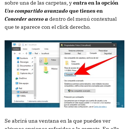
sobre una de las carpetas, y
entra en la opción
Uso compartido avanzado
que tienes en
Conceder acceso a
dentro del menú contextual
que te aparece con el click derecho.
Se abrirá una ventana en la que puedes ver
algunas opciones referidas a la carpeta. En ella,