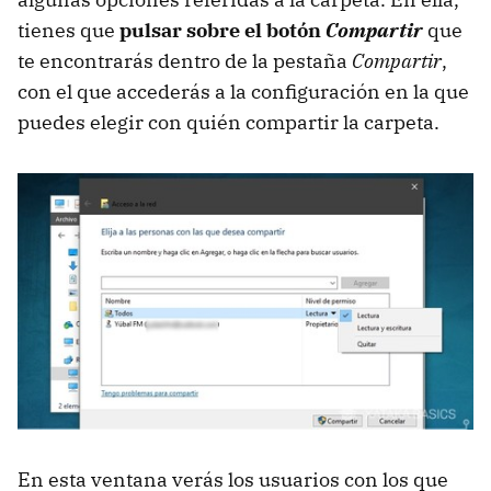
tienes que
pulsar sobre el botón
Compartir
que
te encontrarás dentro de la pestaña
Compartir
,
con el que accederás a la configuración en la que
puedes elegir con quién compartir la carpeta.
En esta ventana verás los usuarios con los que