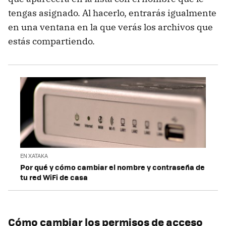
tengas asignado. Al hacerlo, entrarás igualmente
en una ventana en la que verás los archivos que
estás compartiendo.
EN XATAKA
Por qué y cómo cambiar el nombre y contraseña de
tu red WiFi de casa
Cómo cambiar los permisos de acceso