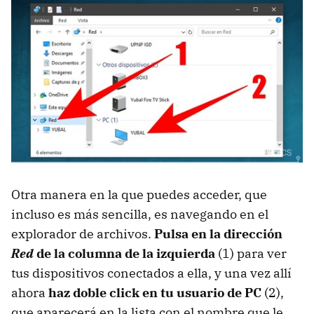
Otra manera en la que puedes acceder, que
incluso es más sencilla, es navegando en el
explorador de archivos.
Pulsa en la dirección
Red
de la columna de la izquierda
(1) para ver
tus dispositivos conectados a ella, y una vez allí
ahora
haz doble click en tu usuario de PC
(2),
que aparecerá en la lista con el nombre que le