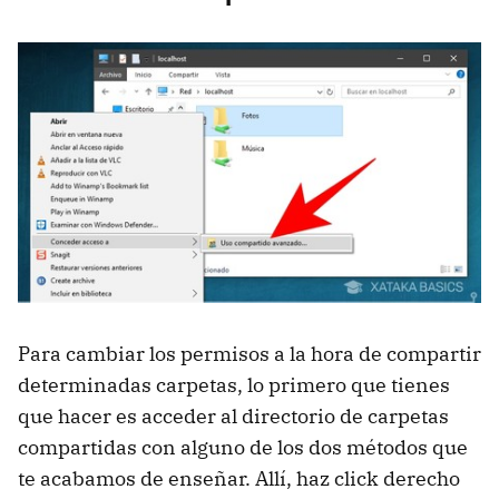
Para cambiar los permisos a la hora de compartir
determinadas carpetas, lo primero que tienes
que hacer es acceder al directorio de carpetas
compartidas con alguno de los dos métodos que
te acabamos de enseñar. Allí, haz click derecho