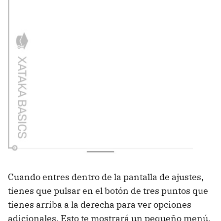
Cuando entres dentro de la pantalla de ajustes,
tienes que pulsar en el botón de tres puntos que
tienes arriba a la derecha para ver opciones
adicionales. Esto te mostrará un pequeño menú,