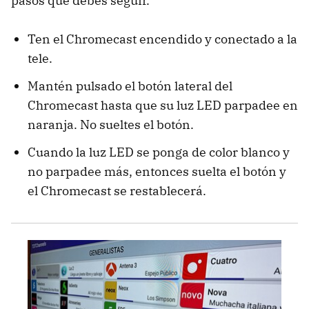
pasos que debes seguir.
Ten el Chromecast encendido y conectado a la
tele.
Mantén pulsado el botón lateral del
Chromecast hasta que su luz LED parpadee en
naranja. No sueltes el botón.
Cuando la luz LED se ponga de color blanco y
no parpadee más, entonces suelta el botón y
el Chromecast se restablecerá.