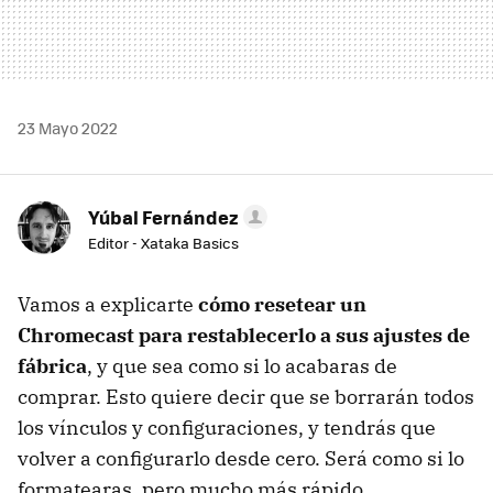
23 Mayo 2022
Yúbal Fernández
Editor - Xataka Basics
Vamos a explicarte
cómo resetear un
Chromecast para restablecerlo a sus ajustes de
fábrica
, y que sea como si lo acabaras de
comprar. Esto quiere decir que se borrarán todos
los vínculos y configuraciones, y tendrás que
volver a configurarlo desde cero. Será como si lo
formatearas, pero mucho más rápido.