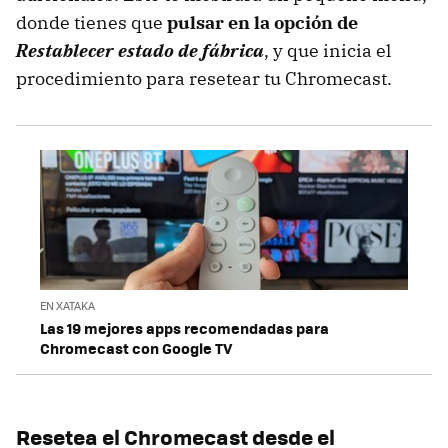
donde tienes que
pulsar en la opción de
Restablecer estado de fábrica
, y que inicia el
procedimiento para resetear tu Chromecast.
EN XATAKA
Las 19 mejores apps recomendadas para
Chromecast con Google TV
Resetea el Chromecast desde el