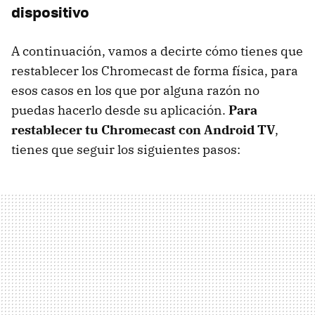
dispositivo
A continuación, vamos a decirte cómo tienes que
restablecer los Chromecast de forma física, para
esos casos en los que por alguna razón no
puedas hacerlo desde su aplicación.
Para
restablecer tu Chromecast con Android TV
,
tienes que seguir los siguientes pasos: