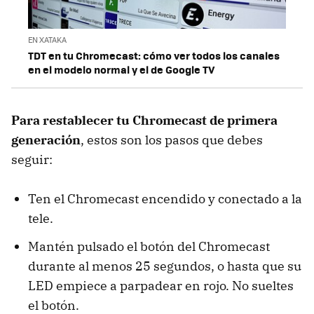
EN XATAKA
TDT en tu Chromecast: cómo ver todos los canales
en el modelo normal y el de Google TV
Para restablecer tu Chromecast de primera
generación
, estos son los pasos que debes
seguir:
Ten el Chromecast encendido y conectado a la
tele.
Mantén pulsado el botón del Chromecast
durante al menos 25 segundos, o hasta que su
LED empiece a parpadear en rojo. No sueltes
el botón.