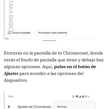
Entrarás en la pantalla de tu Chromecast, donde
verás el fondo de pantalla que tiene y debajo hay
algunas opciones. Aquí,
pulsa en el botón de
Ajustes
para acceder a las opciones del
dispositivo.