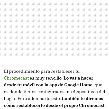
El procedimiento para restablecer tu
Chromecast
es muy sencillo.
Lo vas a hacer
desde tu móvil con la app de Google Home
, que
es donde tienes configurados tus dispositivos del
hogar. Pero además de esto,
también te diremos
cómo restablecerlo desde el propio Chromecast