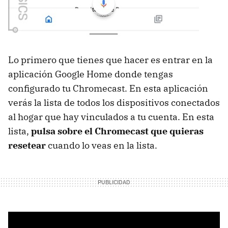
Lo primero que tienes que hacer es entrar en la
aplicación Google Home donde tengas
configurado tu Chromecast. En esta aplicación
verás la lista de todos los dispositivos conectados
al hogar que hay vinculados a tu cuenta. En esta
lista,
pulsa sobre el Chromecast que quieras
resetear
cuando lo veas en la lista.