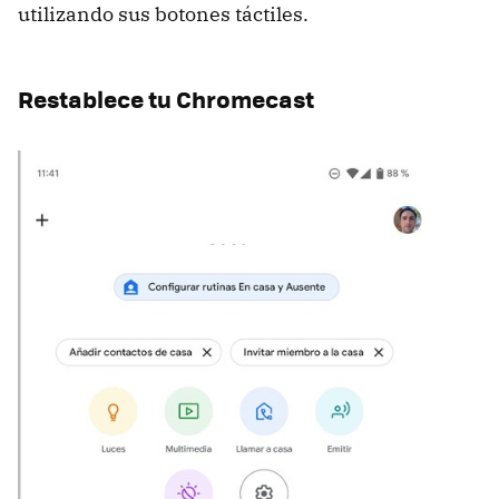
utilizando sus botones táctiles.
Restablece tu Chromecast