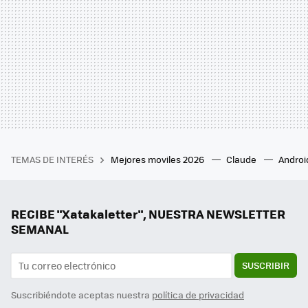
TEMAS DE INTERÉS
Mejores moviles 2026
Claude
Androi
RECIBE "Xatakaletter", NUESTRA NEWSLETTER
SEMANAL
SUSCRIBIR
Suscribiéndote aceptas nuestra
política de privacidad