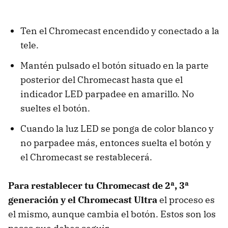
Ten el Chromecast encendido y conectado a la
tele.
Mantén pulsado el botón situado en la parte
posterior del Chromecast hasta que el
indicador LED parpadee en amarillo. No
sueltes el botón.
Cuando la luz LED se ponga de color blanco y
no parpadee más, entonces suelta el botón y
el Chromecast se restablecerá.
Para restablecer tu Chromecast de 2ª, 3ª
generación y el Chromecast Ultra
el proceso es
el mismo, aunque cambia el botón. Estos son los