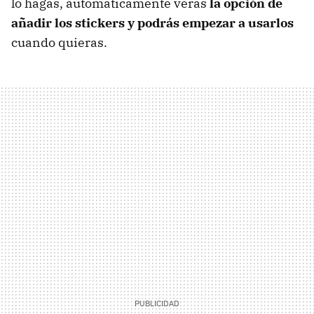
lo hagas, automáticamente verás
la opción de
añadir los stickers y podrás empezar a usarlos
cuando quieras.