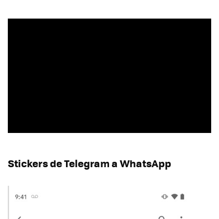
Stickers de Telegram a WhatsApp