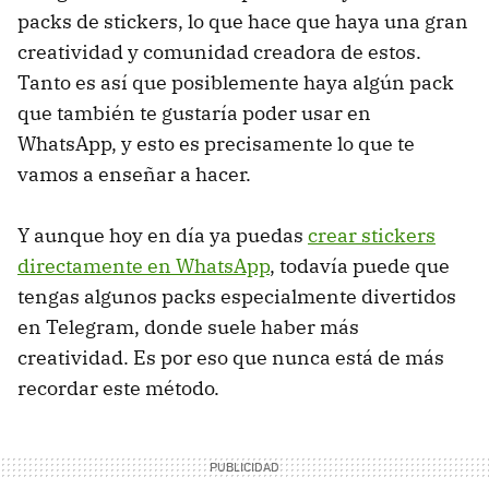
packs de stickers, lo que hace que haya una gran
creatividad y comunidad creadora de estos.
Tanto es así que posiblemente haya algún pack
que también te gustaría poder usar en
WhatsApp, y esto es precisamente lo que te
vamos a enseñar a hacer.
Y aunque hoy en día ya puedas
crear stickers
directamente en WhatsApp
, todavía puede que
tengas algunos packs especialmente divertidos
en Telegram, donde suele haber más
creatividad. Es por eso que nunca está de más
recordar este método.