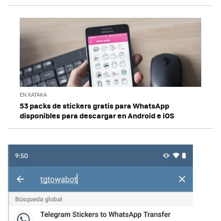
EN XATAKA
53 packs de stickers gratis para WhatsApp
disponibles para descargar en Android e iOS