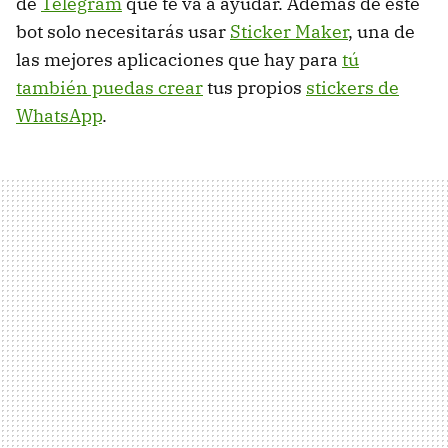
de
Telegram
que te va a ayudar. Además de este
bot solo necesitarás usar
Sticker Maker
, una de
las mejores aplicaciones que hay para
tú
también puedas crear
tus propios
stickers de
WhatsApp
.