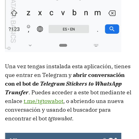
Una vez tengas instalada esta aplicación, tienes
que entrar en Telegram y
abrir conversación
con el bot de
Telegram Stickers to WhatsApp
Transfer
. Puedes acceder a este bot mediante el
enlace
t.me/tgtowabot
, o abriendo una nueva
conversación y usando el buscador para
encontrar el bot
tgtowabot
.