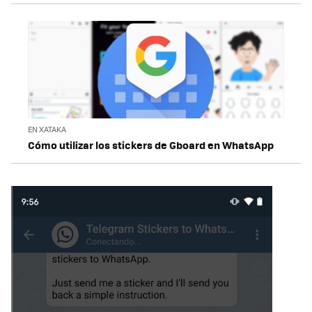
EN XATAKA
Cómo utilizar los stickers de Gboard en WhatsApp