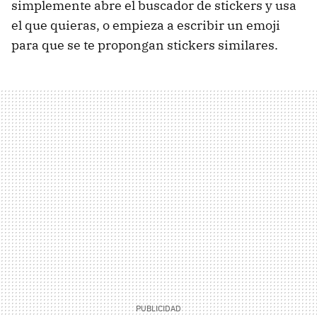
simplemente abre el buscador de stickers y usa
el que quieras, o empieza a escribir un emoji
para que se te propongan stickers similares.