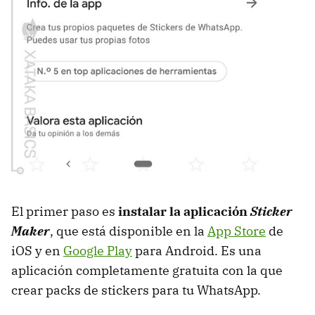
El primer paso es
instalar la aplicación
Sticker
Maker
, que está disponible en la
App Store
de
iOS y en
Google Play
para Android. Es una
aplicación completamente gratuita con la que
crear packs de stickers para tu WhatsApp.