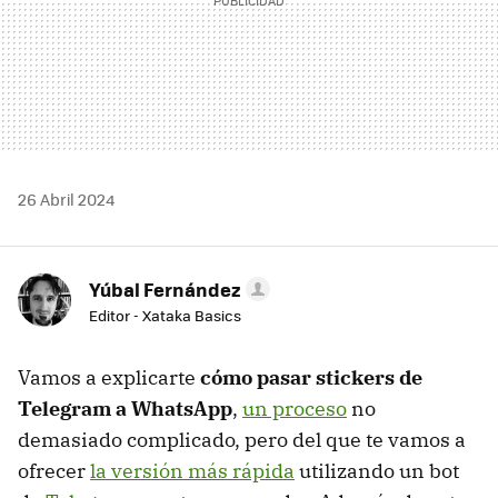
26 Abril 2024
Yúbal Fernández
Editor - Xataka Basics
Vamos a explicarte
cómo pasar stickers de
Telegram a WhatsApp
,
un proceso
no
demasiado complicado, pero del que te vamos a
ofrecer
la versión más rápida
utilizando un bot