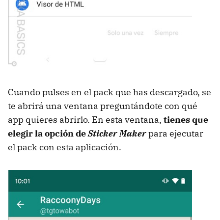
Cuando pulses en el pack que has descargado, se
te abrirá una ventana preguntándote con qué
app quieres abrirlo. En esta ventana,
tienes que
elegir la opción de
Sticker Maker
para ejecutar
el pack con esta aplicación.