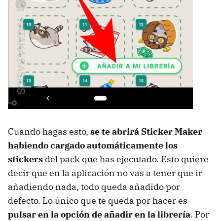
Cuando hagas esto,
se te abrirá Sticker Maker
habiendo cargado automáticamente los
stickers
del pack que has ejecutado. Esto quiere
decir que en la aplicación no vas a tener que ir
añadiendo nada, todo queda añadido por
defecto. Lo único que te queda por hacer es
pulsar en la opción de añadir en la librería
. Por