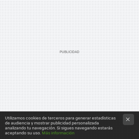
Utilizamos cookies de terceros para generar estadísticas
de audiencia y mostrar publicidad personalizada
analizando tu navegación. Si sigues navegando estarás
aceptando su uso.
Más información