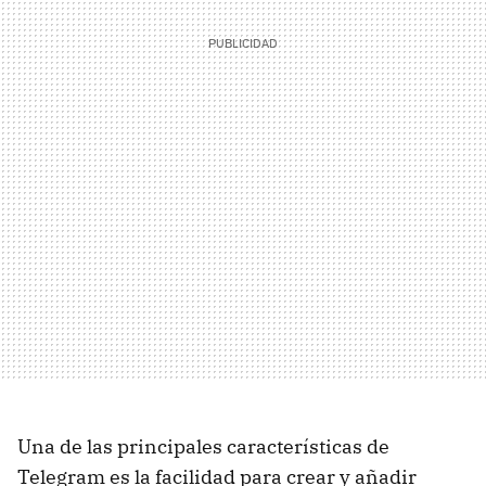
Una de las principales características de
Telegram es la facilidad para crear y añadir