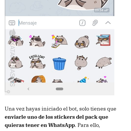
Una vez hayas iniciado el bot, solo tienes que
enviarle uno de los stickers del pack que
quieras tener en WhatsApp
. Para ello,