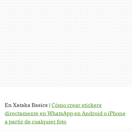
En Xataka Basics |
Cómo crear stickers
directamente en WhatsApp en Android o iPhone
a partir de cualquier foto