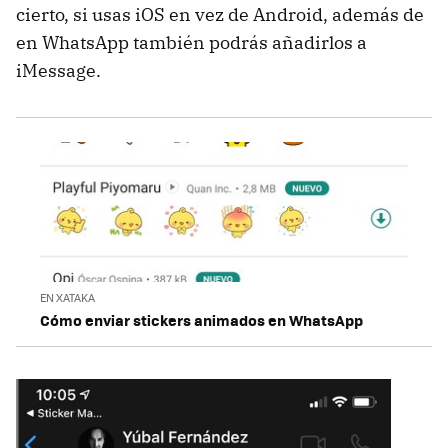
cierto, si usas iOS en vez de Android, además de
en WhatsApp también podrás añadirlos a
iMessage.
EN XATAKA
Cómo enviar stickers animados en WhatsApp