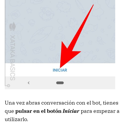
Una vez abras conversación con el bot, tienes
que
pulsar en el botón
Iniciar
para empezar a
utilizarlo.