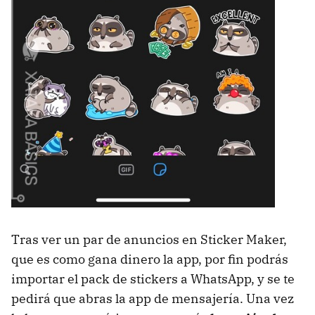
Tras ver un par de anuncios en Sticker Maker,
que es como gana dinero la app, por fin podrás
importar el pack de stickers a WhatsApp, y se te
pedirá que abras la app de mensajería. Una vez