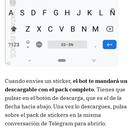
Cuando envíes un sticker,
el bot te mandará un
descargable con el pack completo
. Tienes que
pulsar en el botón de descarga, que es el de la
flecha hacia abajo. Una vez lo descargues, pulsa
sobre el pack de stickers en la misma
conversación de Telegram para abrirlo.