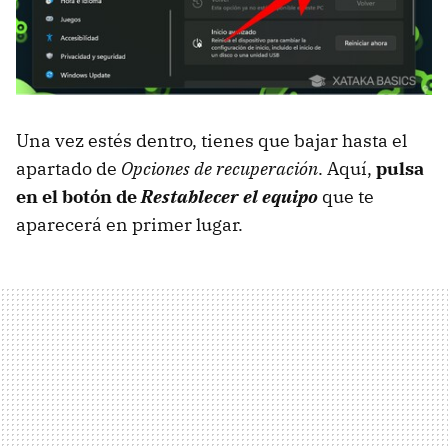
Una vez estés dentro, tienes que bajar hasta el
apartado de
Opciones de recuperación
. Aquí,
pulsa
en el botón de
Restablecer el equipo
que te
aparecerá en primer lugar.