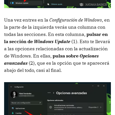
Una vez entres en la
Configuración de Windows
, en
la parte de la izquierda verás una columna con
todas las secciones. En esta columna,
pulsar en
la sección de
Windows Update
(1). Esto te llevará
a las opciones relacionadas con la actualización
de Windows. En ellas,
pulsa sobre
Opciones
avanzadas
(2), que es la opción que te aparecerá
abajo del todo, casi al final.