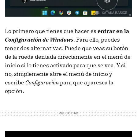
Lo primero que tienes que hacer es
entrar en la
Configuración de Windows
. Para ello, puedes
tener dos alternativas. Puede que veas su botón
de la rueda dentada directamente en el menú de
inicio si lo tienes activado para que se vea. Y si
no, simplemente abre el menú de inicio y
escribe
Configuración
para que aparezca la
opción.