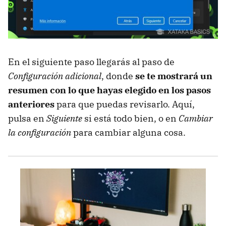
En el siguiente paso llegarás al paso de
Configuración adicional
, donde
se te mostrará un
resumen con lo que hayas elegido en los pasos
anteriores
para que puedas revisarlo. Aquí,
pulsa en
Siguiente
si está todo bien, o en
Cambiar
la configuración
para cambiar alguna cosa.