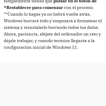
simplemente tienes que
pulsar en el botón de
*Restablecer para comenzar
con el proceso.
**Cuando lo hagas ya no habrá vuelta atrás,
Windows borrará todo y empezará a formatear el
sistema y reinstalarlo borrando todos tus datos.
Ahora, paciencia, aléjate del ordenador un rato y
déjale trabajar, y cuando termine llegarás a la
configuración inicial de Windows 11.