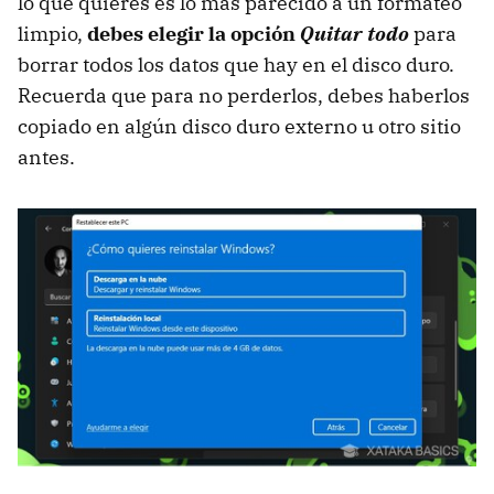
lo que quieres es lo más parecido a un formateo
limpio,
debes elegir la opción
Quitar todo
para
borrar todos los datos que hay en el disco duro.
Recuerda que para no perderlos, debes haberlos
copiado en algún disco duro externo u otro sitio
antes.