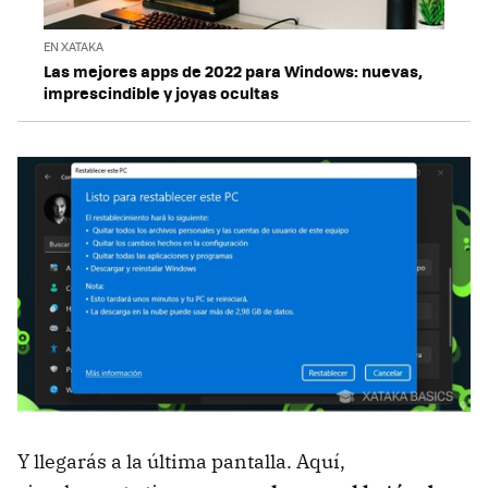
EN XATAKA
Las mejores apps de 2022 para Windows: nuevas,
imprescindible y joyas ocultas
Y llegarás a la última pantalla. Aquí,