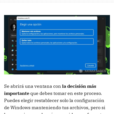
Se abrirá una ventana con
la decisión más
importante
que debes tomar en este proceso.
Puedes elegir restablecer solo la configuración
de Windows manteniendo tus archivos, pero si