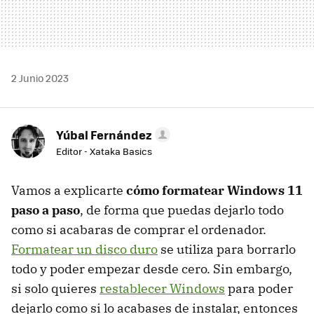
2 Junio 2023
Yúbal Fernández
Editor - Xataka Basics
Vamos a explicarte
cómo formatear Windows 11
paso a paso
, de forma que puedas dejarlo todo
como si acabaras de comprar el ordenador.
Formatear un disco duro
se utiliza para borrarlo
todo y poder empezar desde cero. Sin embargo,
si solo quieres
restablecer Windows
para poder
dejarlo como si lo acabases de instalar, entonces