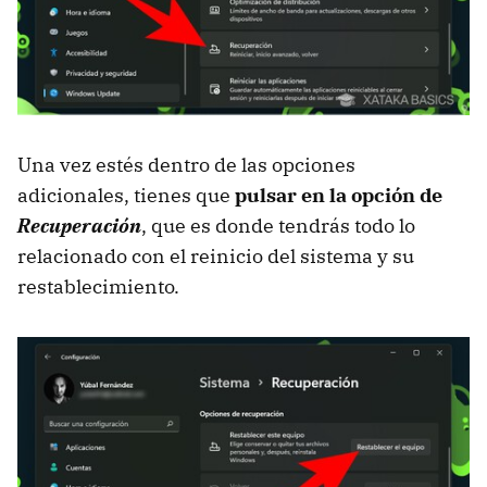
Una vez estés dentro de las opciones
adicionales, tienes que
pulsar en la opción de
Recuperación
, que es donde tendrás todo lo
relacionado con el reinicio del sistema y su
restablecimiento.