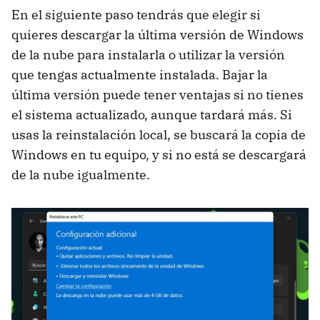
En el siguiente paso tendrás que elegir si
quieres descargar la última versión de Windows
de la nube para instalarla o utilizar la versión
que tengas actualmente instalada. Bajar la
última versión puede tener ventajas si no tienes
el sistema actualizado, aunque tardará más. Si
usas la reinstalación local, se buscará la copia de
Windows en tu equipo, y si no está se descargará
de la nube igualmente.