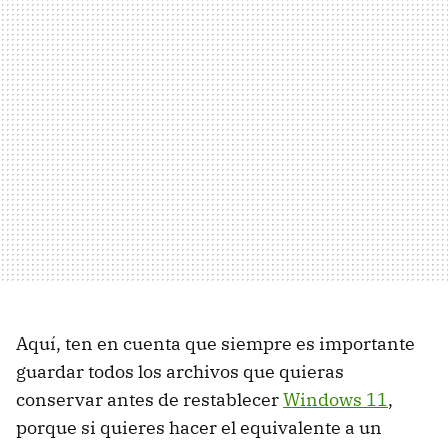
Aquí, ten en cuenta que siempre es importante
guardar todos los archivos que quieras
conservar antes de restablecer
Windows 11
,
porque si quieres hacer el equivalente a un