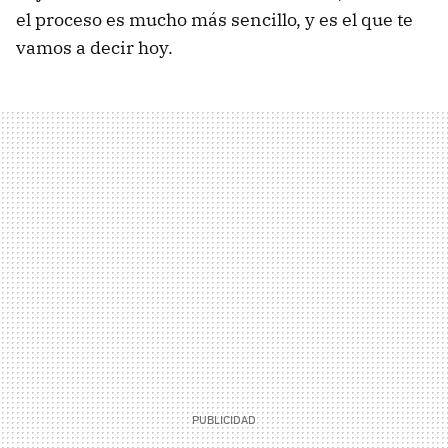
el proceso es mucho más sencillo, y es el que te
vamos a decir hoy.