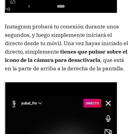
Instagram probará tu conexión durante unos
segundos, y luego simplemente iniciará el
directo desde tu móvil. Una vez hayas iniciado el
directo, simplemente
tienes que pulsar sobre el
icono de la cámara para desactivarla
, que está
en la parte de arriba a la derecha de la pantalla.