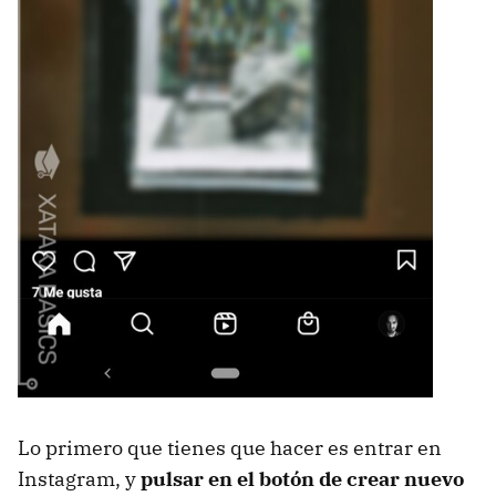
Lo primero que tienes que hacer es entrar en
Instagram, y
pulsar en el botón de crear nuevo