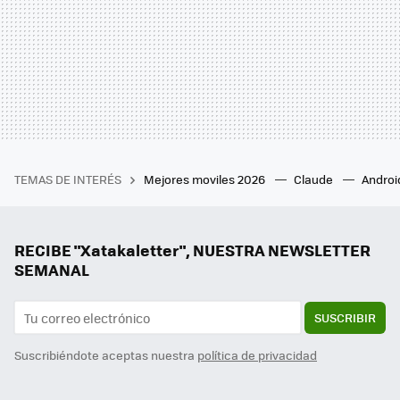
TEMAS DE INTERÉS
Mejores moviles 2026
Claude
Androi
RECIBE "Xatakaletter", NUESTRA NEWSLETTER
SEMANAL
SUSCRIBIR
Suscribiéndote aceptas nuestra
política de privacidad