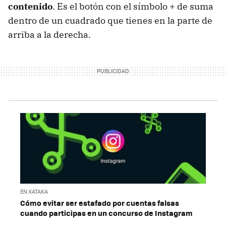
contenido
. Es el botón con el símbolo + de suma
dentro de un cuadrado que tienes en la parte de
arriba a la derecha.
EN XATAKA
Cómo evitar ser estafado por cuentas falsas
cuando participas en un concurso de Instagram