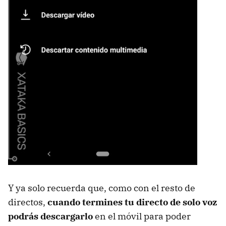
Y ya solo recuerda que, como con el resto de
directos,
cuando termines tu directo de solo voz
podrás descargarlo
en el móvil para poder