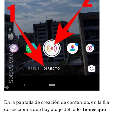
En la pantalla de creación de contenido, en la fila
de secciones que hay abajo del todo,
tienes que