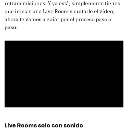
retransmisiones. Y ya está, simplemente tienes
que iniciar una Live Room y quitarle el vídeo,
ahora te vamos a guiar por el proceso paso a
paso.
Live Rooms solo con sonido