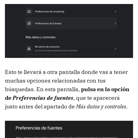
Esto te llevará a otra pantalla donde vas a tener
muchas opciones relacionadas con tus
búsquedas. En esta pantalla,
pulsa en la opción
de
Preferencias de fuentes
, que te aparecerá
justo antes del apartado de
Más datos y controles
.