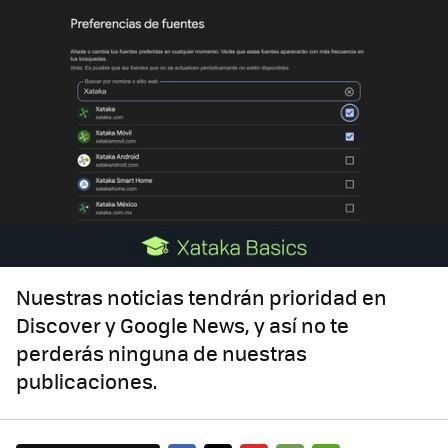
Nuestras noticias tendrán prioridad en
Discover y Google News, y así no te
perderás ninguna de nuestras
publicaciones.