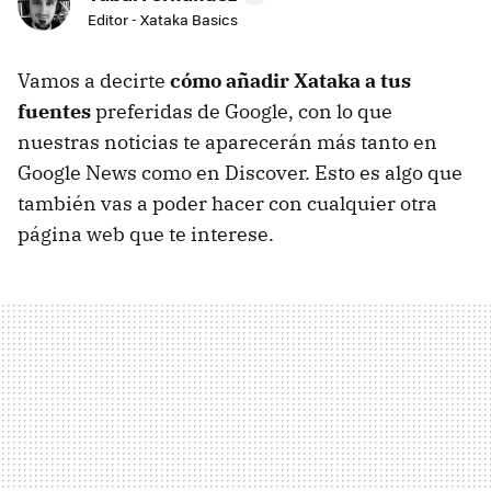
Editor - Xataka Basics
Vamos a decirte
cómo añadir Xataka a tus
fuentes
preferidas de Google, con lo que
nuestras noticias te aparecerán más tanto en
Google News como en Discover. Esto es algo que
también vas a poder hacer con cualquier otra
página web que te interese.