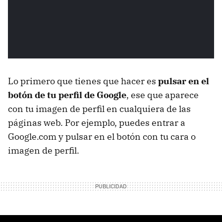
Lo primero que tienes que hacer es
pulsar en el
botón de tu perfil de Google
, ese que aparece
con tu imagen de perfil en cualquiera de las
páginas web. Por ejemplo, puedes entrar a
Google.com y pulsar en el botón con tu cara o
imagen de perfil.