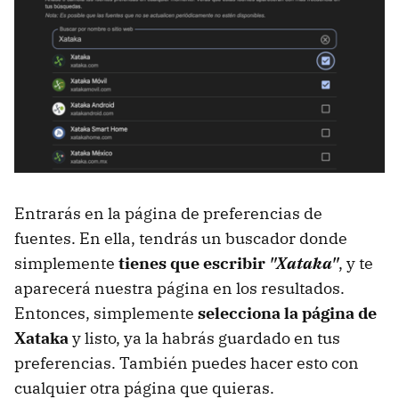
Entrarás en la página de preferencias de
fuentes. En ella, tendrás un buscador donde
simplemente
tienes que escribir
"Xataka"
, y te
aparecerá nuestra página en los resultados.
Entonces, simplemente
selecciona la página de
Xataka
y listo, ya la habrás guardado en tus
preferencias. También puedes hacer esto con
cualquier otra página que quieras.