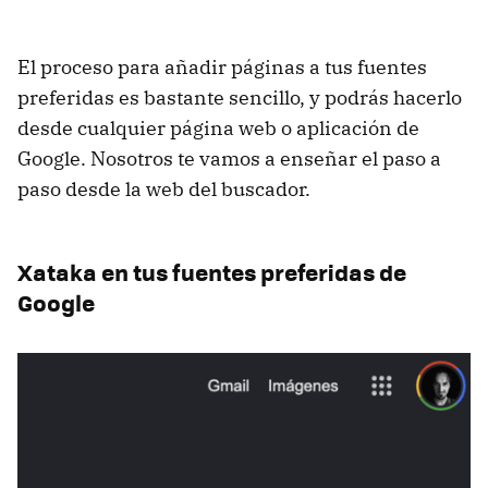
El proceso para añadir páginas a tus fuentes
preferidas es bastante sencillo, y podrás hacerlo
desde cualquier página web o aplicación de
Google. Nosotros te vamos a enseñar el paso a
paso desde la web del buscador.
Xataka en tus fuentes preferidas de
Google