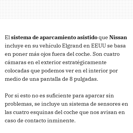
El
sistema de aparcamiento asistido
que
Nissan
incluye en su vehículo Elgrand en EEUU se basa
en poner más ojos fuera del coche. Son cuatro
cámaras en el exterior estratégicamente
colocadas que podemos ver en el interior por
medio de una pantalla de 8 pulgadas.
Por si esto no es suficiente para aparcar sin
problemas, se incluye un sistema de sensores en
las cuatro esquinas del coche que nos avisan en
caso de contacto inminente.