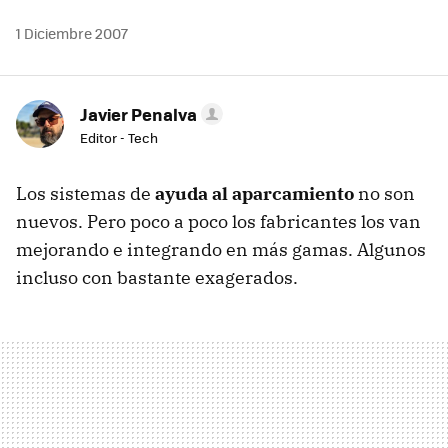
1 Diciembre 2007
Javier Penalva
Editor - Tech
Los sistemas de
ayuda al aparcamiento
no son
nuevos. Pero poco a poco los fabricantes los van
mejorando e integrando en más gamas. Algunos
incluso con bastante exagerados.