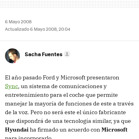
6 Mayo 2008
Actualizado 6 Mayo 2008, 20:04
Sacha Fuentes
El año pasado Ford y Microsoft presentaron
Sync
, un sistema de comunicaciones y
entretenimiento para el coche que permite
manejar la mayoría de funciones de este a través
de la voz. Pero no será este el único fabricante
que dispondrá de una tecnología similar, ya que
Hyundai
ha firmado un acuerdo con
Microsoft
para incorporarlo.