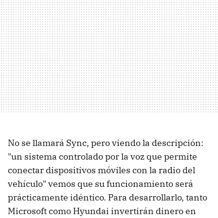
No se llamará Sync, pero viendo la descripción:
"un sistema controlado por la voz que permite
conectar dispositivos móviles con la radio del
vehículo" vemos que su funcionamiento será
prácticamente idéntico. Para desarrollarlo, tanto
Microsoft como Hyundai invertirán dinero en