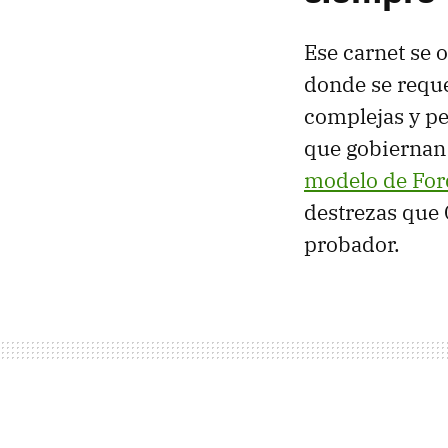
Ese carnet se 
donde se reque
complejas y pe
que gobiernan
modelo de For
destrezas que 
probador.