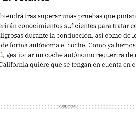
obtendrá tras superar unas pruebas que pintan
rirán conocimientos suficientes para tratar c
ligrosas durante la conducción, así como de l
 de forma autónoma el coche. Como ya hemos
d
, gestionar un coche autónomo requerirá de
California quiere que se tengan en cuenta en e