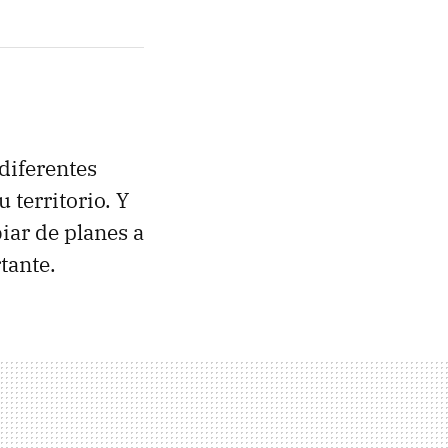
diferentes
u territorio. Y
iar de planes a
tante.