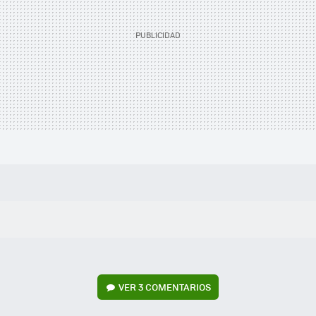
VER
3 COMENTARIOS