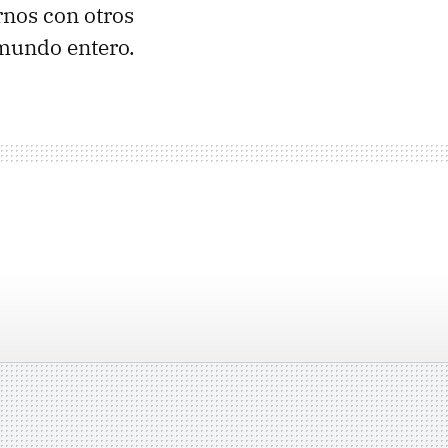
nos con otros
 mundo entero.