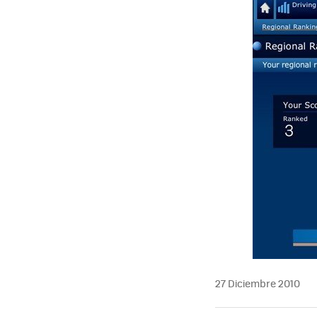
MAIL
27 Diciembre 2010