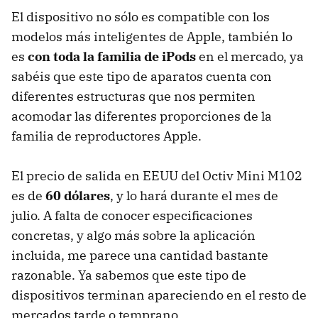
El dispositivo no sólo es compatible con los
modelos más inteligentes de Apple, también lo
es
con toda la familia de iPods
en el mercado, ya
sabéis que este tipo de aparatos cuenta con
diferentes estructuras que nos permiten
acomodar las diferentes proporciones de la
familia de reproductores Apple.
El precio de salida en
EEUU
del Octiv Mini M102
es de
60 dólares
, y lo hará durante el mes de
julio. A falta de conocer especificaciones
concretas, y algo más sobre la aplicación
incluida, me parece una cantidad bastante
razonable. Ya sabemos que este tipo de
dispositivos terminan apareciendo en el resto de
mercados tarde o temprano.