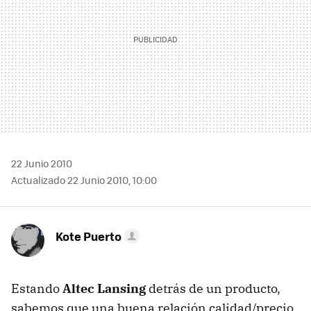
22 Junio 2010
Actualizado 22 Junio 2010, 10:00
Kote Puerto
Estando
Altec Lansing
detrás de un producto,
sabemos que una buena relación calidad/precio