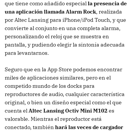
que tiene como añadido especial
la presencia de
una aplicación llamada Alarm Rock
, realizada
por Altec Lansing para iPhone/iPod Touch, y que
convierte al conjunto en una completa alarma,
personalizando el reloj que se muestra en
pantalla, y pudiendo elegir la sintonía adecuada
para levantarnos.
Seguro que en la App Store podemos encontrar
miles de aplicaciones similares, pero en el
competido mundo de los docks para
reproductores de audio, cualquier característica
original, o bien un diseño especial como el que
cuenta el
Altec Lansing Octiv Mini M102
es
valorable. Mientras el reproductor está
conectado, también
hará las veces de cargador