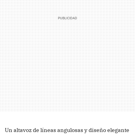
Un altavoz de líneas angulosas y diseño elegante