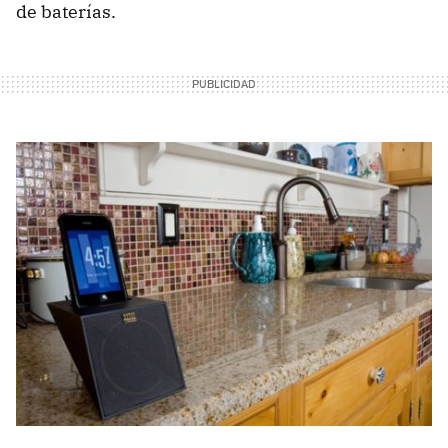
de baterías.