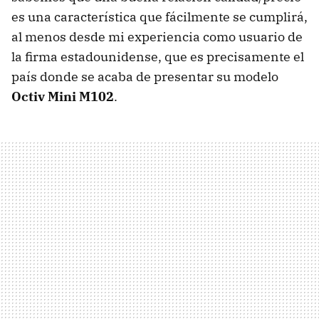
es una característica que fácilmente se cumplirá,
al menos desde mi experiencia como usuario de
la firma estadounidense, que es precisamente el
país donde se acaba de presentar su modelo
Octiv Mini M102
.