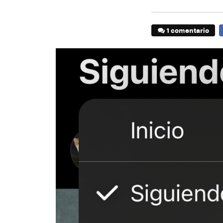
1 comentario