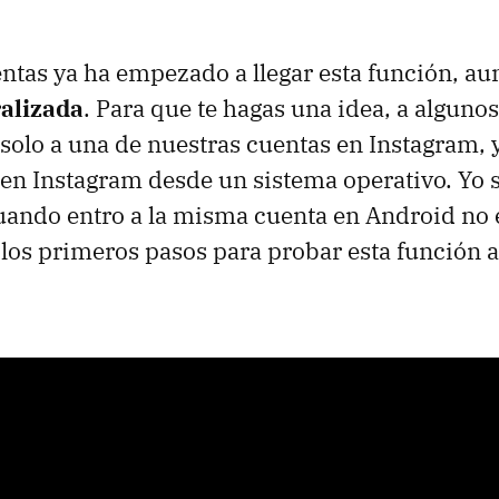
ntas ya ha empezado a llegar esta función, a
alizada
. Para que te hagas una idea, a alguno
 solo a una de nuestras cuentas en Instagram,
en Instagram desde un sistema operativo. Yo 
cuando entro a la misma cuenta en Android no e
o los primeros pasos para probar esta función 