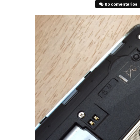
85 comentarios