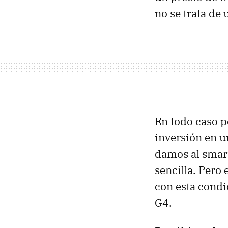
no se trata de 
En todo caso p
inversión en u
damos al smar
sencilla. Pero
con esta condi
G4.