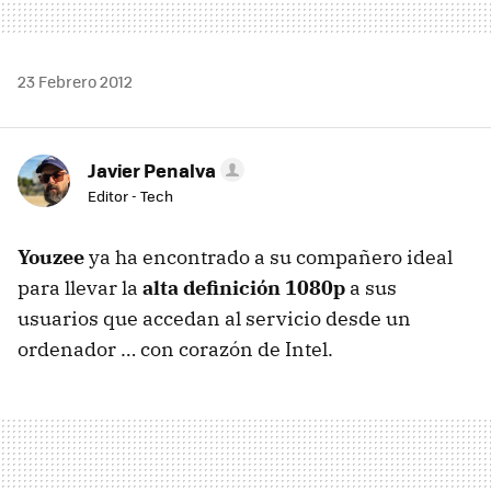
23 Febrero 2012
Javier Penalva
Editor - Tech
Youzee
ya ha encontrado a su compañero ideal
para llevar la
alta definición 1080p
a sus
usuarios que accedan al servicio desde un
ordenador … con corazón de Intel.