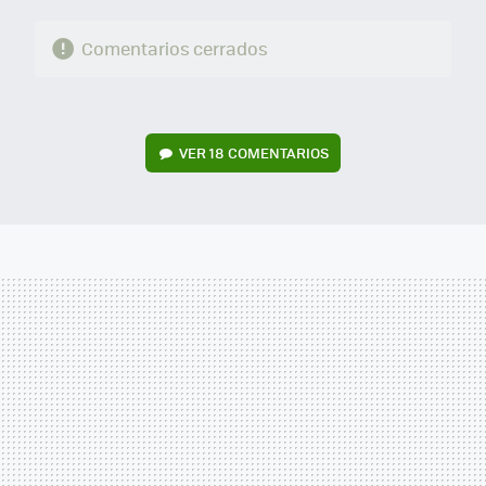
Comentarios cerrados
VER
18 COMENTARIOS