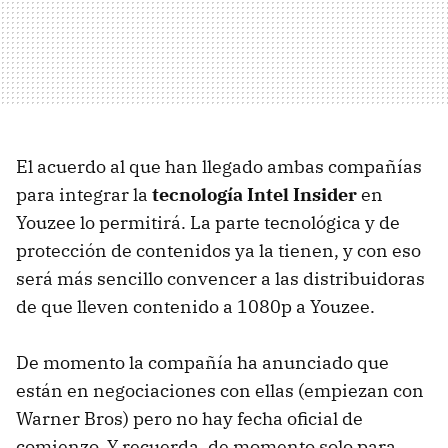
El acuerdo al que han llegado ambas compañías
para integrar la
tecnología Intel Insider
en
Youzee lo permitirá. La parte tecnológica y de
protección de contenidos ya la tienen, y con eso
será más sencillo convencer a las distribuidoras
de que lleven contenido a 1080p a Youzee.
De momento la compañía ha anunciado que
están en negociaciones con ellas (empiezan con
Warner Bros) pero no hay fecha oficial de
comienzo. Y recuerda, de momento solo para