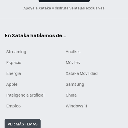
Apoya a Xataka y disfruta ventajas exclusivas
En Xataka hablamos de...
Streaming
Análisis
Espacio
Móviles
Energía
Xataka Movilidad
Apple
Samsung
Inteligencia artificial
China
Empleo
Windows 11
VER MÁS TEMAS