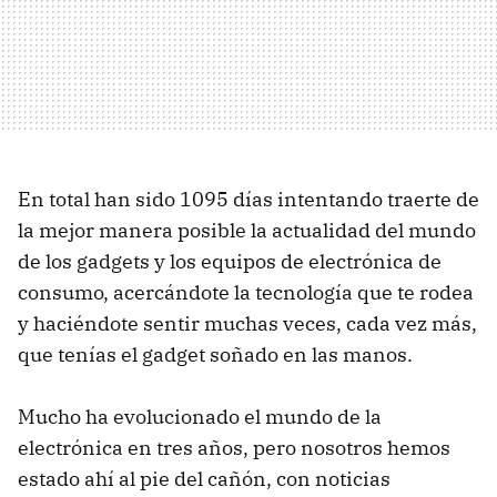
En total han sido 1095 días intentando traerte de
la mejor manera posible la actualidad del mundo
de los gadgets y los equipos de electrónica de
consumo, acercándote la tecnología que te rodea
y haciéndote sentir muchas veces, cada vez más,
que tenías el gadget soñado en las manos.
Mucho ha evolucionado el mundo de la
electrónica en tres años, pero nosotros hemos
estado ahí al pie del cañón, con noticias