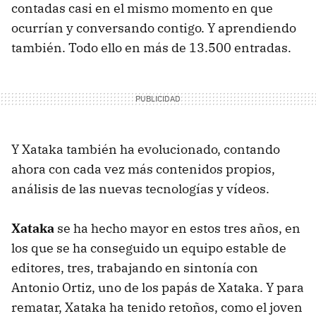
contadas casi en el mismo momento en que
ocurrían y conversando contigo. Y aprendiendo
también. Todo ello en más de 13.500 entradas.
Y Xataka también ha evolucionado, contando
ahora con cada vez más contenidos propios,
análisis de las nuevas tecnologías y vídeos.
Xataka
se ha hecho mayor en estos tres años, en
los que se ha conseguido un equipo estable de
editores, tres, trabajando en sintonía con
Antonio Ortiz, uno de los papás de Xataka. Y para
rematar, Xataka ha tenido retoños, como el joven