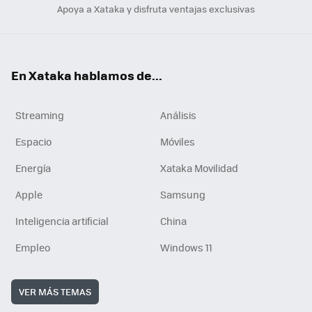
Apoya a Xataka y disfruta ventajas exclusivas
En Xataka hablamos de...
Streaming
Análisis
Espacio
Móviles
Energía
Xataka Movilidad
Apple
Samsung
Inteligencia artificial
China
Empleo
Windows 11
VER MÁS TEMAS