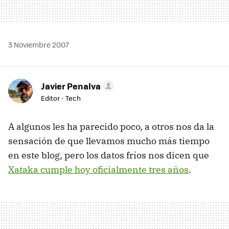
3 Noviembre 2007
Javier Penalva
Editor - Tech
A algunos les ha parecido poco, a otros nos da la
sensación de que llevamos mucho más tiempo
en este blog, pero los datos fríos nos dicen que
Xataka cumple hoy oficialmente tres años
.