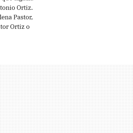
tonio Ortiz.
lena Pastor,
tor Ortiz o