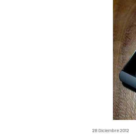
28 Diciembre 2012