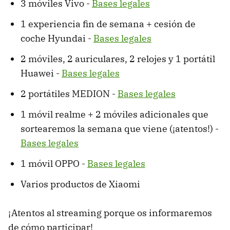
3 móviles Vivo -
Bases legales
1 experiencia fin de semana + cesión de
coche Hyundai -
Bases legales
2 móviles, 2 auriculares, 2 relojes y 1 portátil
Huawei -
Bases legales
2 portátiles MEDION -
Bases legales
1 móvil realme + 2 móviles adicionales que
sortearemos la semana que viene (¡atentos!) -
Bases legales
1 móvil OPPO -
Bases legales
Varios productos de Xiaomi
¡Atentos al streaming porque os informaremos
de cómo participar!