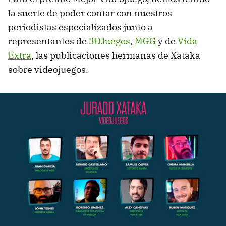
la suerte de poder contar con nuestros
periodistas especializados junto a
representantes de
3DJuegos
,
MGG
y de
Vida
Extra
, las publicaciones hermanas de Xataka
sobre videojuegos.