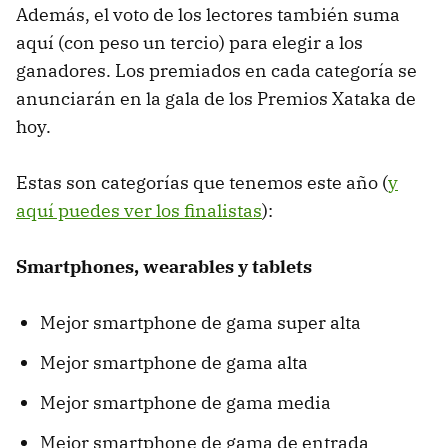
Además, el voto de los lectores también suma
aquí (con peso un tercio) para elegir a los
ganadores. Los premiados en cada categoría se
anunciarán en la gala de los Premios Xataka de
hoy.
Estas son categorías que tenemos este año (
y
aquí puedes ver los finalistas
):
Smartphones, wearables y tablets
Mejor smartphone de gama super alta
Mejor smartphone de gama alta
Mejor smartphone de gama media
Mejor smartphone de gama de entrada