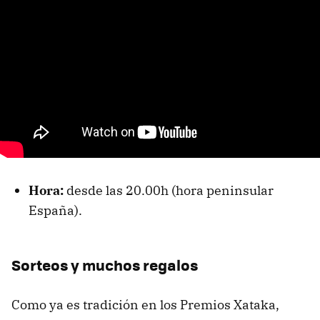
Hora:
desde las 20.00h (hora peninsular
España).
Sorteos y muchos regalos
Como ya es tradición en los Premios Xataka,