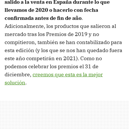
salido a la venta en España durante lo que
llevamos de 2020 o hacerlo con fecha
confirmada antes de fin de año
.
Adicionalmente, los productos que salieron al
mercado tras los Premios de 2019 y no
compitieron, también se han contabilizado para
esta edición (y los que se nos han quedado fuera
este año competirán en 2021). Como no
podemos celebrar los premios el 31 de
diciembre,
creemos que esta es la mejor
solución
.