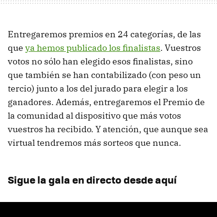
Entregaremos premios en 24 categorías, de las
que
ya hemos publicado los finalistas
. Vuestros
votos no sólo han elegido esos finalistas, sino
que también se han contabilizado (con peso un
tercio) junto a los del jurado para elegir a los
ganadores. Además, entregaremos el Premio de
la comunidad al dispositivo que más votos
vuestros ha recibido. Y atención, que aunque sea
virtual tendremos más sorteos que nunca.
Sigue la gala en directo desde aquí