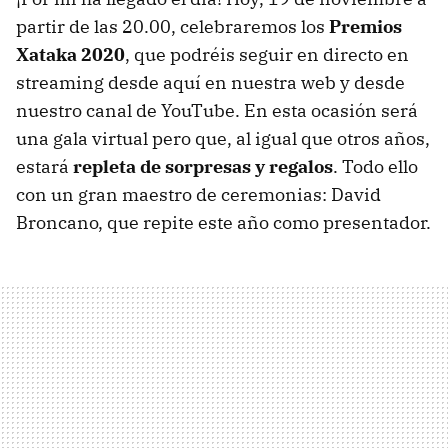
partir de las 20.00, celebraremos los
Premios
Xataka 2020
, que podréis seguir en directo en
streaming desde aquí en nuestra web y desde
nuestro canal de YouTube. En esta ocasión será
una gala virtual pero que, al igual que otros años,
estará
repleta de sorpresas y regalos
. Todo ello
con un gran maestro de ceremonias: David
Broncano, que repite este año como presentador.