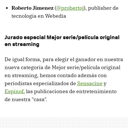
Roberto Jimenez
(
@probertoj
), publisher de
tecnología en Webedia
Jurado especial Mejor serie/película original
en streaming
De igual forma, para elegir el ganador en nuestra
nueva categoría de Mejor serie/película original
en streaming, hemos contado además con
periodistas especializados de
Sensacine
y
Espinof
, las publicaciones de entretenimiento
de nuestra "casa".