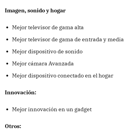
Imagen, sonido y hogar
Mejor televisor de gama alta
Mejor televisor de gama de entrada y media
Mejor dispositivo de sonido
Mejor cámara Avanzada
Mejor dispositivo conectado en el hogar
Innovación:
Mejor innovación en un gadget
Otros: