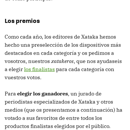
Los premios
Como cada año, los editores de Xataka hemos
hecho una preselección de los dispositivos más
destacados en cada categoría y os pedimos a
vosotros, nuestros
xatakeros
, que nos ayudaseis
a elegir
los finalistas
para cada categoría con
vuestros votos.
Para
elegir los ganadores
, un jurado de
periodistas especializados de Xataka y otros
medios (que os presentamos a continuación) ha
votado a sus favoritos de entre todos los
productos finalistas elegidos por el público.