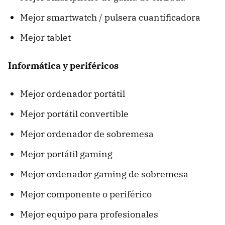
Mejor smartwatch / pulsera cuantificadora
Mejor tablet
Informática y periféricos
Mejor ordenador portátil
Mejor portátil convertible
Mejor ordenador de sobremesa
Mejor portátil gaming
Mejor ordenador gaming de sobremesa
Mejor componente o periférico
Mejor equipo para profesionales