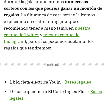
durante la gala anunciaremos
numerosos
sorteos con los que podréis ganar un montón de
regalos
. La dinámica de cara sorteo la iremos
explicando en el streaming (aunque os
recomiendo tener a mano también
nuestra
cuenta de Twitter
y
nuestra cuenta de
Instagram
), pero sí os podemos adelantar los
regalos que tendremos:
1 bicicleta eléctrica Youin -
Bases legales
10 suscripciones a El Corte Inglés Plus -
Bases
legales