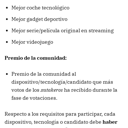
Mejor coche tecnológico
Mejor gadget deportivo
Mejor serie/película original en streaming
Mejor videojuego
Premio de la comunidad:
Premio de la comunidad al
dispositivo/tecnología/candidato que más
votos de los
xatakeros
ha recibido durante la
fase de votaciones.
Respecto a los requisitos para participar, cada
dispositivo, tecnología o candidato debe
haber