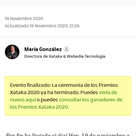
19 Noviembre 2020
Actualizado 19 Noviembre 2020, 21:26
María González
Directora de Xataka & Webedia Tecnología
Evento finalizado: La ceremonia de los Premios
Xataka 2020 ya ha terminado. Puedes
verla de
nuevo aquí
o puedes
consultar los ganadores de
los Premios Xataka 2020
.
¡Por fin ha llegado el día! Hoy, 19 de noviembre a