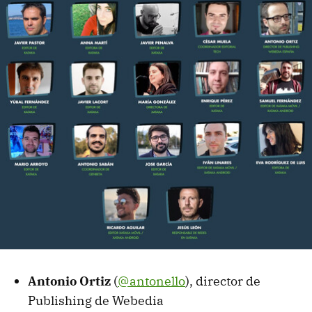
Antonio Ortiz
(
@antonello
), director de
Publishing de Webedia