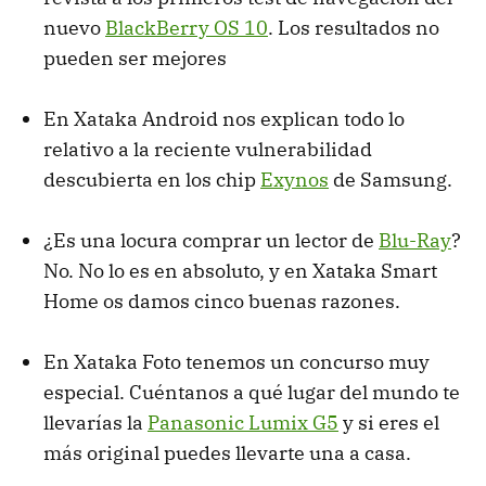
nuevo
BlackBerry OS 10
. Los resultados no
pueden ser mejores
En Xataka Android nos explican todo lo
relativo a la reciente vulnerabilidad
descubierta en los chip
Exynos
de Samsung.
¿Es una locura comprar un lector de
Blu-Ray
?
No. No lo es en absoluto, y en Xataka Smart
Home os damos cinco buenas razones.
En Xataka Foto tenemos un concurso muy
especial. Cuéntanos a qué lugar del mundo te
llevarías la
Panasonic Lumix G5
y si eres el
más original puedes llevarte una a casa.