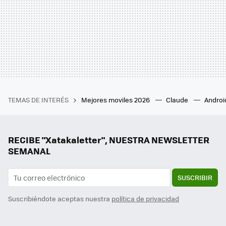
TEMAS DE INTERÉS
Mejores moviles 2026
Claude
Androi
RECIBE "Xatakaletter", NUESTRA NEWSLETTER
SEMANAL
SUSCRIBIR
Suscribiéndote aceptas nuestra
política de privacidad