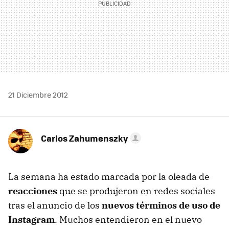
21 Diciembre 2012
Carlos Zahumenszky
La semana ha estado marcada por la oleada de
reacciones
que se produjeron en redes sociales
tras el anuncio de los
nuevos términos de uso de
Instagram
. Muchos entendieron en el nuevo