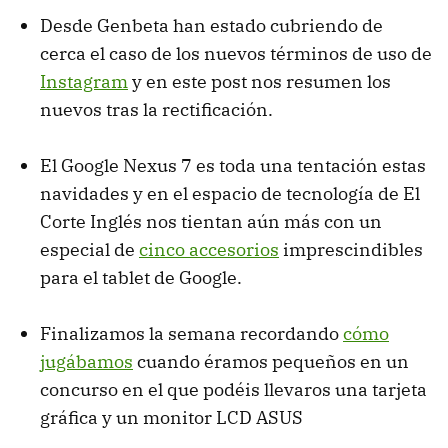
Desde Genbeta han estado cubriendo de
cerca el caso de los nuevos términos de uso de
Instagram
y en este post nos resumen los
nuevos tras la rectificación.
El Google Nexus 7 es toda una tentación estas
navidades y en el espacio de tecnología de El
Corte Inglés nos tientan aún más con un
especial de
cinco accesorios
imprescindibles
para el tablet de Google.
Finalizamos la semana recordando
cómo
jugábamos
cuando éramos pequeños en un
concurso en el que podéis llevaros una tarjeta
gráfica y un monitor LCD ASUS