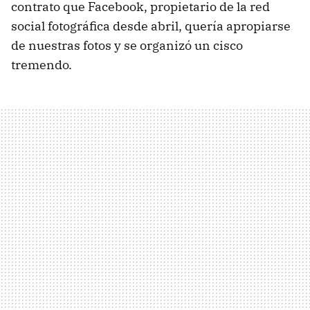
contrato que Facebook, propietario de la red
social fotográfica desde abril, quería apropiarse
de nuestras fotos y se organizó un cisco
tremendo.