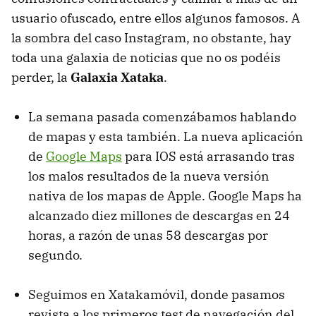
usuario ofuscado, entre ellos algunos famosos. A
la sombra del caso Instagram, no obstante, hay
toda una galaxia de noticias que no os podéis
perder, la
Galaxia Xataka
.
La semana pasada comenzábamos hablando
de mapas y esta también. La nueva aplicación
de
Google Maps
para IOS está arrasando tras
los malos resultados de la nueva versión
nativa de los mapas de Apple. Google Maps ha
alcanzado diez millones de descargas en 24
horas, a razón de unas 58 descargas por
segundo.
Seguimos en Xatakamóvil, donde pasamos
revista a los primeros test de navegación del