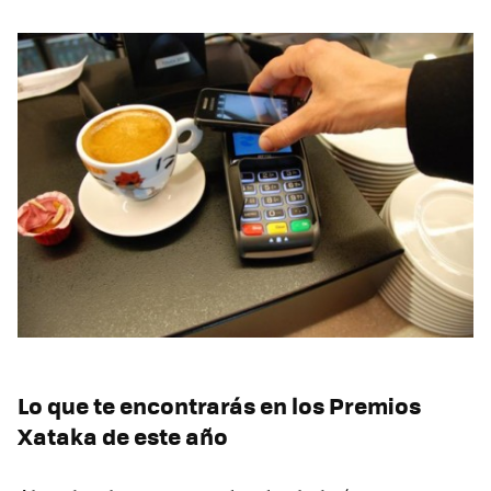
Lo que te encontrarás en los Premios
Xataka de este año