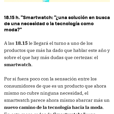
18.15 h. "Smartwatch: "¿una solución en busca
de una necesidad o la tecnología como
moda?"
A las
18.15
le llegará el turno a uno de los
productos que más ha dado que hablar este año y
sobre el que hay más dudas que certezas: el
smartwatch
.
Por si fuera poco con la sensación entre los
consumidores de que es un producto que ahora
mismo no cubre ninguna necesidad, el
smartwatch parece ahora mismo abarcar más un
nuevo camino de la tecnología hacia la moda
.