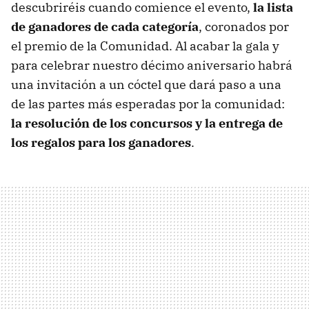
descubriréis cuando comience el evento,
la lista
de ganadores de cada categoría
, coronados por
el premio de la Comunidad. Al acabar la gala y
para celebrar nuestro décimo aniversario habrá
una invitación a un cóctel que dará paso a una
de las partes más esperadas por la comunidad:
la resolución de los concursos y la entrega de
los regalos para los ganadores
.