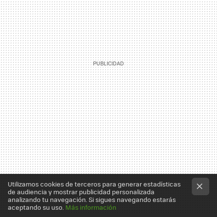
Utilizamos cookies de terceros para generar estadísticas
de audiencia y mostrar publicidad personalizada
analizando tu navegación. Si sigues navegando estarás
aceptando su uso.
Más información