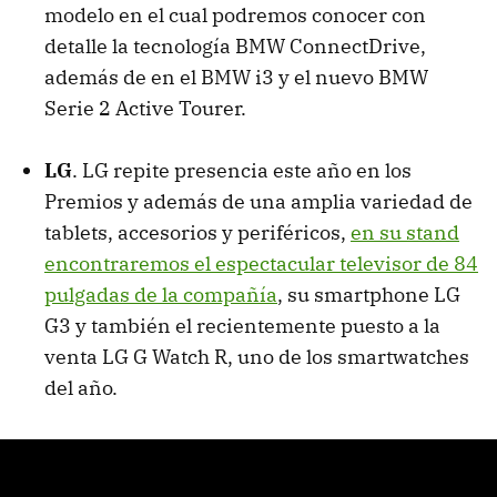
modelo en el cual podremos conocer con
detalle la tecnología BMW ConnectDrive,
además de en el BMW i3 y el nuevo BMW
Serie 2 Active Tourer.
LG
. LG repite presencia este año en los
Premios y además de una amplia variedad de
tablets, accesorios y periféricos,
en su stand
encontraremos el espectacular televisor de 84
pulgadas de la compañía
, su smartphone LG
G3 y también el recientemente puesto a la
venta LG G Watch R, uno de los smartwatches
del año.