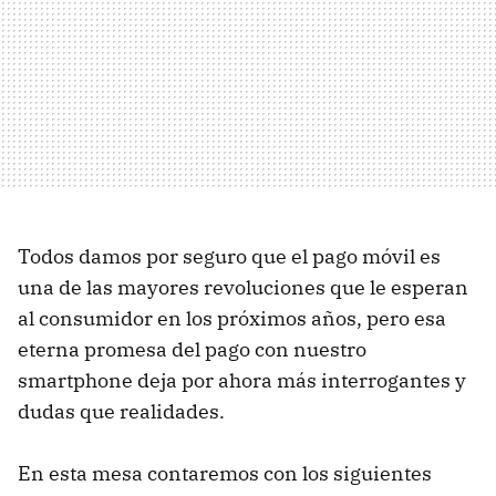
Todos damos por seguro que el pago móvil es
una de las mayores revoluciones que le esperan
al consumidor en los próximos años, pero esa
eterna promesa del pago con nuestro
smartphone deja por ahora más interrogantes y
dudas que realidades.
En esta mesa contaremos con los siguientes