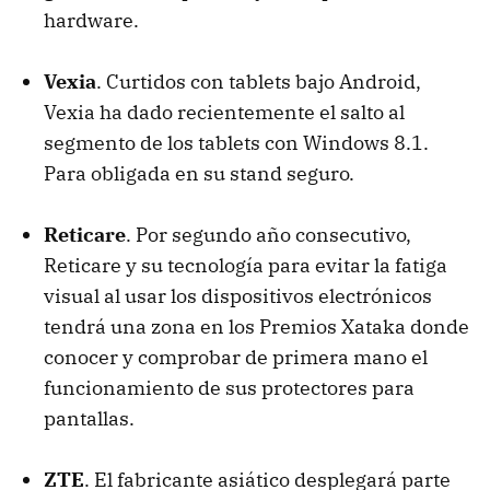
hardware.
Vexia
. Curtidos con tablets bajo Android,
Vexia ha dado recientemente el salto al
segmento de los tablets con Windows 8.1.
Para obligada en su stand seguro.
Reticare
. Por segundo año consecutivo,
Reticare y su tecnología para evitar la fatiga
visual al usar los dispositivos electrónicos
tendrá una zona en los Premios Xataka donde
conocer y comprobar de primera mano el
funcionamiento de sus protectores para
pantallas.
ZTE
. El fabricante asiático desplegará parte