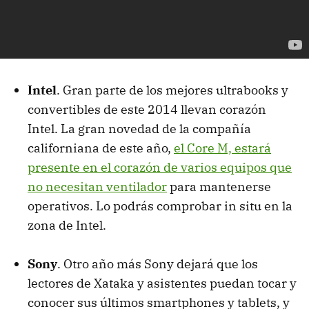
Intel
. Gran parte de los mejores ultrabooks y
convertibles de este 2014 llevan corazón
Intel. La gran novedad de la compañía
californiana de este año,
el Core M, estará
presente en el corazón de varios equipos que
no necesitan ventilador
para mantenerse
operativos. Lo podrás comprobar in situ en la
zona de Intel.
Sony
. Otro año más Sony dejará que los
lectores de Xataka y asistentes puedan tocar y
conocer sus últimos smartphones y tablets, y