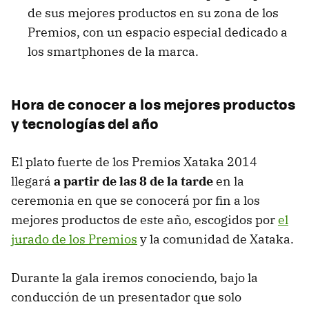
de sus mejores productos en su zona de los
Premios, con un espacio especial dedicado a
los smartphones de la marca.
Hora de conocer a los mejores productos
y tecnologías del año
El plato fuerte de los Premios Xataka 2014
llegará
a partir de las 8 de la tarde
en la
ceremonia en que se conocerá por fin a los
mejores productos de este año, escogidos por
el
jurado de los Premios
y la comunidad de Xataka.
Durante la gala iremos conociendo, bajo la
conducción de un presentador que solo