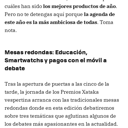
cuáles han sido
los mejores productos de año
.
Pero no te detengas aquí porque
la agenda de
este año es la más ambiciosa de todas
. Toma
nota.
Mesas redondas: Educación,
Smartwatchs y pagos con el móvil a
debate
Tras la apertura de puertas a las cinco de la
tarde, la jornada de los Premios Xataka
vespertina arranca con las tradicionales mesas
redondas donde en esta edición debatiremos
sobre tres temáticas que aglutinan algunos de
los debates más apasionantes en la actualidad.