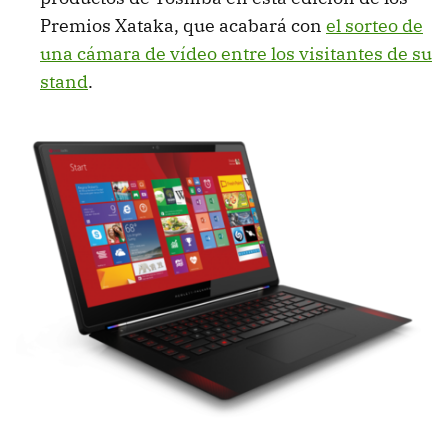
Premios Xataka, que acabará con
el sorteo de
una cámara de vídeo entre los visitantes de su
stand
.