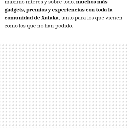
máximo interés y sobre todo,
muchos más
gadgets, premios y experiencias con toda la
comunidad de Xataka
, tanto para los que vienen
como los que no han podido.