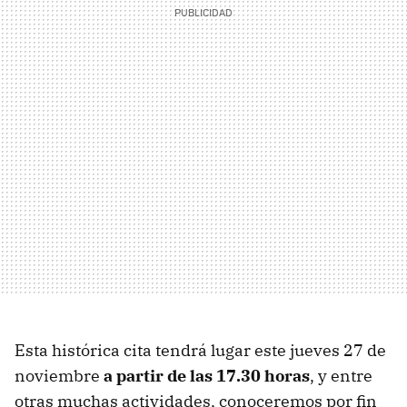
Esta histórica cita tendrá lugar este jueves 27 de
noviembre
a partir de las 17.30 horas
, y entre
otras muchas actividades, conoceremos por fin