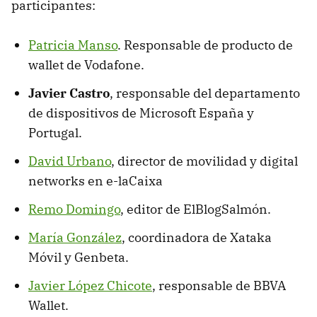
participantes:
Patricia Manso
. Responsable de producto de
wallet de Vodafone.
Javier Castro
, responsable del departamento
de dispositivos de Microsoft España y
Portugal.
David Urbano
, director de movilidad y digital
networks en e-laCaixa
Remo Domingo
, editor de ElBlogSalmón.
María González
, coordinadora de Xataka
Móvil y Genbeta.
Javier López Chicote
, responsable de BBVA
Wallet.