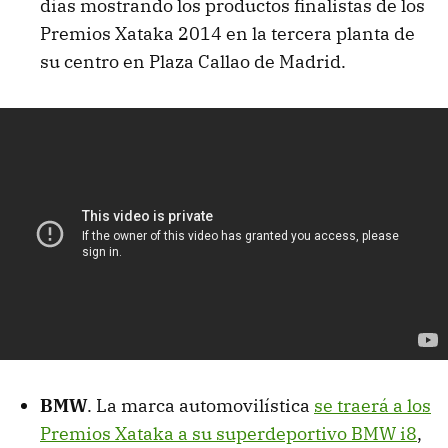
días mostrando los productos finalistas de los
Premios Xataka 2014 en la tercera planta de
su centro en Plaza Callao de Madrid.
BMW
. La marca automovilística
se traerá a los
Premios Xataka a su superdeportivo BMW i8
,