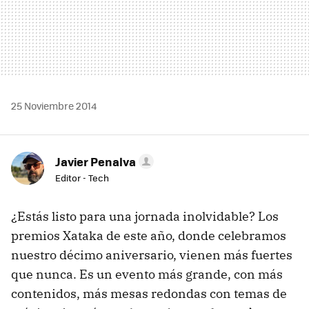
25 Noviembre 2014
Javier Penalva
Editor - Tech
¿Estás listo para una jornada inolvidable? Los
premios Xataka de este año, donde celebramos
nuestro décimo aniversario, vienen más fuertes
que nunca. Es un evento más grande, con más
contenidos, más mesas redondas con temas de