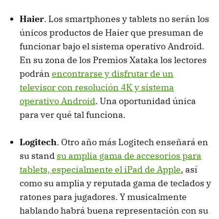
Haier
. Los smartphones y tablets no serán los
únicos productos de Haier que presuman de
funcionar bajo el sistema operativo Android.
En su zona de los Premios Xataka los lectores
podrán
encontrarse y disfrutar de un
televisor con resolución 4K y sistema
operativo Android
. Una oportunidad única
para ver qué tal funciona.
Logitech
. Otro año más Logitech enseñará en
su stand
su amplia gama de accesorios para
tablets, especialmente el iPad de Apple
, así
como su amplia y reputada gama de teclados y
ratones para jugadores. Y musicalmente
hablando habrá buena representación con su