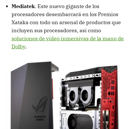
Mediatek
. Este nuevo gigante de los
procesadores desembarcará en los Premios
Xataka con todo un arsenal de productos que
incluyen sus procesadores, así como
soluciones de vídeo inmersivas de la mano de
Dolby
.