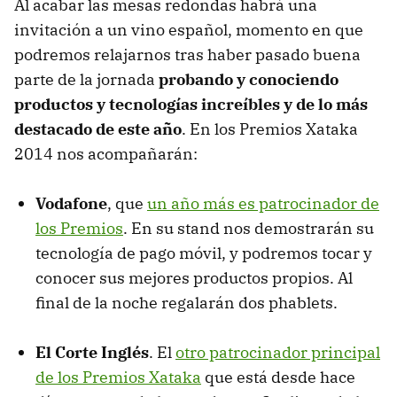
Al acabar las mesas redondas habrá una
invitación a un vino español, momento en que
podremos relajarnos tras haber pasado buena
parte de la jornada
probando y conociendo
productos y tecnologías increíbles y de lo más
destacado de este año
. En los Premios Xataka
2014 nos acompañarán:
Vodafone
, que
un año más es patrocinador de
los Premios
. En su stand nos demostrarán su
tecnología de pago móvil, y podremos tocar y
conocer sus mejores productos propios. Al
final de la noche regalarán dos phablets.
El Corte Inglés
. El
otro patrocinador principal
de los Premios Xataka
que está desde hace