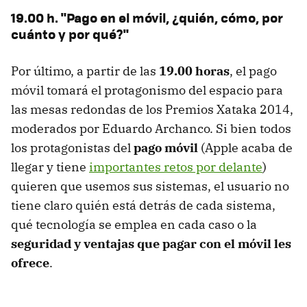
19.00 h. "Pago en el móvil, ¿quién, cómo, por
cuánto y por qué?"
Por último, a partir de las
19.00 horas
, el pago
móvil tomará el protagonismo del espacio para
las mesas redondas de los Premios Xataka 2014,
moderados por Eduardo Archanco. Si bien todos
los protagonistas del
pago móvil
(Apple acaba de
llegar y tiene
importantes retos por delante
)
quieren que usemos sus sistemas, el usuario no
tiene claro quién está detrás de cada sistema,
qué tecnología se emplea en cada caso o la
seguridad y ventajas que pagar con el móvil les
ofrece
.