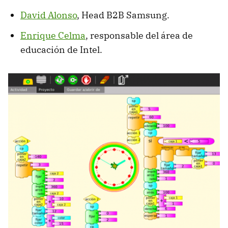
David Alonso
, Head B2B Samsung.
Enrique Celma
, responsable del área de
educación de Intel.