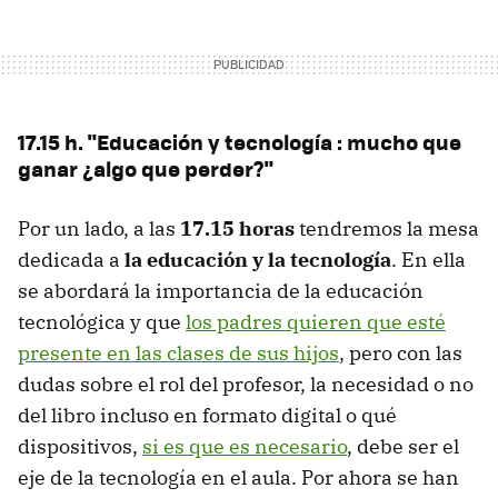
17.15 h. "Educación y tecnología : mucho que
ganar ¿algo que perder?"
Por un lado, a las
17.15 horas
tendremos la mesa
dedicada a
la educación y la tecnología
. En ella
se abordará la importancia de la educación
tecnológica y que
los padres quieren que esté
presente en las clases de sus hijos
, pero con las
dudas sobre el rol del profesor, la necesidad o no
del libro incluso en formato digital o qué
dispositivos,
si es que es necesario
, debe ser el
eje de la tecnología en el aula. Por ahora se han