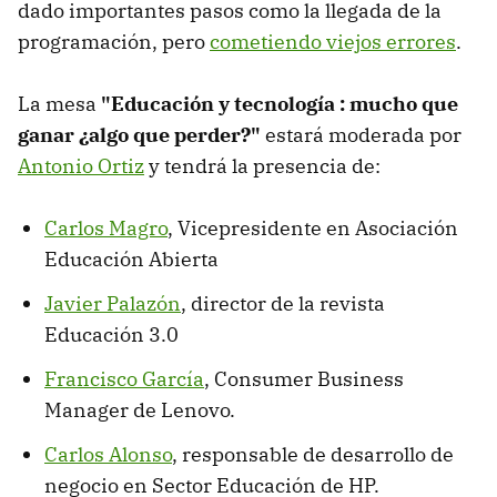
dado importantes pasos como la llegada de la
programación, pero
cometiendo viejos errores
.
La mesa
"Educación y tecnología : mucho que
ganar ¿algo que perder?"
estará moderada por
Antonio Ortiz
y tendrá la presencia de:
Carlos Magro
, Vicepresidente en Asociación
Educación Abierta
Javier Palazón
, director de la revista
Educación 3.0
Francisco García
, Consumer Business
Manager de Lenovo.
Carlos Alonso
, responsable de desarrollo de
negocio en Sector Educación de HP.