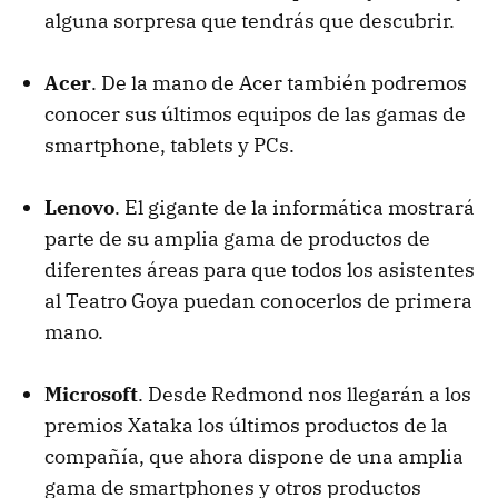
alguna sorpresa que tendrás que descubrir.
Acer
. De la mano de Acer también podremos
conocer sus últimos equipos de las gamas de
smartphone, tablets y PCs.
Lenovo
. El gigante de la informática mostrará
parte de su amplia gama de productos de
diferentes áreas para que todos los asistentes
al Teatro Goya puedan conocerlos de primera
mano.
Microsoft
. Desde Redmond nos llegarán a los
premios Xataka los últimos productos de la
compañía, que ahora dispone de una amplia
gama de smartphones y otros productos