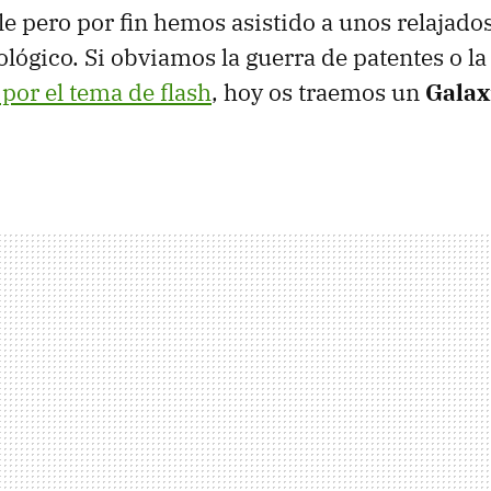
le pero por fin hemos asistido a unos relajados
lógico. Si obviamos la guerra de patentes o l
por el tema de flash
, hoy os traemos un
Galax