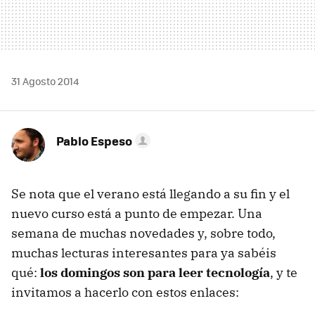
31 Agosto 2014
Pablo Espeso
Se nota que el verano está llegando a su fin y el
nuevo curso está a punto de empezar. Una
semana de muchas novedades y, sobre todo,
muchas lecturas interesantes para ya sabéis
qué:
los domingos son para leer tecnología
, y te
invitamos a hacerlo con estos enlaces: