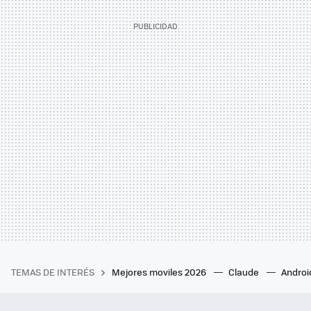
TEMAS DE INTERÉS
Mejores moviles 2026
Claude
Androi