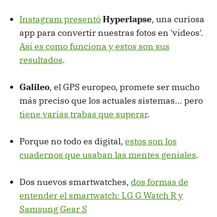
Instagram presentó
Hyperlapse
, una curiosa
app para convertir nuestras fotos en 'vídeos'.
Así es como funciona y estos son sus
resultados
.
Galileo
, el GPS europeo, promete ser mucho
más preciso que los actuales sistemas... pero
tiene varias trabas que superar
.
Porque no todo es digital,
estos son los
cuadernos que usaban las mentes geniales
.
Dos nuevos smartwatches,
dos formas de
entender el smartwatch: LG G Watch R y
Samsung Gear S