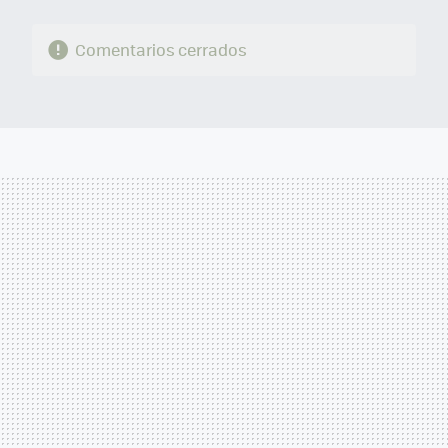
Comentarios cerrados