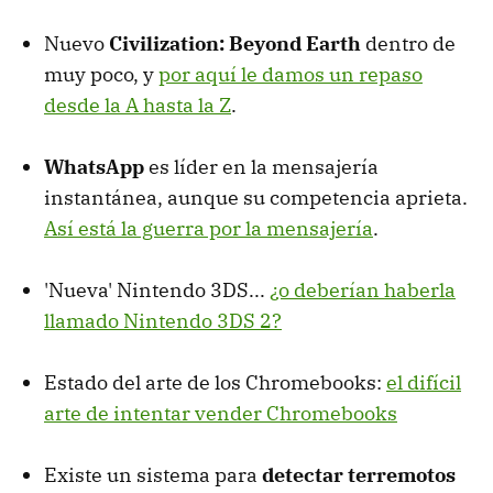
Nuevo
Civilization: Beyond Earth
dentro de
muy poco, y
por aquí le damos un repaso
desde la A hasta la Z
.
WhatsApp
es líder en la mensajería
instantánea, aunque su competencia aprieta.
Así está la guerra por la mensajería
.
'Nueva' Nintendo 3DS...
¿o deberían haberla
llamado Nintendo 3DS 2?
Estado del arte de los Chromebooks:
el difícil
arte de intentar vender Chromebooks
Existe un sistema para
detectar terremotos