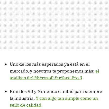
Uno de los más esperados ya está en el
mercado, y nosotros te proponemos más:
el
análisis del Microsoft Surface Pro 3
.
Eran los 90 y Nintendo cambió para siempre
la industria.
Y con algo tan simple como un
sello de calidad
.