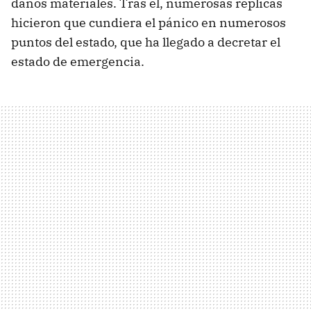
daños materiales. Tras él, numerosas réplicas
hicieron que cundiera el pánico en numerosos
puntos del estado, que ha llegado a decretar el
estado de emergencia.