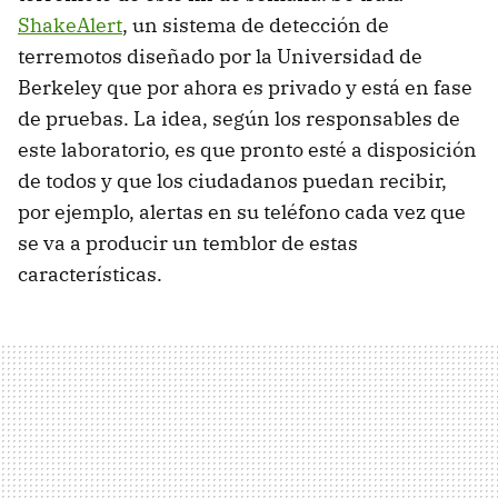
ShakeAlert
, un sistema de detección de
terremotos diseñado por la Universidad de
Berkeley que por ahora es privado y está en fase
de pruebas. La idea, según los responsables de
este laboratorio, es que pronto esté a disposición
de todos y que los ciudadanos puedan recibir,
por ejemplo, alertas en su teléfono cada vez que
se va a producir un temblor de estas
características.