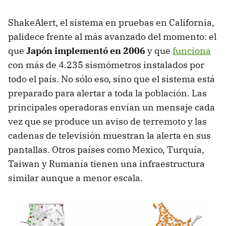
ShakeAlert, el sistema en pruebas en California,
palidece frente al más avanzado del momento: el
que
Japón implementó en 2006
y que
funciona
con más de 4.235 sismómetros instalados por
todo el país. No sólo eso, sino que el sistema está
preparado para alertar a toda la población. Las
principales operadoras envían un mensaje cada
vez que se produce un aviso de terremoto y las
cadenas de televisión muestran la alerta en sus
pantallas. Otros países como Mexico, Turquía,
Taiwan y Rumanía tienen una infraestructura
similar aunque a menor escala.