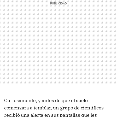
Curiosamente, y antes de que el suelo
comenzara a temblar, un grupo de científicos
recibió una alerta en sus pantallas que les