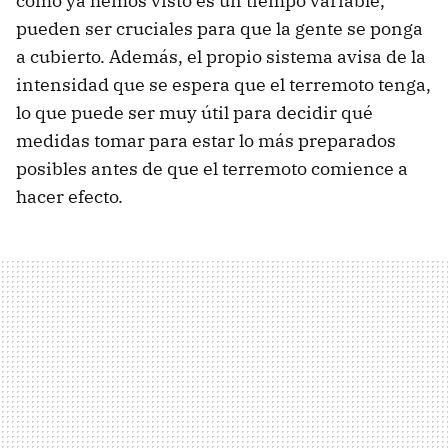
como ya hemos visto es un tiempo variable,
pueden ser cruciales para que la gente se ponga
a cubierto. Además, el propio sistema avisa de la
intensidad que se espera que el terremoto tenga,
lo que puede ser muy útil para decidir qué
medidas tomar para estar lo más preparados
posibles antes de que el terremoto comience a
hacer efecto.