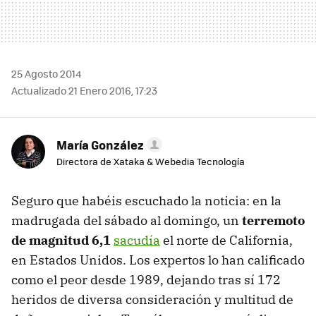
25 Agosto 2014
Actualizado 21 Enero 2016, 17:23
María González
Directora de Xataka & Webedia Tecnología
Seguro que habéis escuchado la noticia: en la
madrugada del sábado al domingo, un
terremoto
de magnitud 6,1
sacudía
el norte de California,
en Estados Unidos. Los expertos lo han calificado
como el peor desde 1989, dejando tras sí 172
heridos de diversa consideración y multitud de