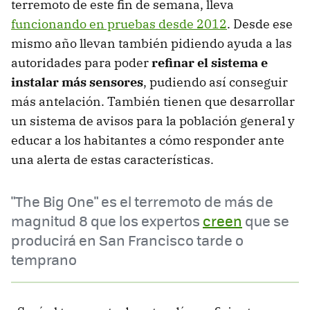
terremoto de este fin de semana, lleva
funcionando en pruebas desde 2012
. Desde ese
mismo año llevan también pidiendo ayuda a las
autoridades para poder
refinar el sistema e
instalar más sensores
, pudiendo así conseguir
más antelación. También tienen que desarrollar
un sistema de avisos para la población general y
educar a los habitantes a cómo responder ante
una alerta de estas características.
"The Big One" es el terremoto de más de
magnitud 8 que los expertos
creen
que se
producirá en San Francisco tarde o
temprano