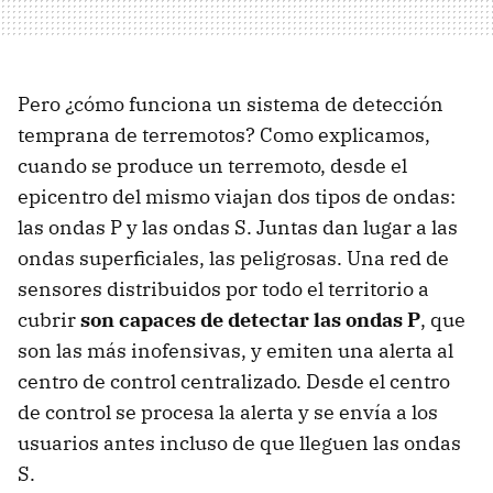
Pero ¿cómo funciona un sistema de detección
temprana de terremotos? Como explicamos,
cuando se produce un terremoto, desde el
epicentro del mismo viajan dos tipos de ondas:
las ondas P y las ondas S. Juntas dan lugar a las
ondas superficiales, las peligrosas. Una red de
sensores distribuidos por todo el territorio a
cubrir
son capaces de detectar las ondas P
, que
son las más inofensivas, y emiten una alerta al
centro de control centralizado. Desde el centro
de control se procesa la alerta y se envía a los
usuarios antes incluso de que lleguen las ondas
S.