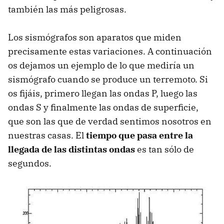
también las más peligrosas.
Los sismógrafos son aparatos que miden
precisamente estas variaciones. A continuación
os dejamos un ejemplo de lo que mediría un
sismógrafo cuando se produce un terremoto. Si
os fijáis, primero llegan las ondas P, luego las
ondas S y finalmente las ondas de superficie,
que son las que de verdad sentimos nosotros en
nuestras casas. El
tiempo que pasa entre la
llegada de las distintas ondas
es tan sólo de
segundos.