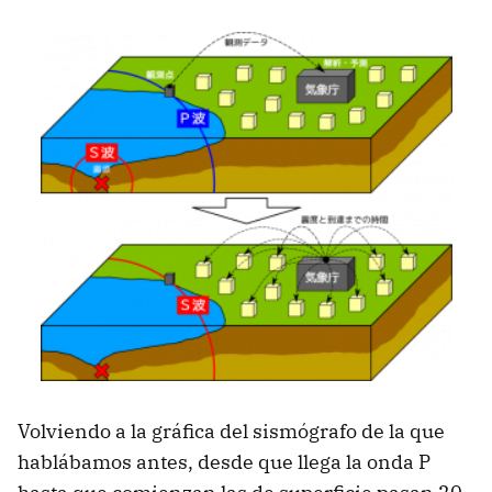
Volviendo a la gráfica del sismógrafo de la que
hablábamos antes, desde que llega la onda P