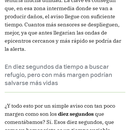
tendría mucha utilidad. La clave es conseguir
que, en esa zona intermedia donde se van a
producir daños, el aviso llegue con suficiente
tiempo. Cuantos más sensores se desplieguen,
mejor, ya que antes llegarían las ondas de
epicentros cercanos y más rápido se podría dar
la alerta.
En diez segundos da tiempo a buscar
refugio, pero con más margen podrían
salvarse más vidas
¿Y todo esto por un simple aviso con tan poco
margen como son los
diez segundos
que
comentábamos? Sí. Esos diez segundos, que