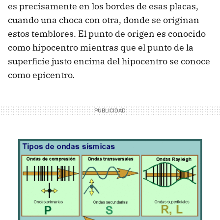
es precisamente en los bordes de esas placas,
cuando una choca con otra, donde se originan
estos temblores. El punto de origen es conocido
como hipocentro mientras que el punto de la
superficie justo encima del hipocentro se conoce
como epicentro.