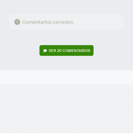
Comentarios cerrados
VER
20 COMENTARIOS