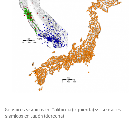
Sensores sísmicos en California (izquierda) vs. sensores
sísmicos en Japón (derecha)