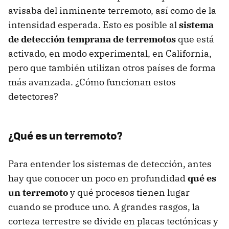
avisaba del inminente terremoto, así como de la
intensidad esperada. Esto es posible al
sistema
de detección temprana de terremotos
que está
activado, en modo experimental, en California,
pero que también utilizan otros países de forma
más avanzada. ¿Cómo funcionan estos
detectores?
¿Qué es un terremoto?
Para entender los sistemas de detección, antes
hay que conocer un poco en profundidad
qué es
un terremoto
y qué procesos tienen lugar
cuando se produce uno. A grandes rasgos, la
corteza terrestre se divide en placas tectónicas y