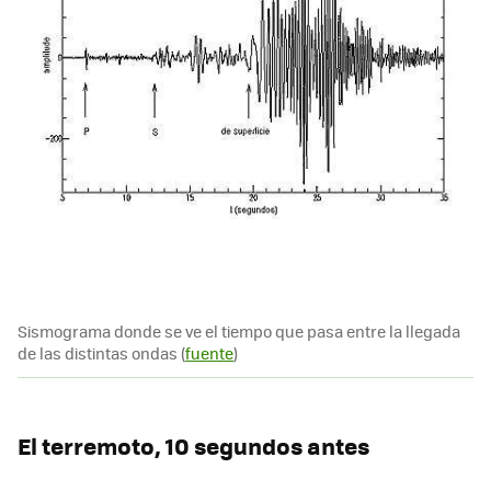
Sismograma donde se ve el tiempo que pasa entre la llegada
de las distintas ondas (
fuente
)
El terremoto, 10 segundos antes