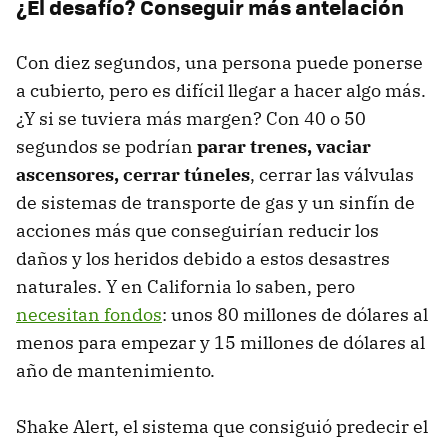
¿El desafío? Conseguir más antelación
Con diez segundos, una persona puede ponerse
a cubierto, pero es difícil llegar a hacer algo más.
¿Y si se tuviera más margen? Con 40 o 50
segundos se podrían
parar trenes, vaciar
ascensores, cerrar túneles
, cerrar las válvulas
de sistemas de transporte de gas y un sinfín de
acciones más que conseguirían reducir los
daños y los heridos debido a estos desastres
naturales. Y en California lo saben, pero
necesitan fondos
: unos 80 millones de dólares al
menos para empezar y 15 millones de dólares al
año de mantenimiento.
Shake Alert, el sistema que consiguió predecir el