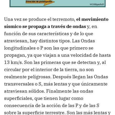
Una vez se produce el terremoto,
el movimiento
sísmico se propaga a través de ondas
y, en
función de sus características y de lo que
atraviesan, hay distintos tipos. Las Ondas
longitudinales o P son las que primero se
propagan, ya que viajan a una velocidad de hasta
13 km/s. Son las primeras que se detectan y, al
circular por el interior de la tierra, no son
realmente peligrosas. Después llegan las Ondas
transversales o S, más lentas y que únicamente
atraviesan sólidos. Finalmente las ondas
superficiales, que tienen lugar como
consecuencia de la acción de las P y de las S
sobre la superficie terrestre. Son las más lentas y