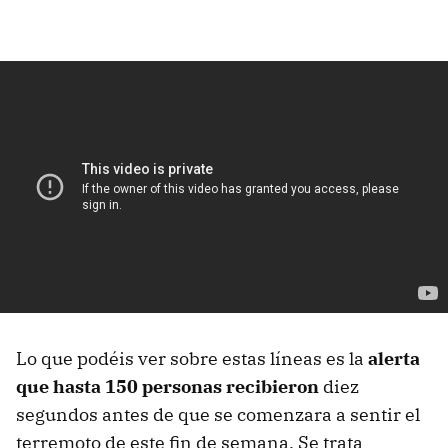
Lo que podéis ver sobre estas líneas es la
alerta
que hasta 150 personas recibieron
diez
segundos antes de que se comenzara a sentir el
terremoto de este fin de semana. Se trata