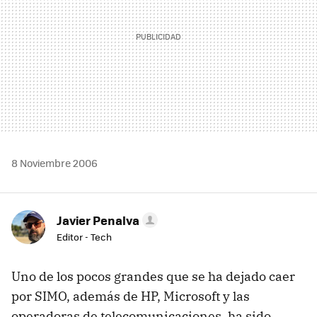
8 Noviembre 2006
Javier Penalva
Editor - Tech
Uno de los pocos grandes que se ha dejado caer
por SIMO, además de HP, Microsoft y las
operadoras de telecomunicaciones, ha sido