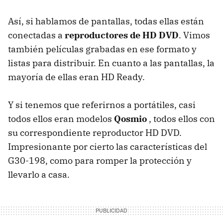
Así, si hablamos de pantallas, todas ellas están
conectadas a
reproductores de HD DVD
. Vimos
también películas grabadas en ese formato y
listas para distribuir. En cuanto a las pantallas, la
mayoría de ellas eran HD Ready.
Y si tenemos que referirnos a portátiles, casi
todos ellos eran modelos
Qosmio
, todos ellos con
su correspondiente reproductor HD DVD.
Impresionante por cierto las características del
G30-198, como para romper la protección y
llevarlo a casa.