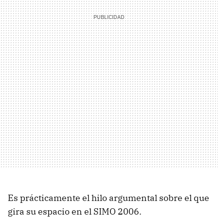
Es prácticamente el hilo argumental sobre el que
gira su espacio en el SIMO 2006.