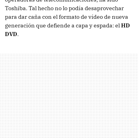
Toshiba. Tal hecho no lo podía desaprovechar
para dar caña con el formato de vídeo de nueva
generación que defiende a capa y espada: el
HD
DVD
.