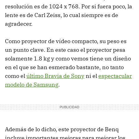
resolución es de 1024 x 768. Por si fuera poco, la
lente es de Carl Zeiss, lo cual siempre es de
agradecer.
Como proyector de vídeo compacto, su peso es
un punto clave. En este caso el proyector pesa
solamente 1.8 kg y como vemos tiene un diseño
en el que se han esmerado bastante, no tanto
como el
último Bravia de Sony
ni el
espectacular
modelo de Samsung
.
Además de lo dicho, este proyector de Benq
incluye importantes mejoras para mejorar los