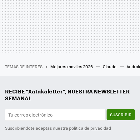
TEMAS DE INTERÉS
Mejores moviles 2026
Claude
Androi
RECIBE "Xatakaletter", NUESTRA NEWSLETTER
SEMANAL
SUSCRIBIR
Suscribiéndote aceptas nuestra
política de privacidad