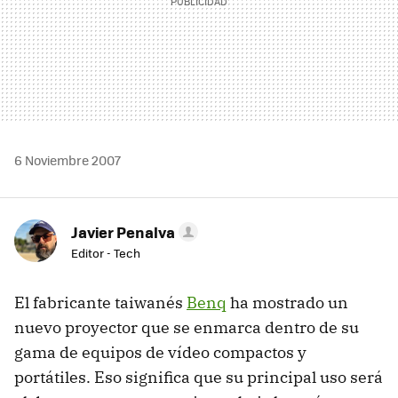
6 Noviembre 2007
Javier Penalva
Editor - Tech
El fabricante taiwanés
Benq
ha mostrado un
nuevo proyector que se enmarca dentro de su
gama de equipos de vídeo compactos y
portátiles. Eso significa que su principal uso será