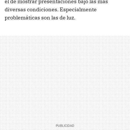
el de mostrar presentaciones bajo las más
diversas condiciones. Especialmente
problemáticas son las de luz.