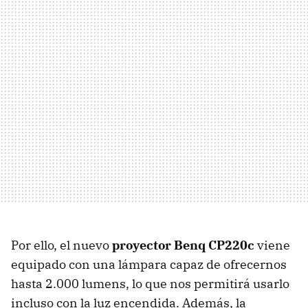
Por ello, el nuevo
proyector Benq CP220c
viene
equipado con una lámpara capaz de ofrecernos
hasta 2.000 lumens, lo que nos permitirá usarlo
incluso con la luz encendida. Además, la