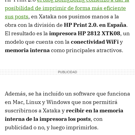
posibilidad de imprimir de forma más eficiente
sus posts
, en Xataka nos pusimos manos a la
obra con la división de
HP Print 2.0. en España
.
El resultado es la
impresora HP 2812 XTK08
, un
modelo que cuenta con la
conectividad WiFi
y
memoria interna
como principales atractivos.
Además, se ha incluído un software que funciona
en Mac, Linux y Windows que nos permitirá
suscribirnos a Xataka y
recibir en la memoria
interna de la impresora los posts
, con
publicidad o no, y luego imprimirlos.