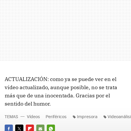
ACTUALIZACIÓN: como ya se puede ver en el
vídeo actualizado, aunque posible, no se trata
más que de una inocentada. Gracias por el
sentido del humor.
TEMAS
Vídeos
Periféricos
Impresora
Videoanális