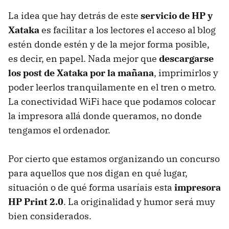
La idea que hay detrás de este
servicio de HP y
Xataka
es facilitar a los lectores el acceso al blog
estén donde estén y de la mejor forma posible,
es decir, en papel. Nada mejor que
descargarse
los post de Xataka por la mañana
, imprimirlos y
poder leerlos tranquilamente en el tren o metro.
La conectividad WiFi hace que podamos colocar
la impresora allá donde queramos, no donde
tengamos el ordenador.
Por cierto que estamos organizando un concurso
para aquellos que nos digan en qué lugar,
situación o de qué forma usaríais esta
impresora
HP Print 2.0
. La originalidad y humor será muy
bien considerados.