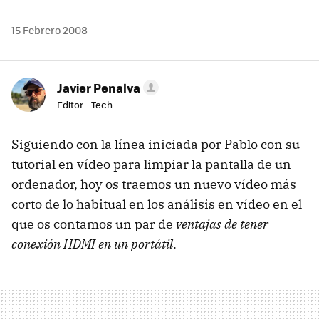
15 Febrero 2008
Javier Penalva
Editor - Tech
Siguiendo con la línea iniciada por Pablo con su
tutorial en vídeo para limpiar la pantalla de un
ordenador, hoy os traemos un nuevo vídeo más
corto de lo habitual en los análisis en vídeo en el
que os contamos un par de
ventajas de tener
conexión HDMI en un portátil
.