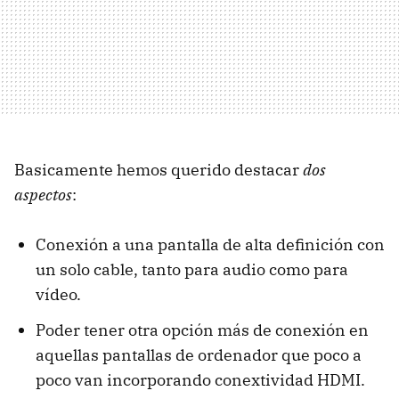
Basicamente hemos querido destacar
dos
aspectos
:
Conexión a una pantalla de alta definición con
un solo cable, tanto para audio como para
vídeo.
Poder tener otra opción más de conexión en
aquellas pantallas de ordenador que poco a
poco van incorporando conextividad HDMI.