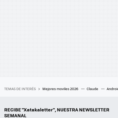
TEMAS DE INTERÉS
Mejores moviles 2026
Claude
Androi
RECIBE "Xatakaletter", NUESTRA NEWSLETTER
SEMANAL