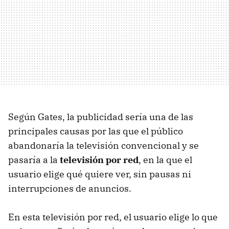
Según Gates, la publicidad sería una de las
principales causas por las que el público
abandonaría la televisión convencional y se
pasaría a la
televisión por red
, en la que el
usuario elige qué quiere ver, sin pausas ni
interrupciones de anuncios.
En esta televisión por red, el usuario elige lo que