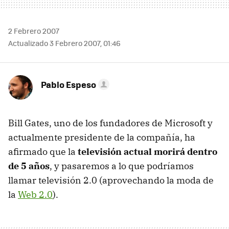
2 Febrero 2007
Actualizado 3 Febrero 2007, 01:46
Pablo Espeso
Bill Gates, uno de los fundadores de Microsoft y
actualmente presidente de la compañía, ha
afirmado que la
televisión actual morirá dentro
de 5 años
, y pasaremos a lo que podríamos
llamar televisión 2.0 (aprovechando la moda de
la
Web 2.0
).