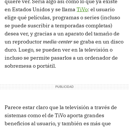
quiere ver. Sería algo así como lo que ya existe
en Estados Unidos y se llama
TiVo
: el usuario
elige qué películas, programas o series (incluso
se puede suscribir a temporadas completas)
desea ver, y gracias a un aparato del tamaño de
un reproductor
media-center
se graba en un disco
duro. Luego, se pueden ver en la televisión o
incluso se permite pasarlos a un ordenador de
sobremesa o portátil.
Parece estar claro que la televisión a través de
sistemas como el de TiVo aporta grandes
beneficios al usuario, y también es más que