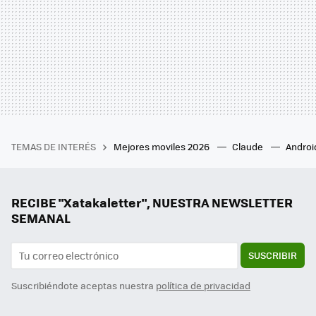
TEMAS DE INTERÉS
Mejores moviles 2026
Claude
Androi
RECIBE "Xatakaletter", NUESTRA NEWSLETTER
SEMANAL
SUSCRIBIR
Suscribiéndote aceptas nuestra
política de privacidad