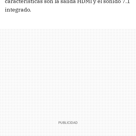
características son la salida HDMI y el sonido 7.1
integrado.