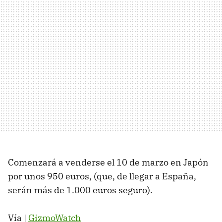
Comenzará a venderse el 10 de marzo en Japón
por unos 950 euros, (que, de llegar a España,
serán más de 1.000 euros seguro).
Vía |
GizmoWatch