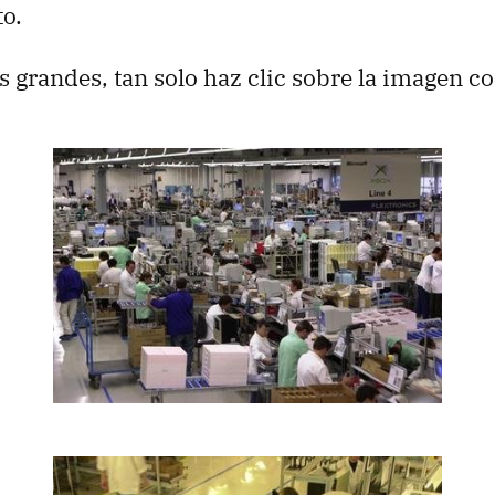
o.
s grandes, tan solo haz clic sobre la imagen c