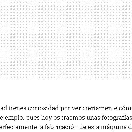
dad tienes curiosidad por ver ciertamente cóm
ejemplo, pues hoy os traemos unas fotografía
erfectamente la fabricación de esta máquina d