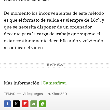
De momento los inconvenientes de este método
es que el formato de salida es siempre de 16:9, y
que se necesita disponer de un ordenador
decente para la carga de trabajo que supone el
estar continuamente decodificando y volviendo
a codificar el vídeo.
Más información |
Gamesfirst
.
TEMAS
Videojuegos
Xbox 360