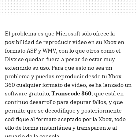
El problema es que Microsoft sólo ofrece la
posibilidad de reproducir vídeo en su Xbox en
formato ASF y WMV, con lo que otros como el
Divx se quedan fuera a pesar de estar muy
extendido su uso. Para que esto no sea un
problema y puedas reproducir desde tu Xbox
360 cualquier formato de vídeo, se ha lanzado un
software gratuito,
Transcode 360
, que está en
continuo desarrollo para depurar fallos, y que
permite que se decodifique y posteriormente
codifique al formato aceptado por la Xbox, todo
ello de forma instantánea y transparente al
usuario de la consola.