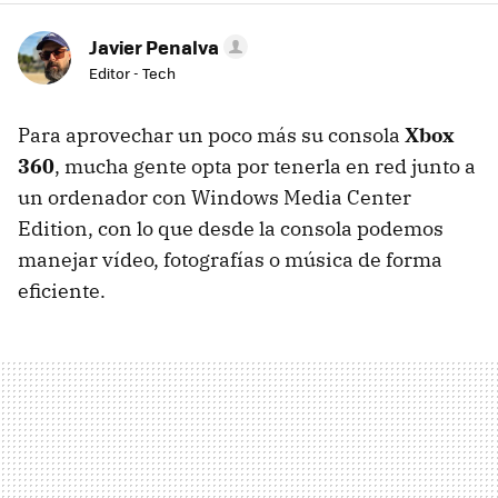
Javier Penalva
Editor - Tech
Para aprovechar un poco más su consola
Xbox
360
, mucha gente opta por tenerla en red junto a
un ordenador con Windows Media Center
Edition, con lo que desde la consola podemos
manejar vídeo, fotografías o música de forma
eficiente.