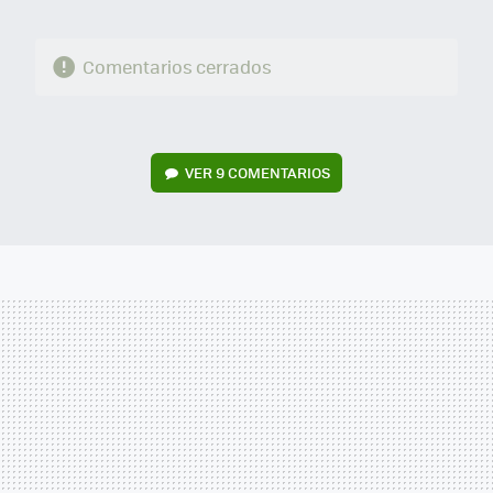
Comentarios cerrados
VER
9 COMENTARIOS