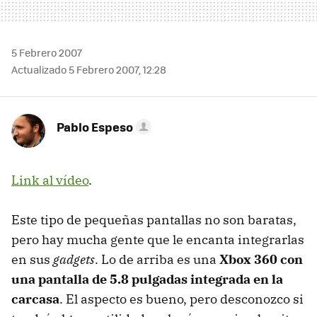
5 Febrero 2007
Actualizado 5 Febrero 2007, 12:28
Pablo Espeso
Link al vídeo
.
Este tipo de pequeñas pantallas no son baratas,
pero hay mucha gente que le encanta integrarlas
en sus
gadgets
. Lo de arriba es una
Xbox 360 con
una pantalla de 5.8 pulgadas integrada en la
carcasa
. El aspecto es bueno, pero desconozco si