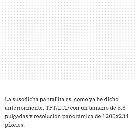
La susodicha pantallita es, como ya he dicho
anteriormente, TFT/LCD con un tamaño de 5.8
pulgadas y resolución panorámica de 1200x234
píxeles.