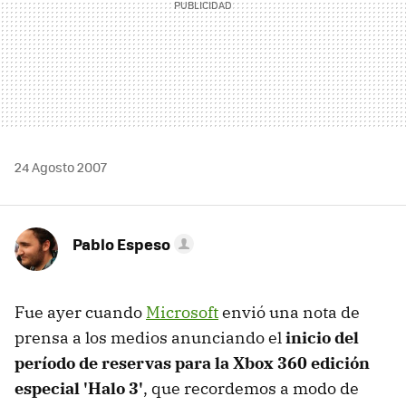
24 Agosto 2007
Pablo Espeso
Fue ayer cuando
Microsoft
envió una nota de
prensa a los medios anunciando el
inicio del
período de reservas para la Xbox 360 edición
especial 'Halo 3'
, que recordemos a modo de