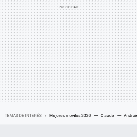
TEMAS DE INTERÉS
Mejores moviles 2026
Claude
Androi