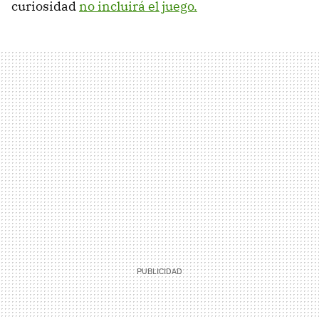
curiosidad
no incluirá el juego.