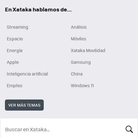
En Xataka hablamos de...
Streaming
Análisis
Espacio
Móviles
Energía
Xataka Movilidad
Apple
Samsung
Inteligencia artificial
China
Empleo
Windows 11
VER MÁS TEMAS