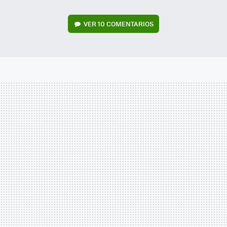
VER
10 COMENTARIOS