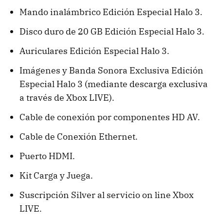
Mando inalámbrico Edición Especial Halo 3.
Disco duro de 20 GB Edición Especial Halo 3.
Auriculares Edición Especial Halo 3.
Imágenes y Banda Sonora Exclusiva Edición
Especial Halo 3 (mediante descarga exclusiva
a través de Xbox LIVE).
Cable de conexión por componentes HD AV.
Cable de Conexión Ethernet.
Puerto HDMI.
Kit Carga y Juega.
Suscripción Silver al servicio on line Xbox
LIVE.