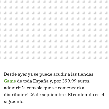
Desde ayer ya se puede acudir a las tiendas
Game
de toda España y, por 399.99 euros,
adquirir la consola que se comenzará a
distribuir el 26 de septiembre. El contenido es el
siguiente: