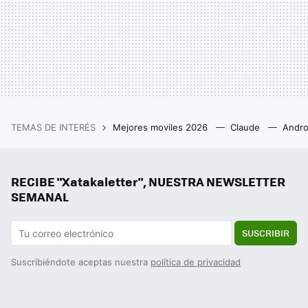
TEMAS DE INTERÉS
Mejores moviles 2026
Claude
Andro
RECIBE "Xatakaletter", NUESTRA NEWSLETTER
SEMANAL
SUSCRIBIR
Suscribiéndote aceptas nuestra
política de privacidad