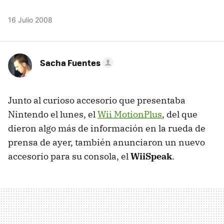
16 Julio 2008
Sacha Fuentes
Junto al curioso accesorio que presentaba
Nintendo el lunes, el
Wii MotionPlus
, del que
dieron algo más de información en la rueda de
prensa de ayer, también anunciaron un nuevo
accesorio para su consola, el
WiiSpeak
.