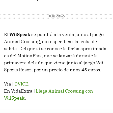
El
WiiSpeak
se pondrá a la venta junto al juego
Animal Crossing, sin especificar la fecha de
salida. Del que si se conoce la fecha aproximada
es del MotionPlus, que se lanzará durante la
primavera del año que viene junto al juego Wii
Sports Resort por un precio de unos 45 euros.
Vía |
DVICE
.
En VidaExtra |
Llega Animal Crossing con
WiiSpeak
.