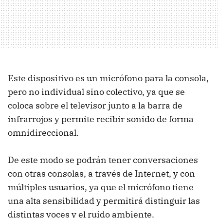
Este dispositivo es un micrófono para la consola,
pero no individual sino colectivo, ya que se
coloca sobre el televisor junto a la barra de
infrarrojos y permite recibir sonido de forma
omnidireccional.
De este modo se podrán tener conversaciones
con otras consolas, a través de Internet, y con
múltiples usuarios, ya que el micrófono tiene
una alta sensibilidad y permitirá distinguir las
distintas voces y el ruido ambiente.