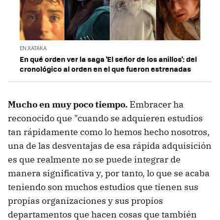
EN XATAKA
En qué orden ver la saga 'El señor de los anillos': del
cronológico al orden en el que fueron estrenadas
Mucho en muy poco tiempo.
Embracer ha
reconocido que "cuando se adquieren estudios
tan rápidamente como lo hemos hecho nosotros,
una de las desventajas de esa rápida adquisición
es que realmente no se puede integrar de
manera significativa y, por tanto, lo que se acaba
teniendo son muchos estudios que tienen sus
propias organizaciones y sus propios
departamentos que hacen cosas que también