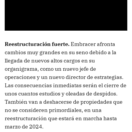
Reestructuración fuerte.
Embracer afronta
cambios muy grandes en su seno debido a la
llegada de nuevos altos cargos en su
organigrama, como un nuevo jefe de
operaciones y un nuevo director de estrategias.
Las consecuencias inmediatas serán el cierre de
unos cuantos estudios y oleadas de despidos.
También van a deshacerse de propiedades que
no se consideren primordiales, en una
reestructuración que estará en marcha hasta
marzo de 2024.