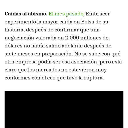
Caídas al abismo.
El mes pasado
, Embracer
experimentó la mayor caída en Bolsa de su
historia, después de confirmar que una
negociación valorada en 2.000 millones de
dólares no había salido adelante después de
siete meses en preparación. No se sabe con qué
otra empresa podía ser esa asociación, pero está
claro que los mercados no estuvieron muy
conformes con el eco que tuvo la ruptura.