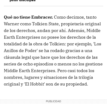
Qué no tiene Embracer.
Como decimos, tanto
Warner como Tolkien State, propietaria original
de los derechos, andan por ahí. Además, Middle
Earth Enterprises no posee los derechos de la
totalidad de la obra de Tolkien: por ejemplo, 'Los
Anillos de Poder' se ha rodado gracias a una
cláusula legal que hace que los derechos de las
series de ocho episodios o menos no los gestione
Middle Earth Enterprises. Pero casi todos los
nombres, lugares y situaciones de la trilogía
original y 'El Hobbit' son de su propiedad.