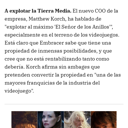
A explotar la Tierra Media.
El nuevo COO de la
empresa, Matthew Korch, ha hablado de
"explotar al máximo 'El Señor de los Anillos'",
especialmente en el terreno de los videojuegos.
Está claro que Embracer sabe que tiene una
propiedad de inmensas posibilidades, y que
cree que no está rentabilizando tanto como
debería. Korch afirma sin ambages que
pretenden convertir la propiedad en "una de las
mayores franquicias de la industria del
videojuego".