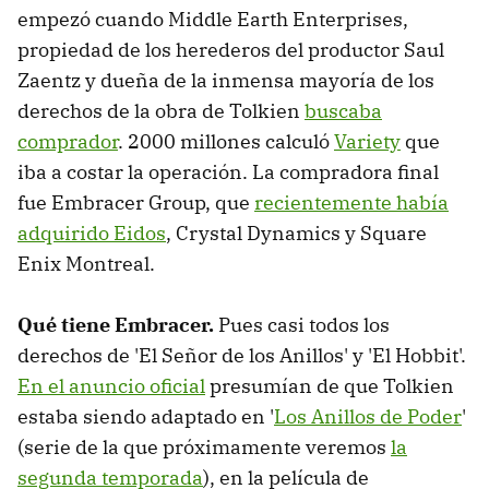
empezó cuando Middle Earth Enterprises,
propiedad de los herederos del productor Saul
Zaentz y dueña de la inmensa mayoría de los
derechos de la obra de Tolkien
buscaba
comprador
. 2000 millones calculó
Variety
que
iba a costar la operación. La compradora final
fue Embracer Group, que
recientemente había
adquirido Eidos
, Crystal Dynamics y Square
Enix Montreal.
Qué tiene Embracer.
Pues casi todos los
derechos de 'El Señor de los Anillos' y 'El Hobbit'.
En el anuncio oficial
presumían de que Tolkien
estaba siendo adaptado en '
Los Anillos de Poder
'
(serie de la que próximamente veremos
la
segunda temporada
), en la película de