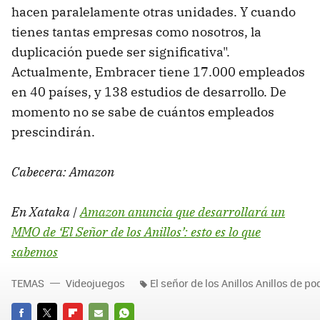
hacen paralelamente otras unidades. Y cuando
tienes tantas empresas como nosotros, la
duplicación puede ser significativa".
Actualmente, Embracer tiene 17.000 empleados
en 40 países, y 138 estudios de desarrollo. De
momento no se sabe de cuántos empleados
prescindirán.
Cabecera: Amazon
En Xataka |
Amazon anuncia que desarrollará un
MMO de ‘El Señor de los Anillos’: esto es lo que
sabemos
TEMAS
Videojuegos
El señor de los Anillos Anillos de po