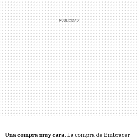
Una compra muy cara.
La compra de Embracer