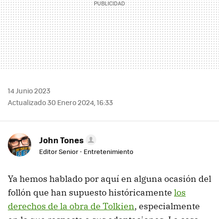
14 Junio 2023
Actualizado 30 Enero 2024, 16:33
John Tones
Editor Senior - Entretenimiento
Ya hemos hablado por aquí en alguna ocasión del
follón que han supuesto históricamente
los
derechos de la obra de Tolkien
, especialmente