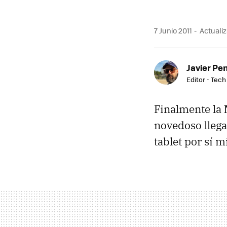
7 Junio 2011
Actualiz
Javier Pe
Editor - Tech
Finalmente la
novedoso llega
tablet por sí 