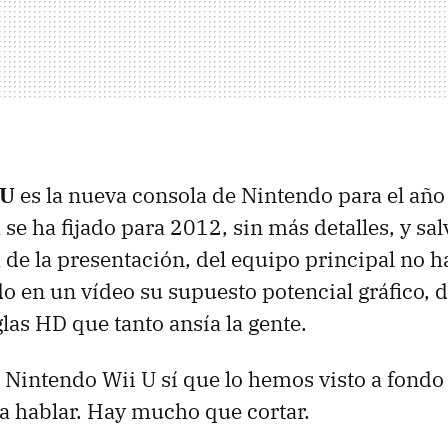
 U
es la nueva consola de Nintendo para el año
 se ha fijado para 2012, sin más detalles, y sa
 de la presentación, del equipo principal no h
 en un vídeo su supuesto potencial gráfico, 
glas HD que tanto ansía la gente.
 Nintendo Wii U sí que lo hemos visto a fondo 
a hablar. Hay mucho que cortar.