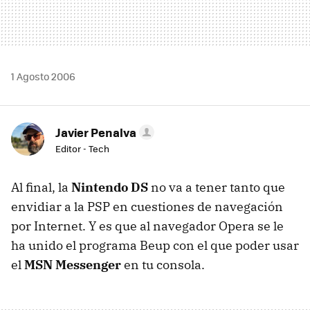
1 Agosto 2006
Javier Penalva
Editor - Tech
Al final, la
Nintendo DS
no va a tener tanto que
envidiar a la PSP en cuestiones de navegación
por Internet. Y es que al navegador Opera se le
ha unido el programa Beup con el que poder usar
el
MSN Messenger
en tu consola.