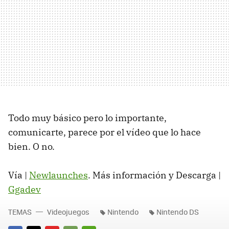
Todo muy básico pero lo importante,
comunicarte, parece por el vídeo que lo hace
bien. O no.
Vía |
Newlaunches
. Más información y Descarga |
Ggadev
TEMAS
Videojuegos
Nintendo
Nintendo DS