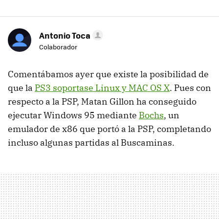
Antonio Toca
Colaborador
Comentábamos ayer que existe la posibilidad de
que la
PS3 soportase Linux y MAC OS X
. Pues con
respecto a la PSP, Matan Gillon ha conseguido
ejecutar Windows 95 mediante
Bochs
, un
emulador de x86 que portó a la PSP, completando
incluso algunas partidas al Buscaminas.