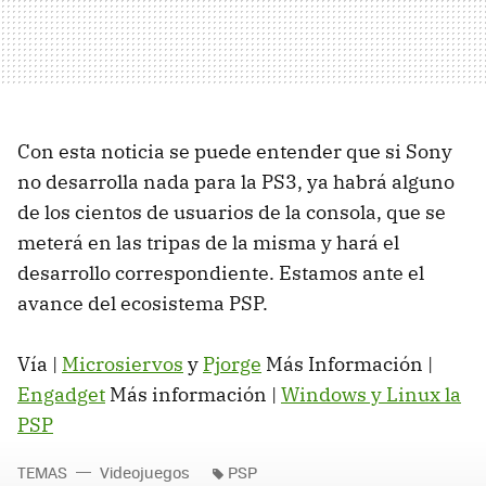
Con esta noticia se puede entender que si Sony
no desarrolla nada para la PS3, ya habrá alguno
de los cientos de usuarios de la consola, que se
meterá en las tripas de la misma y hará el
desarrollo correspondiente. Estamos ante el
avance del ecosistema PSP.
Vía |
Microsiervos
y
Pjorge
Más Información |
Engadget
Más información |
Windows y Linux la
PSP
TEMAS
Videojuegos
PSP