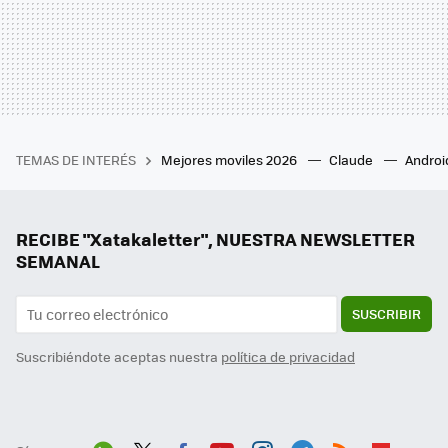
TEMAS DE INTERÉS
Mejores moviles 2026
Claude
Androi
RECIBE "Xatakaletter", NUESTRA NEWSLETTER
SEMANAL
SUSCRIBIR
Suscribiéndote aceptas nuestra
política de privacidad