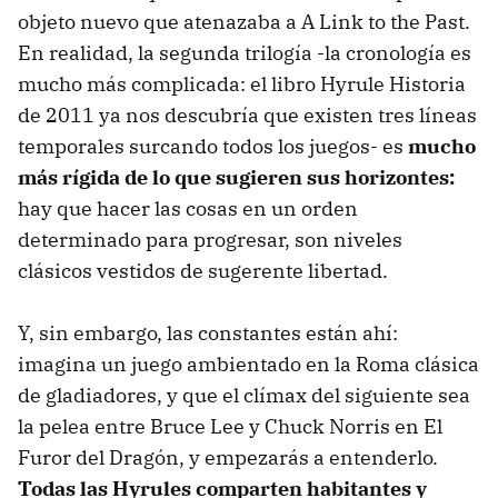
objeto nuevo que atenazaba a A Link to the Past.
En realidad, la segunda trilogía -la cronología es
mucho más complicada: el libro Hyrule Historia
de 2011 ya nos descubría que existen tres líneas
temporales surcando todos los juegos- es
mucho
más rígida de lo que sugieren sus horizontes:
hay que hacer las cosas en un orden
determinado para progresar, son niveles
clásicos vestidos de sugerente libertad.
Y, sin embargo, las constantes están ahí:
imagina un juego ambientado en la Roma clásica
de gladiadores, y que el clímax del siguiente sea
la pelea entre Bruce Lee y Chuck Norris en El
Furor del Dragón, y empezarás a entenderlo.
Todas las Hyrules comparten habitantes y