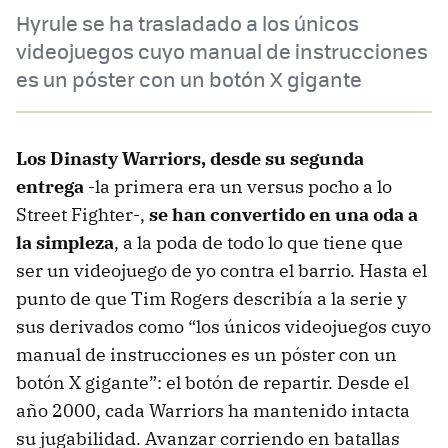
Hyrule se ha trasladado a los únicos
videojuegos cuyo manual de instrucciones
es un póster con un botón X gigante
Los Dinasty Warriors, desde su segunda
entrega
-la primera era un versus pocho a lo
Street Fighter-,
se han convertido en una oda a
la simpleza
, a la poda de todo lo que tiene que
ser un videojuego de yo contra el barrio. Hasta el
punto de que Tim Rogers describía a la serie y
sus derivados como “los únicos videojuegos cuyo
manual de instrucciones es un póster con un
botón X gigante”: el botón de repartir. Desde el
año 2000, cada Warriors ha mantenido intacta
su jugabilidad. Avanzar corriendo en batallas