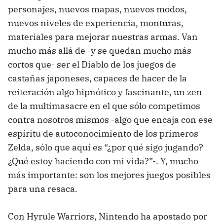
personajes, nuevos mapas, nuevos modos,
nuevos niveles de experiencia, monturas,
materiales para mejorar nuestras armas. Van
mucho más allá de -y se quedan mucho más
cortos que- ser el Diablo de los juegos de
castañas japoneses, capaces de hacer de la
reiteración algo hipnótico y fascinante, un zen
de la multimasacre en el que sólo competimos
contra nosotros mismos -algo que encaja con ese
espíritu de autoconocimiento de los primeros
Zelda, sólo que aquí es “¿por qué sigo jugando?
¿Qué estoy haciendo con mi vida?”-. Y, mucho
más importante: son los mejores juegos posibles
para una resaca.
Con Hyrule Warriors, Nintendo ha apostado por