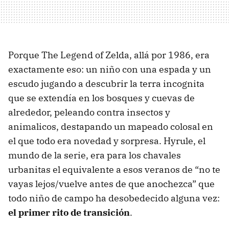
Porque The Legend of Zelda, allá por 1986, era
exactamente eso: un niño con una espada y un
escudo jugando a descubrir la terra incognita
que se extendía en los bosques y cuevas de
alrededor, peleando contra insectos y
animalicos, destapando un mapeado colosal en
el que todo era novedad y sorpresa. Hyrule, el
mundo de la serie, era para los chavales
urbanitas el equivalente a esos veranos de “no te
vayas lejos/vuelve antes de que anochezca” que
todo niño de campo ha desobedecido alguna vez:
el primer rito de transición
.