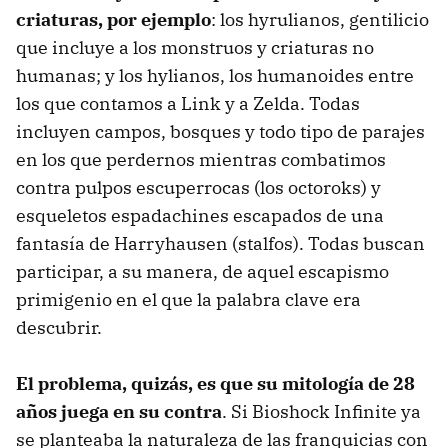
criaturas, por ejemplo
: los hyrulianos, gentilicio
que incluye a los monstruos y criaturas no
humanas; y los hylianos, los humanoides entre
los que contamos a Link y a Zelda. Todas
incluyen campos, bosques y todo tipo de parajes
en los que perdernos mientras combatimos
contra pulpos escuperrocas (los octoroks) y
esqueletos espadachines escapados de una
fantasía de Harryhausen (stalfos). Todas buscan
participar, a su manera, de aquel escapismo
primigenio en el que la palabra clave era
descubrir.
El problema, quizás, es que su mitología de 28
años juega en su contra
. Si Bioshock Infinite ya
se planteaba la naturaleza de las franquicias con