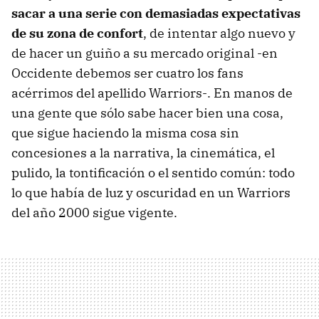
sacar a una serie con demasiadas expectativas
de su zona de confort
, de intentar algo nuevo y
de hacer un guiño a su mercado original -en
Occidente debemos ser cuatro los fans
acérrimos del apellido Warriors-. En manos de
una gente que sólo sabe hacer bien una cosa,
que sigue haciendo la misma cosa sin
concesiones a la narrativa, la cinemática, el
pulido, la tontificación o el sentido común: todo
lo que había de luz y oscuridad en un Warriors
del año 2000 sigue vigente.