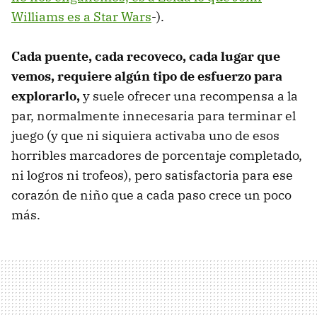
Williams es a Star Wars
-).
Cada puente, cada recoveco, cada lugar que
vemos, requiere algún tipo de esfuerzo para
explorarlo,
y suele ofrecer una recompensa a la
par, normalmente innecesaria para terminar el
juego (y que ni siquiera activaba uno de esos
horribles marcadores de porcentaje completado,
ni logros ni trofeos), pero satisfactoria para ese
corazón de niño que a cada paso crece un poco
más.