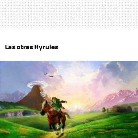
Las otras Hyrules