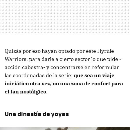
Quizás por eso hayan optado por este Hyrule
Warriors, para darle a cierto sector lo que pide -
acción cabestra- y concentrarse en reformular
las coordenadas de la serie:
que sea un viaje
iniciático otra vez, no una zona de confort para
el fan nostálgico
.
Una dinastía de yoyas