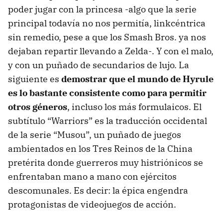
poder jugar con la princesa -algo que la serie
principal todavía no nos permitía, linkcéntrica
sin remedio, pese a que los Smash Bros. ya nos
dejaban repartir llevando a Zelda-. Y con el malo,
y con un puñado de secundarios de lujo. La
siguiente es
demostrar que el mundo de Hyrule
es lo bastante consistente como para permitir
otros géneros
, incluso los más formulaicos. El
subtítulo “Warriors” es la traducción occidental
de la serie “Musou”, un puñado de juegos
ambientados en los Tres Reinos de la China
pretérita donde guerreros muy histriónicos se
enfrentaban mano a mano con ejércitos
descomunales. Es decir: la épica engendra
protagonistas de videojuegos de acción.