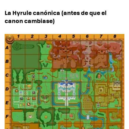
La Hyrule canónica (antes de que el
canon cambiase)