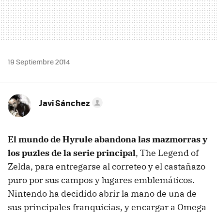
19 Septiembre 2014
Javi Sánchez
El mundo de Hyrule abandona las mazmorras y
los puzles de la serie principal
, The Legend of
Zelda, para entregarse al correteo y el castañazo
puro por sus campos y lugares emblemáticos.
Nintendo ha decidido abrir la mano de una de
sus principales franquicias, y encargar a Omega