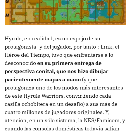
Hyrule, en realidad, es un espejo de su
protagonista -y del jugador, por tanto-: Link, el
Héroe del Tiempo, tuvo que enfrentarse a lo
desconocido
en su primera entrega de
perspectiva cenital, que nos hizo dibujar
pacientemente mapas a mano
(y que
protagoniza uno de los modos más interesantes
de este Hyrule Warriors, convirtiendo cada
casilla ochobitera en un desafío) a sus más de
cuatro millones de jugadores originales. Y,
atención, en un sólo sistema, la NES/Famicom, y
cuando las consolas domésticas todavía salían