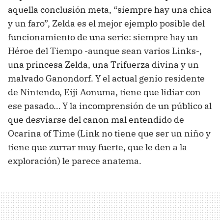
aquella conclusión meta, “siempre hay una chica
y un faro”, Zelda es el mejor ejemplo posible del
funcionamiento de una serie: siempre hay un
Héroe del Tiempo -aunque sean varios Links-,
una princesa Zelda, una Trifuerza divina y un
malvado Ganondorf. Y el actual genio residente
de Nintendo, Eiji Aonuma, tiene que lidiar con
ese pasado… Y la incomprensión de un público al
que desviarse del canon mal entendido de
Ocarina of Time (Link no tiene que ser un niño y
tiene que zurrar muy fuerte, que le den a la
exploración) le parece anatema.