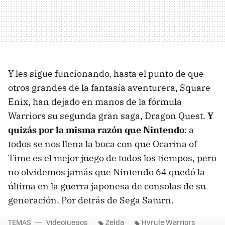
Y les sigue funcionando, hasta el punto de que
otros grandes de la fantasía aventurera, Square
Enix, han dejado en manos de la fórmula
Warriors su segunda gran saga, Dragon Quest.
Y
quizás por la misma razón que Nintendo
: a
todos se nos llena la boca con que Ocarina of
Time es el mejor juego de todos los tiempos, pero
no olvidemos jamás que Nintendo 64 quedó la
última en la guerra japonesa de consolas de su
generación. Por detrás de Sega Saturn.
TEMAS
Videojuegos
Zelda
Hyrule Warriors