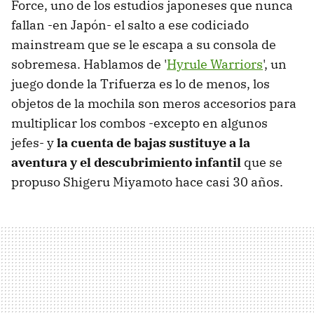
Force, uno de los estudios japoneses que nunca
fallan -en Japón- el salto a ese codiciado
mainstream que se le escapa a su consola de
sobremesa. Hablamos de '
Hyrule Warriors
', un
juego donde la Trifuerza es lo de menos, los
objetos de la mochila son meros accesorios para
multiplicar los combos -excepto en algunos
jefes- y
la cuenta de bajas sustituye a la
aventura y el descubrimiento infantil
que se
propuso Shigeru Miyamoto hace casi 30 años.