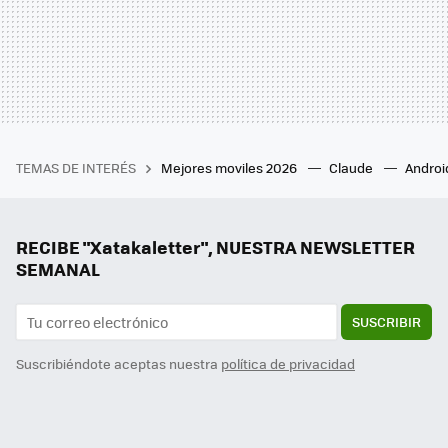
TEMAS DE INTERÉS
Mejores moviles 2026
Claude
Androi
RECIBE "Xatakaletter", NUESTRA NEWSLETTER
SEMANAL
SUSCRIBIR
Suscribiéndote aceptas nuestra
política de privacidad