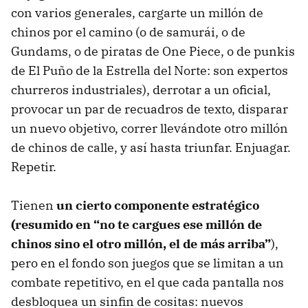
con varios generales, cargarte un millón de
chinos por el camino (o de samurái, o de
Gundams, o de piratas de One Piece, o de punkis
de El Puño de la Estrella del Norte: son expertos
churreros industriales), derrotar a un oficial,
provocar un par de recuadros de texto, disparar
un nuevo objetivo, correr llevándote otro millón
de chinos de calle, y así hasta triunfar. Enjuagar.
Repetir.
Tienen
un cierto componente estratégico
(resumido en “no te cargues ese millón de
chinos sino el otro millón, el de más arriba”
),
pero en el fondo son juegos que se limitan a un
combate repetitivo, en el que cada pantalla nos
desbloquea un sinfin de cositas: nuevos