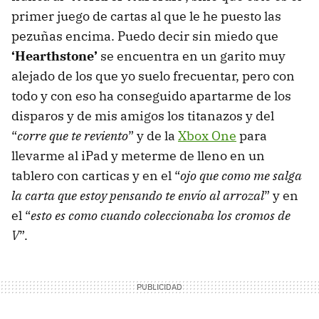
primer juego de cartas al que le he puesto las
pezuñas encima. Puedo decir sin miedo que
‘Hearthstone’
se encuentra en un garito muy
alejado de los que yo suelo frecuentar, pero con
todo y con eso ha conseguido apartarme de los
disparos y de mis amigos los titanazos y del
“
corre que te reviento
” y de la
Xbox One
para
llevarme al iPad y meterme de lleno en un
tablero con carticas y en el “
ojo que como me salga
la carta que estoy pensando te envío al arrozal
” y en
el “
esto es como cuando coleccionaba los cromos de
V
”.