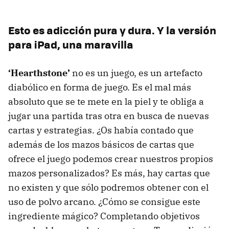
Esto es adicción pura y dura. Y la versión
para iPad, una maravilla
‘Hearthstone’
no es un juego, es un artefacto
diabólico en forma de juego. Es el mal más
absoluto que se te mete en la piel y te obliga a
jugar una partida tras otra en busca de nuevas
cartas y estrategias. ¿Os había contado que
además de los mazos básicos de cartas que
ofrece el juego podemos crear nuestros propios
mazos personalizados? Es más, hay cartas que
no existen y que sólo podremos obtener con el
uso de polvo arcano. ¿Cómo se consigue este
ingrediente mágico? Completando objetivos