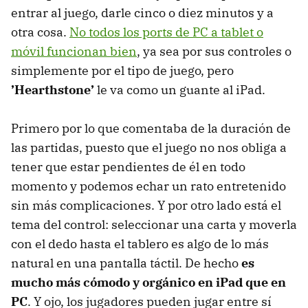
entrar al juego, darle cinco o diez minutos y a
otra cosa.
No todos los ports de PC a tablet o
móvil funcionan bien
, ya sea por sus controles o
simplemente por el tipo de juego, pero
’Hearthstone’
le va como un guante al iPad.
Primero por lo que comentaba de la duración de
las partidas, puesto que el juego no nos obliga a
tener que estar pendientes de él en todo
momento y podemos echar un rato entretenido
sin más complicaciones. Y por otro lado está el
tema del control: seleccionar una carta y moverla
con el dedo hasta el tablero es algo de lo más
natural en una pantalla táctil. De hecho
es
mucho más cómodo y orgánico en iPad que en
PC
. Y ojo, los jugadores pueden jugar entre sí