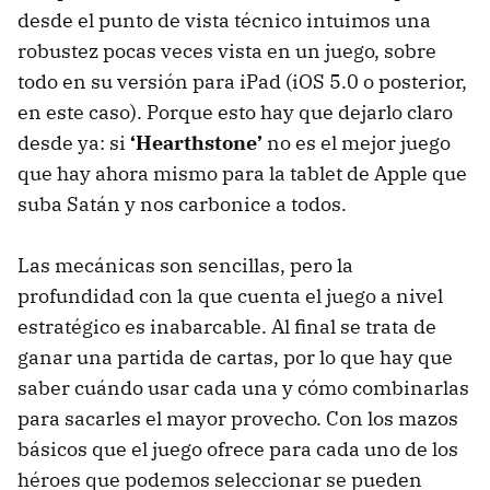
desde el punto de vista técnico intuimos una
robustez pocas veces vista en un juego, sobre
todo en su versión para iPad (iOS 5.0 o posterior,
en este caso). Porque esto hay que dejarlo claro
desde ya: si
‘Hearthstone’
no es el mejor juego
que hay ahora mismo para la tablet de Apple que
suba Satán y nos carbonice a todos.
Las mecánicas son sencillas, pero la
profundidad con la que cuenta el juego a nivel
estratégico es inabarcable. Al final se trata de
ganar una partida de cartas, por lo que hay que
saber cuándo usar cada una y cómo combinarlas
para sacarles el mayor provecho. Con los mazos
básicos que el juego ofrece para cada uno de los
héroes que podemos seleccionar se pueden