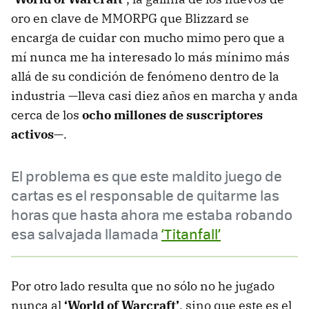
oro en clave de MMORPG que Blizzard se
encarga de cuidar con mucho mimo pero que a
mí nunca me ha interesado lo más mínimo más
allá de su condición de fenómeno dentro de la
industria —lleva casi diez años en marcha y anda
cerca de los
ocho millones de suscriptores
activos
—.
El problema es que este maldito juego de
cartas es el responsable de quitarme las
horas que hasta ahora me estaba robando
esa salvajada llamada
‘Titanfall’
Por otro lado resulta que no sólo no he jugado
nunca al
‘World of Warcraft’
, sino que este es el