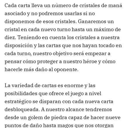
Cada carta lleva un número de cristales de maná
asociado y no podremos usarlas si no
disponemos de esos cristales. Ganaremos un
cristal en cada nuevo turno hasta un máximo de
diez. Teniendo en cuenta los cristales a nuestra
disposición y las cartas que nos hayan tocado en
cada turno, nuestro objetivo será empezar a
pensar cómo proteger a nuestro héroe y cómo
hacerle más daño al oponente.
La variedad de cartas es enorme y las
posibilidades que ofrece el juego a nivel
estratégico se disparan con cada nueva carta
desbloqueada. A nuestro alcance tendremos
desde un golem de piedra capaz de hacer nueve
puntos de daño hasta magos que nos otorgan