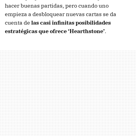
hacer buenas partidas, pero cuando uno
empieza a desbloquear nuevas cartas se da
cuenta de
las casi infinitas posibilidades
estratégicas que ofrece ‘Hearthstone’
.