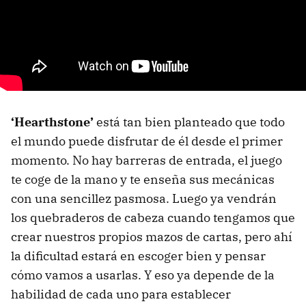
‘Hearthstone’
está tan bien planteado que todo
el mundo puede disfrutar de él desde el primer
momento. No hay barreras de entrada, el juego
te coge de la mano y te enseña sus mecánicas
con una sencillez pasmosa. Luego ya vendrán
los quebraderos de cabeza cuando tengamos que
crear nuestros propios mazos de cartas, pero ahí
la dificultad estará en escoger bien y pensar
cómo vamos a usarlas. Y eso ya depende de la
habilidad de cada uno para establecer