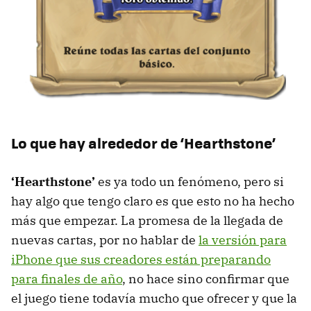
Lo que hay alrededor de ‘Hearthstone’
‘Hearthstone’
es ya todo un fenómeno, pero si
hay algo que tengo claro es que esto no ha hecho
más que empezar. La promesa de la llegada de
nuevas cartas, por no hablar de
la versión para
iPhone que sus creadores están preparando
para finales de año
, no hace sino confirmar que
el juego tiene todavía mucho que ofrecer y que la