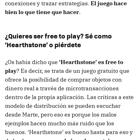
conexiones y trazar estrategias.
El juego hace
bien lo que tiene que hacer
.
¿Quieres ser free to play? Sé como
‘Hearthstone’ o piérdete
¿Os había dicho que
‘Hearthstone’ es free to
play
? Es decir, se trata de un juego gratuito que
ofrece la posibilidad de comprar objetos con
dinero real a través de microtransacciones
dentro de la propia aplicación. Las críticas a este
modelo de distribución se pueden escuchar
desde Marte, pero eso es porque los malos
ejemplos hacen mucho más ruido que los
buenos. ‘Hearthstone’ es bueno hasta para eso y