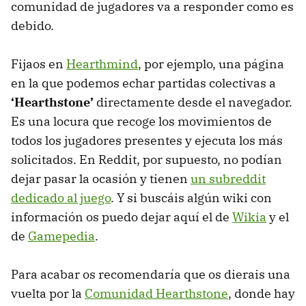
comunidad de jugadores va a responder como es
debido.
Fijaos en
Hearthmind
, por ejemplo, una página
en la que podemos echar partidas colectivas a
‘Hearthstone’
directamente desde el navegador.
Es una locura que recoge los movimientos de
todos los jugadores presentes y ejecuta los más
solicitados. En Reddit, por supuesto, no podían
dejar pasar la ocasión y tienen
un subreddit
dedicado al juego
. Y si buscáis algún wiki con
información os puedo dejar aquí el de
Wikia
y el
de
Gamepedia
.
Para acabar os recomendaría que os dierais una
vuelta por la
Comunidad Hearthstone
, donde hay