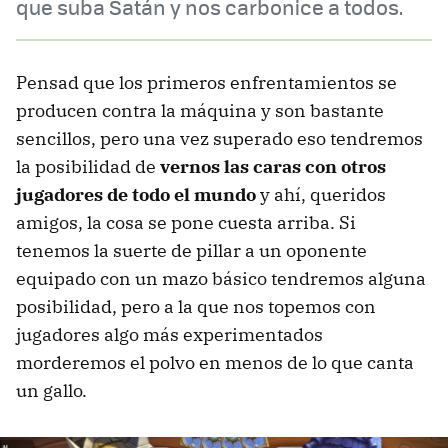
que suba Satán y nos carbonice a todos.
Pensad que los primeros enfrentamientos se
producen contra la máquina y son bastante
sencillos, pero una vez superado eso tendremos
la posibilidad de
vernos las caras con otros
jugadores de todo el mundo
y ahí, queridos
amigos, la cosa se pone cuesta arriba. Si
tenemos la suerte de pillar a un oponente
equipado con un mazo básico tendremos alguna
posibilidad, pero a la que nos topemos con
jugadores algo más experimentados
morderemos el polvo en menos de lo que canta
un gallo.