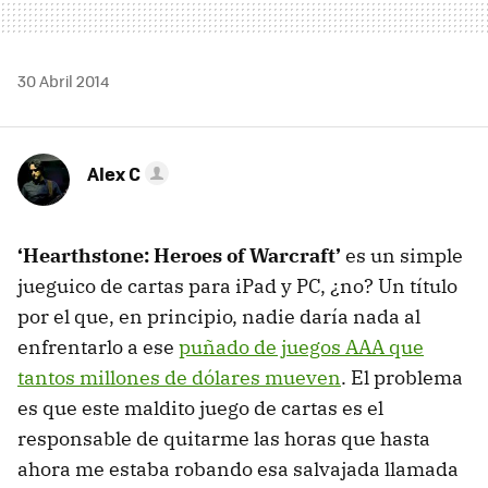
30 Abril 2014
Alex C
‘Hearthstone: Heroes of Warcraft’
es un simple
jueguico de cartas para iPad y PC, ¿no? Un título
por el que, en principio, nadie daría nada al
enfrentarlo a ese
puñado de juegos AAA que
tantos millones de dólares mueven
. El problema
es que este maldito juego de cartas es el
responsable de quitarme las horas que hasta
ahora me estaba robando esa salvajada llamada