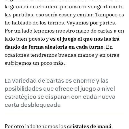
la gana ni en el orden que nos convenga durante
las partidas, eso sería coser y cantar. Tampoco os
he hablado de los turnos. Vayamos por partes.
Por un lado tenemos nuestro mazo de cartas a un
lado bien puesto y
es el juego el que nos las irá
dando de forma aleatoria en cada turno
. En
ocasiones tendremos buenas manos y en otras
sufriremos un poco más.
La variedad de cartas es enorme y las
posibilidades que ofrece el juego a nivel
estratégico se disparan con cada nueva
carta desbloqueada
Por otro lado tenemos los
cristales de maná
.