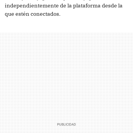
independientemente de la plataforma desde la
que estén conectados.