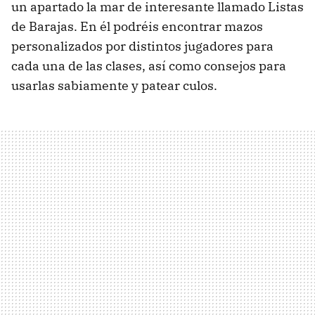
un apartado la mar de interesante llamado Listas
de Barajas. En él podréis encontrar mazos
personalizados por distintos jugadores para
cada una de las clases, así como consejos para
usarlas sabiamente y patear culos.