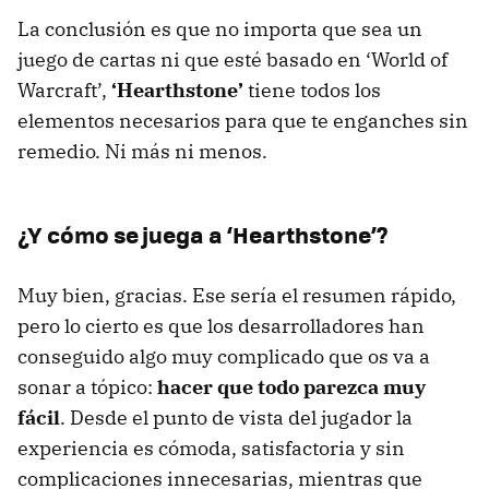
La conclusión es que no importa que sea un
juego de cartas ni que esté basado en ‘World of
Warcraft’,
‘Hearthstone’
tiene todos los
elementos necesarios para que te enganches sin
remedio. Ni más ni menos.
¿Y cómo se juega a ‘Hearthstone’?
Muy bien, gracias. Ese sería el resumen rápido,
pero lo cierto es que los desarrolladores han
conseguido algo muy complicado que os va a
sonar a tópico:
hacer que todo parezca muy
fácil
. Desde el punto de vista del jugador la
experiencia es cómoda, satisfactoria y sin
complicaciones innecesarias, mientras que