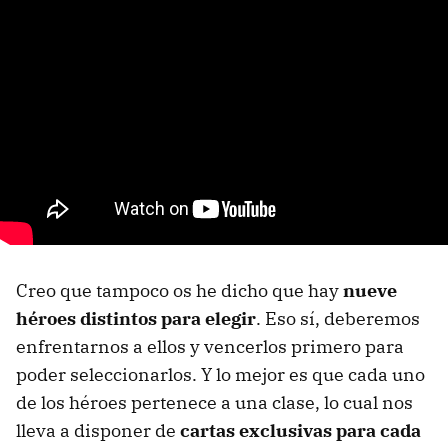
Creo que tampoco os he dicho que hay
nueve
héroes distintos para elegir
. Eso sí, deberemos
enfrentarnos a ellos y vencerlos primero para
poder seleccionarlos. Y lo mejor es que cada uno
de los héroes pertenece a una clase, lo cual nos
lleva a disponer de
cartas exclusivas para cada