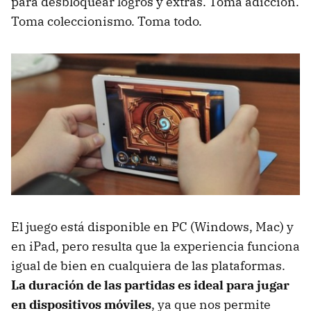
para desbloquear logros y extras. Toma adicción.
Toma coleccionismo. Toma todo.
El juego está disponible en PC (Windows, Mac) y
en iPad, pero resulta que la experiencia funciona
igual de bien en cualquiera de las plataformas.
La duración de las partidas es ideal para jugar
en dispositivos móviles
, ya que nos permite