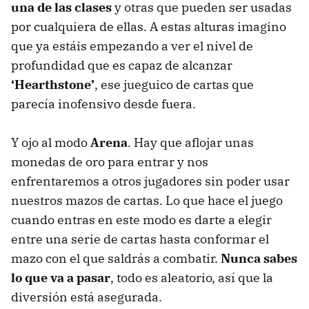
una de las clases
y otras que pueden ser usadas
por cualquiera de ellas. A estas alturas imagino
que ya estáis empezando a ver el nivel de
profundidad que es capaz de alcanzar
‘Hearthstone’
, ese jueguico de cartas que
parecía inofensivo desde fuera.
Y ojo al modo
Arena
. Hay que aflojar unas
monedas de oro para entrar y nos
enfrentaremos a otros jugadores sin poder usar
nuestros mazos de cartas. Lo que hace el juego
cuando entras en este modo es darte a elegir
entre una serie de cartas hasta conformar el
mazo con el que saldrás a combatir.
Nunca sabes
lo que va a pasar
, todo es aleatorio, así que la
diversión está asegurada.