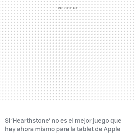
Si ‘Hearthstone’ no es el mejor juego que
hay ahora mismo para la tablet de Apple