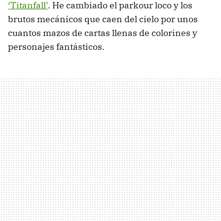
‘Titanfall’
. He cambiado el parkour loco y los
brutos mecánicos que caen del cielo por unos
cuantos mazos de cartas llenas de colorines y
personajes fantásticos.