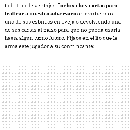
todo tipo de ventajas.
Incluso hay cartas para
trollear a nuestro adversario
convirtiendo a
uno de sus esbirros en oveja o devolviendo una
de sus cartas al mazo para que no pueda usarla
hasta algún turno futuro. Fijaos en el lío que le
arma este jugador a su contrincante: