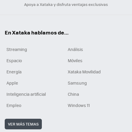
Apoya a Xataka y disfruta ventajas exclusivas
En Xataka hablamos de...
Streaming
Análisis
Espacio
Móviles
Energía
Xataka Movilidad
Apple
Samsung
Inteligencia artificial
China
Empleo
Windows 11
VER MÁS TEMAS