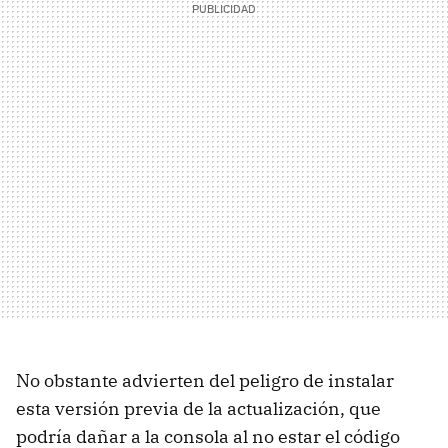
No obstante advierten del peligro de instalar
esta versión previa de la actualización, que
podría dañar a la consola al no estar el código