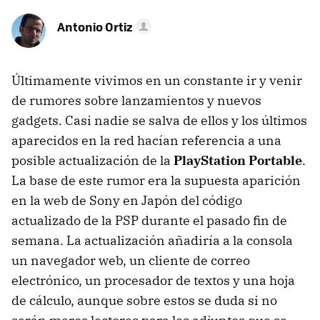
Antonio Ortiz
Últimamente vivimos en un constante ir y venir
de rumores sobre lanzamientos y nuevos
gadgets. Casi nadie se salva de ellos y los últimos
aparecidos en la red hacían referencia a una
posible actualización de la
PlayStation Portable
.
La base de este rumor era la supuesta aparición
en la web de Sony en Japón del código
actualizado de la PSP durante el pasado fin de
semana. La actualización añadiría a la consola
un navegador web, un cliente de correo
electrónico, un procesador de textos y una hoja
de cálculo, aunque sobre estos se duda si no