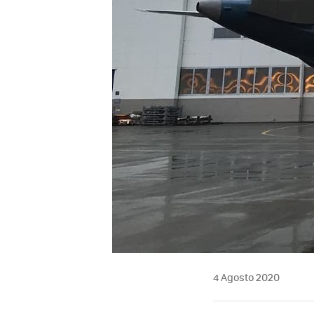
4 Agosto 2020