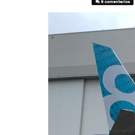
9 comentarios