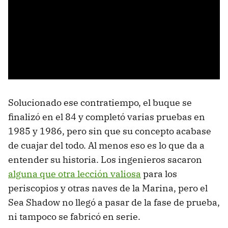
Solucionado ese contratiempo, el buque se
finalizó en el 84 y completó varias pruebas en
1985 y 1986, pero sin que su concepto acabase
de cuajar del todo. Al menos eso es lo que da a
entender su historia. Los ingenieros sacaron
alguna que otra lección valiosa
para los
periscopios y otras naves de la Marina, pero el
Sea Shadow no llegó a pasar de la fase de prueba,
ni tampoco se fabricó en serie.