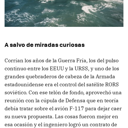
A salvo de miradas curiosas
Corrían los años de la Guerra Fría, los del pulso
continuo entre los EEUU y la URSS, y uno de los
grandes quebraderos de cabeza de la Armada
estadounidense era el control del satélite RORS
soviético. Con ese telón de fondo, aprovechó una
reunión con la cúpula de Defensa que en teoría
debía tratar sobre el avión F-117 para dejar caer
su nueva propuesta. Las cosas fueron mejor en
esa ocasión y el ingeniero logró un contrato de