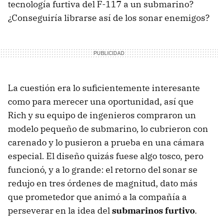
tecnología furtiva del F-117 a un submarino?
¿Conseguiría librarse así de los sonar enemigos?
La cuestión era lo suficientemente interesante
como para merecer una oportunidad, así que
Rich y su equipo de ingenieros compraron un
modelo pequeño de submarino, lo cubrieron con
carenado y lo pusieron a prueba en una cámara
especial. El diseño quizás fuese algo tosco, pero
funcionó, y a lo grande: el retorno del sonar se
redujo en tres órdenes de magnitud, dato más
que prometedor que animó a la compañía a
perseverar en la idea del
submarinos furtivo
.