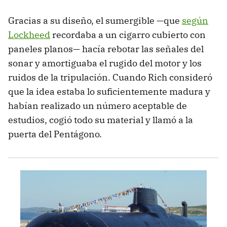
Gracias a su diseño, el sumergible —que
según
Lockheed
recordaba a un cigarro cubierto con
paneles planos— hacía rebotar las señales del
sonar y amortiguaba el rugido del motor y los
ruidos de la tripulación. Cuando Rich consideró
que la idea estaba lo suficientemente madura y
habían realizado un número aceptable de
estudios, cogió todo su material y llamó a la
puerta del Pentágono.