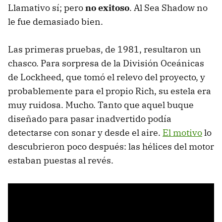
Llamativo sí; pero
no exitoso
. Al Sea Shadow no
le fue demasiado bien.
Las primeras pruebas, de 1981, resultaron un
chasco. Para sorpresa de la División Oceánicas
de Lockheed, que tomó el relevo del proyecto, y
probablemente para el propio Rich, su estela era
muy ruidosa. Mucho. Tanto que aquel buque
diseñado para pasar inadvertido podía
detectarse con sonar y desde el aire.
El motivo
lo
descubrieron poco después: las hélices del motor
estaban puestas al revés.