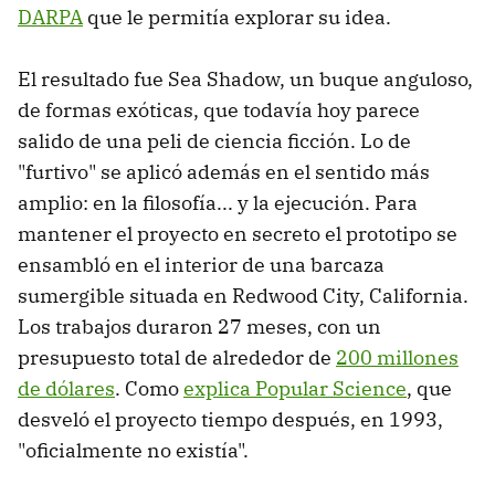
DARPA
que le permitía explorar su idea.
El resultado fue Sea Shadow, un buque anguloso,
de formas exóticas, que todavía hoy parece
salido de una peli de ciencia ficción. Lo de
"furtivo" se aplicó además en el sentido más
amplio: en la filosofía... y la ejecución. Para
mantener el proyecto en secreto el prototipo se
ensambló en el interior de una barcaza
sumergible situada en Redwood City, California.
Los trabajos duraron 27 meses, con un
presupuesto total de alrededor de
200 millones
de dólares
. Como
explica Popular Science
, que
desveló el proyecto tiempo después, en 1993,
"oficialmente no existía".