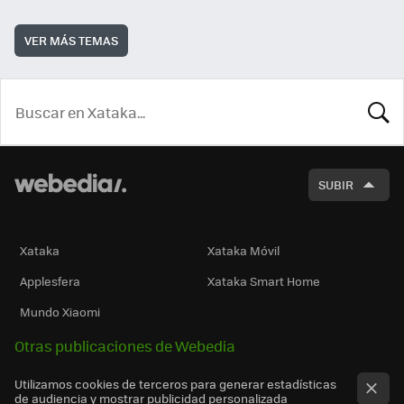
VER MÁS TEMAS
BUSCA
SUBIR
Xataka
Xataka Móvil
Applesfera
Xataka Smart Home
Mundo Xiaomi
Otras publicaciones de Webedia
Utilizamos cookies de terceros para generar estadísticas
de audiencia y mostrar publicidad personalizada