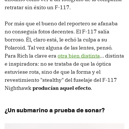
retratar sin éxito un F-117.
Por más que el bueno del reportero se afanaba
no conseguía fotos decentes. El F-117 salía
borroso. Él, claro está, le echó la culpa a su
Polaroid. Tal vez alguna de las lentes, pensó.
Para Rich la clave era
otra bien distinta
… distinta
e inspiradora: no se trataba de que la óptica
estuviese rota, sino de que la forma y el
revestimiento "stealthy" del fuselaje del F-117
Nighthawk
producían aquel efecto
.
¿Un submarino a prueba de sonar?