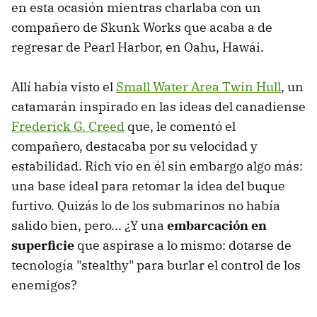
en esta ocasión mientras charlaba con un
compañero de Skunk Works que acaba a de
regresar de Pearl Harbor, en Oahu, Hawái.
Allí había visto el
Small Water Area Twin Hull
, un
catamarán inspirado en las ideas del canadiense
Frederick G. Creed
que, le comentó el
compañero, destacaba por su velocidad y
estabilidad. Rich vio en él sin embargo algo más:
una base ideal para retomar la idea del buque
furtivo. Quizás lo de los submarinos no había
salido bien, pero... ¿Y una
embarcación en
superficie
que aspirase a lo mismo: dotarse de
tecnología "stealthy" para burlar el control de los
enemigos?