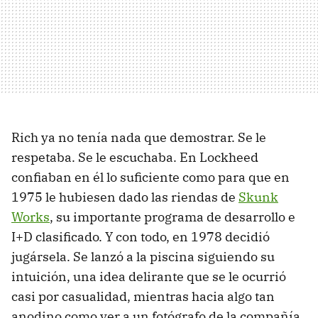
Rich ya no tenía nada que demostrar. Se le
respetaba. Se le escuchaba. En Lockheed
confiaban en él lo suficiente como para que en
1975 le hubiesen dado las riendas de
Skunk
Works
, su importante programa de desarrollo e
I+D clasificado. Y con todo, en 1978 decidió
jugársela. Se lanzó a la piscina siguiendo su
intuición, una idea delirante que se le ocurrió
casi por casualidad, mientras hacia algo tan
anodino como ver a un fotógrafo de la compañía