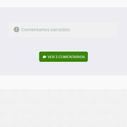
MAIL
Comentarios cerrados
VER
2 COMENTARIOS