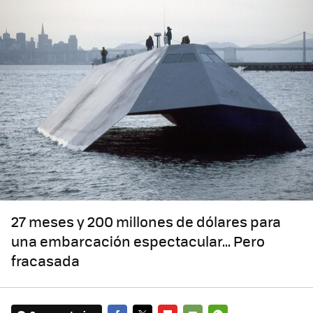
27 meses y 200 millones de dólares para
una embarcación espectacular... Pero
fracasada