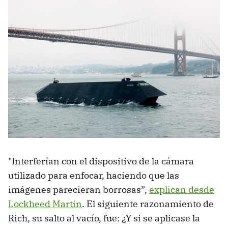
"Interferían con el dispositivo de la cámara
utilizado para enfocar, haciendo que las
imágenes parecieran borrosas”,
explican desde
Lockheed Martin
. El siguiente razonamiento de
Rich, su salto al vacío, fue: ¿Y si se aplicase la